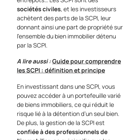
sociétés civiles
, et les investisseurs
achètent des parts de la SCPI, leur
donnant ainsi une part de propriété sur
l’ensemble du bien immobilier détenu
par la SCPI.
A lire aussi :
Guide pour comprendre
les SCPI : définition et principe
En investissant dans une SCPI, vous
pouvez accéder à un portefeuille varié
de biens immobiliers, ce qui réduit le
risque lié à la détention d’un seul bien.
De plus, la gestion de la SCPI est
confiée à des professionnels de