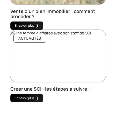
Vente d’un bien immobilier : comment
procéder ?
En savoir plus
ACTUALITÉS
Créer une SCI : les étapes à suivre !
En savoir plus