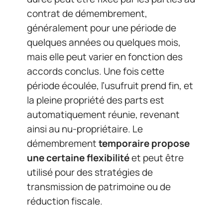
contrat de démembrement,
généralement pour une période de
quelques années ou quelques mois,
mais elle peut varier en fonction des
accords conclus. Une fois cette
période écoulée, l’usufruit prend fin, et
la pleine propriété des parts est
automatiquement réunie, revenant
ainsi au nu-propriétaire. Le
démembrement
temporaire propose
une certaine flexibilité
et peut être
utilisé pour des stratégies de
transmission de patrimoine ou de
réduction fiscale.