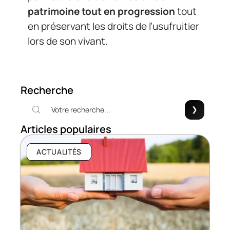
patrimoine tout en progression
tout
en préservant les droits de l’usufruitier
lors de son vivant.
Recherche
Articles populaires
ACTUALITÉS