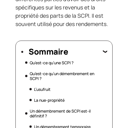
spécifiques sur les revenus et la
propriété des parts de la SCPI. Il est
souvent utilisé pour des rendements.
Sommaire
Qu’est-ce qu’une SCPI ?
Qu’est-ce qu’un démembrement en
SCPI ?
L’usufruit
La nue-propriété
Un démembrement de SCPI est-il
définitif ?
Un démembrement temporaire