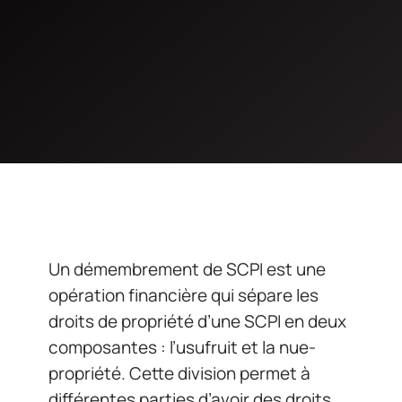
Un démembrement de SCPI est une
opération financière qui sépare les
droits de propriété d’une SCPI en deux
composantes : l’usufruit et la nue-
propriété. Cette division permet à
différentes parties d’avoir des droits