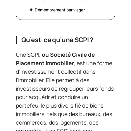
Démembrement par viager
Qu’est-ce qu’une SCPI ?
Une SCPI,
ou Société Civile de
Placement Immobilier
, est une forme
d’investissement collectif dans
l’immobilier. Elle permet à des
investisseurs de regrouper leurs fonds
pour acquérir et conduire un
portefeuille plus diversifié de biens
immobiliers, tels que des bureaux, des
commerces, des logements, des
entrepôts… Les SCPI sont des