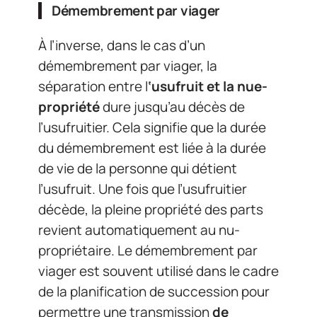
Démembrement par viager
À l’inverse, dans le cas d’un
démembrement par viager, la
séparation entre l
‘usufruit et la nue-
propriété
dure jusqu’au décès de
l’usufruitier. Cela signifie que la durée
du démembrement est liée à la durée
de vie de la personne qui détient
l’usufruit. Une fois que l’usufruitier
décède, la pleine propriété des parts
revient automatiquement au nu-
propriétaire. Le démembrement par
viager est souvent utilisé dans le cadre
de la planification de succession pour
permettre une transmission
de