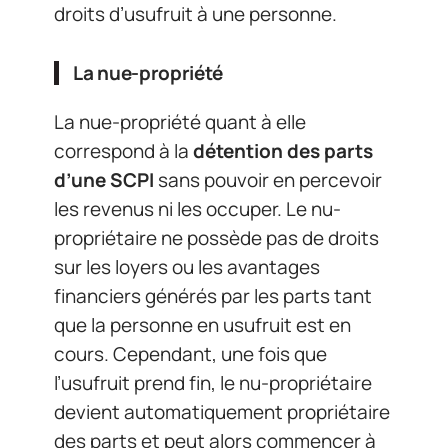
droits d’usufruit à une personne.
La nue-propriété
La nue-propriété quant à elle
correspond à la
détention des parts
d’une SCPI
sans pouvoir en percevoir
les revenus ni les occuper. Le nu-
propriétaire ne possède pas de droits
sur les loyers ou les avantages
financiers générés par les parts tant
que la personne en usufruit est en
cours. Cependant, une fois que
l’usufruit prend fin, le nu-propriétaire
devient automatiquement propriétaire
des parts et peut alors commencer à