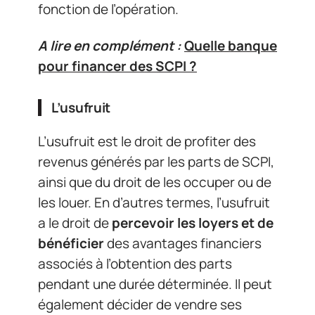
fonction de l’opération.
A lire en complément :
Quelle banque
pour financer des SCPI ?
L’usufruit
L’usufruit est le droit de profiter des
revenus générés par les parts de SCPI,
ainsi que du droit de les occuper ou de
les louer. En d’autres termes, l’usufruit
a le droit de
percevoir les loyers et de
bénéficier
des avantages financiers
associés à l’obtention des parts
pendant une durée déterminée. Il peut
également décider de vendre ses