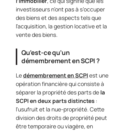
l’immobilier
, ce qui signifie que les
investisseurs n’ont pas à s’occuper
des biens et des aspects tels que
l’acquisition, la gestion locative et la
vente des biens.
Qu’est-ce qu’un
démembrement en SCPI ?
Le
démembrement en SCPI
est une
opération financière qui consiste à
séparer la propriété des parts de
la
SCPI en deux parts distinctes
:
l’usufruit et la nue-propriété. Cette
division des droits de propriété peut
être temporaire ou viagère, en