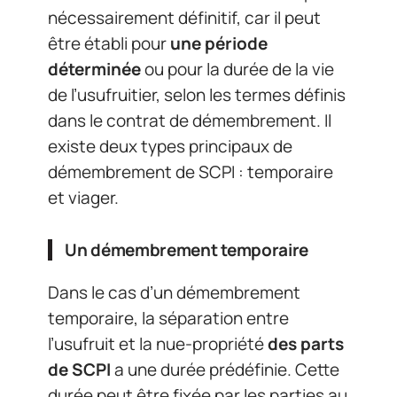
nécessairement définitif, car il peut
être établi pour
une période
déterminée
ou pour la durée de la vie
de l’usufruitier, selon les termes définis
dans le contrat de démembrement. Il
existe deux types principaux de
démembrement de SCPI : temporaire
et viager.
Un démembrement temporaire
Dans le cas d’un démembrement
temporaire, la séparation entre
l’usufruit et la nue-propriété
des parts
de SCPI
a une durée prédéfinie. Cette
durée peut être fixée par les parties au