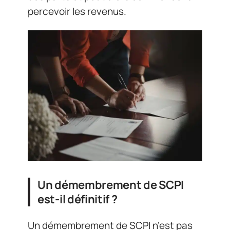
percevoir les revenus.
Un démembrement de SCPI
est-il définitif ?
Un démembrement de SCPI n’est pas