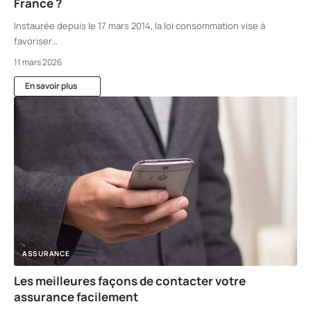
France ?
Instaurée depuis le 17 mars 2014, la loi consommation vise à
favoriser
…
11 mars 2026
En savoir plus
ASSURANCE
Les meilleures façons de contacter votre
assurance facilement