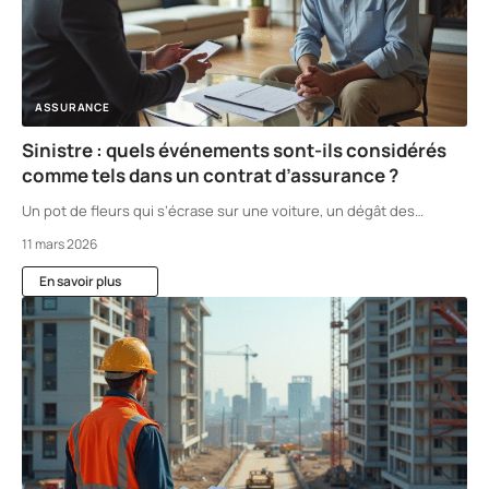
ASSURANCE
Sinistre : quels événements sont-ils considérés
comme tels dans un contrat d’assurance ?
Un pot de fleurs qui s’écrase sur une voiture, un dégât des
…
11 mars 2026
En savoir plus