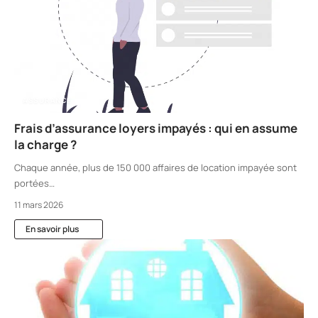
ASSURANCE
Frais d’assurance loyers impayés : qui en assume
la charge ?
Chaque année, plus de 150 000 affaires de location impayée sont
portées
…
11 mars 2026
En savoir plus