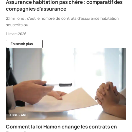
Assurance habitation pas chère : comparatif des
compagnies d’assurance
2,1 millions : c'est le nombre de contrats d'assurance habitation
souscrits ou
…
11 mars 2026
En savoir plus
ASSURANCE
Comment la loi Hamon change les contrats en