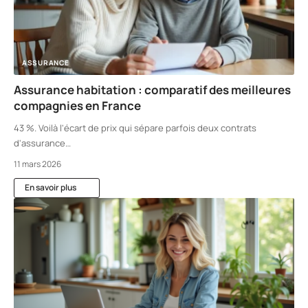
ASSURANCE
Assurance habitation : comparatif des meilleures
compagnies en France
43 %. Voilà l'écart de prix qui sépare parfois deux contrats
d'assurance
…
11 mars 2026
En savoir plus