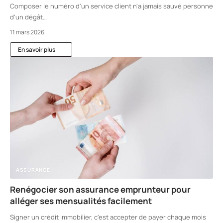
Composer le numéro d'un service client n'a jamais sauvé personne
d'un dégât
…
11 mars 2026
En savoir plus
ASSURANCE
Renégocier son assurance emprunteur pour
alléger ses mensualités facilement
Signer un crédit immobilier, c'est accepter de payer chaque mois