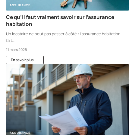
ASSURANCE
Ce qu’il faut vraiment savoir sur l’assurance
habitation
Un locataire ne peut pas passer à côté : l'assurance habitation
fait
…
11 mars 2026
En savoir plus
ASSURANCE