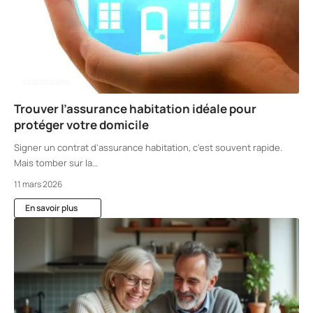
ASSURANCE
Trouver l’assurance habitation idéale pour
protéger votre domicile
Signer un contrat d'assurance habitation, c'est souvent rapide.
Mais tomber sur la
…
11 mars 2026
En savoir plus