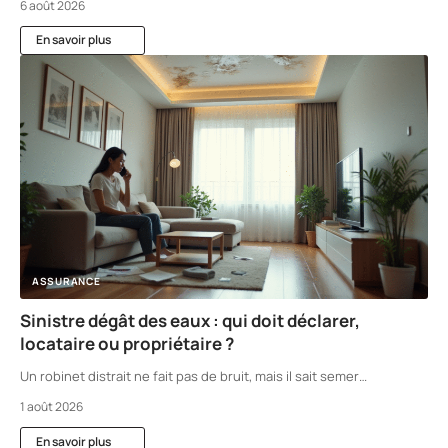
6 août 2026
En savoir plus
ASSURANCE
Sinistre dégât des eaux : qui doit déclarer,
locataire ou propriétaire ?
Un robinet distrait ne fait pas de bruit, mais il sait semer
…
1 août 2026
En savoir plus