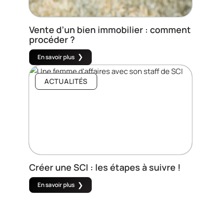
Vente d’un bien immobilier : comment
procéder ?
En savoir plus
ACTUALITÉS
Créer une SCI : les étapes à suivre !
En savoir plus