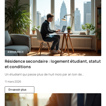
ASSURANCE
Résidence secondaire : logement étudiant, statut
et conditions
Un étudiant qui passe plus de huit mois par an loin de
…
11 mars 2026
En savoir plus