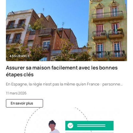
ASSURANCE
Assurer sa maison facilement avec les bonnes
étapes clés
En Espagne, la règle n'est pas la même qu'en France : personne
…
11 mars 2026
En savoir plus