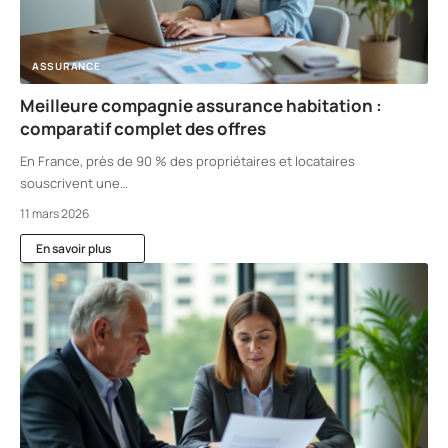
ASSURANCE
Meilleure compagnie assurance habitation :
comparatif complet des offres
En France, près de 90 % des propriétaires et locataires
souscrivent une
…
11 mars 2026
En savoir plus