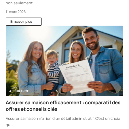
non seulement
…
11 mars 2026
En savoir plus
ASSURANCE
Assurer sa maison efficacement : comparatif des
offres et conseils clés
Assurer sa maison n'a rien d'un détail administratif. C'est un choix
qui
…