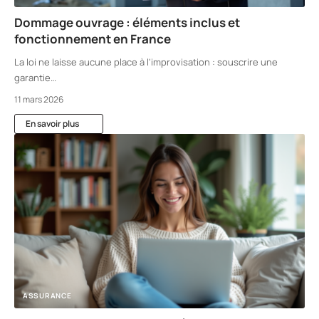
Dommage ouvrage : éléments inclus et
fonctionnement en France
La loi ne laisse aucune place à l'improvisation : souscrire une
garantie
…
11 mars 2026
En savoir plus
ASSURANCE