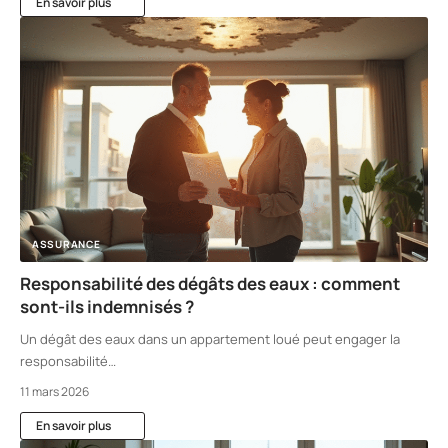
En savoir plus
ASSURANCE
Responsabilité des dégâts des eaux : comment
sont-ils indemnisés ?
Un dégât des eaux dans un appartement loué peut engager la
responsabilité
…
11 mars 2026
En savoir plus