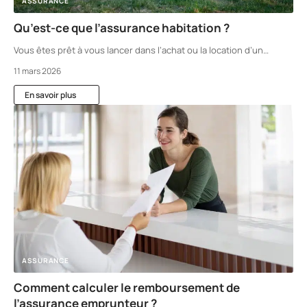
ASSURANCE
Qu’est-ce que l’assurance habitation ?
Vous êtes prêt à vous lancer dans l’achat ou la location d’un
…
11 mars 2026
En savoir plus
ASSURANCE
Comment calculer le remboursement de
l’assurance emprunteur ?