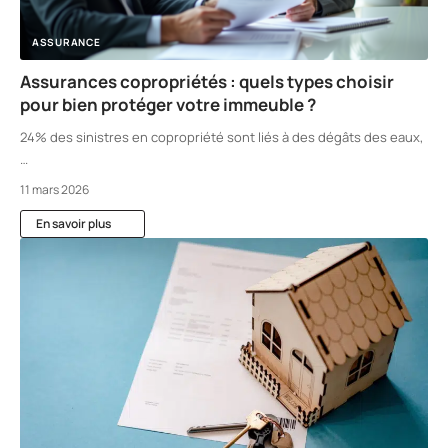
ASSURANCE
Assurances copropriétés : quels types choisir
pour bien protéger votre immeuble ?
24% des sinistres en copropriété sont liés à des dégâts des eaux,
…
11 mars 2026
En savoir plus