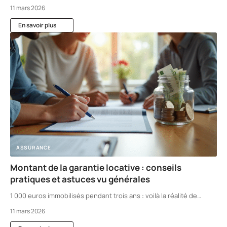
11 mars 2026
En savoir plus
ASSURANCE
Montant de la garantie locative : conseils
pratiques et astuces vu générales
1 000 euros immobilisés pendant trois ans : voilà la réalité de
…
11 mars 2026