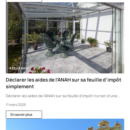
ASSURANCE
Déclarer les aides de l’ANAH sur sa feuille d’impôt
simplement
Déclarer les aides de l'ANAH sur sa feuille d'impôt n'a rien d'une
…
11 mars 2026
En savoir plus