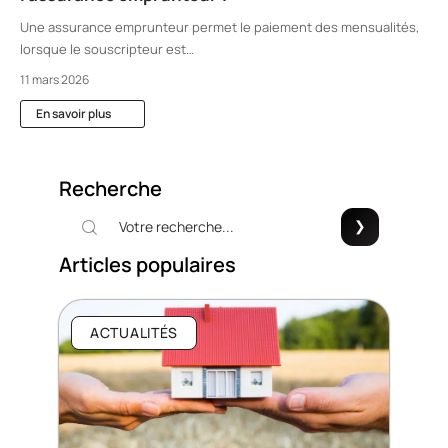
Une assurance emprunteur permet le paiement des mensualités,
lorsque le souscripteur est
…
11 mars 2026
En savoir plus
Recherche
Articles populaires
ACTUALITÉS