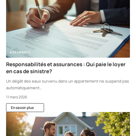
ASSURANCE
Responsabilités et assurances : Qui paie le loyer
en cas de sinistre?
Un dégât des eaux survenu dans un appartement ne suspend pas
automatiquement
…
11 mars 2026
En savoir plus