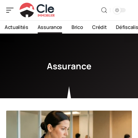
Actualités
Assurance
Brico
Crédit
Défiscali
Assurance