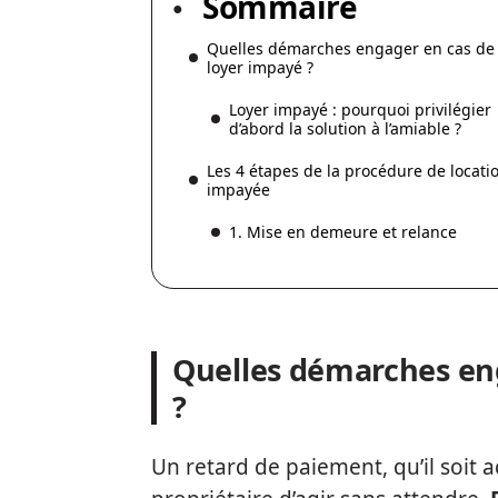
Sommaire
Quelles démarches engager en cas de
loyer impayé ?
Loyer impayé : pourquoi privilégier
d’abord la solution à l’amiable ?
Les 4 étapes de la procédure de locati
impayée
1. Mise en demeure et relance
Quelles démarches en
?
Un retard de paiement, qu’il soit 