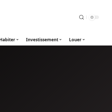
Habiter
Investissement
Louer