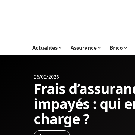
Actualités
Assurance
Brico
26/02/2026
Frais d’assuran
impayés : qui 
charge ?