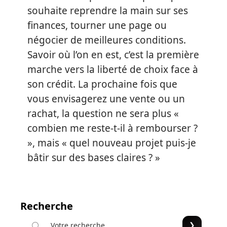
souhaite reprendre la main sur ses
finances, tourner une page ou
négocier de meilleures conditions.
Savoir où l’on en est, c’est la première
marche vers la liberté de choix face à
son crédit. La prochaine fois que
vous envisagerez une vente ou un
rachat, la question ne sera plus «
combien me reste-t-il à rembourser ?
», mais « quel nouveau projet puis-je
bâtir sur des bases claires ? »
Recherche