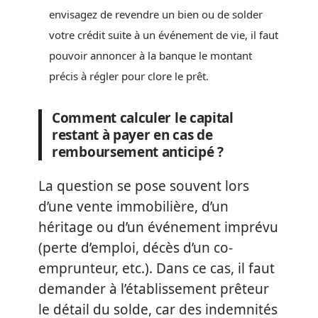
envisagez de revendre un bien ou de solder
votre crédit suite à un événement de vie, il faut
pouvoir annoncer à la banque le montant
précis à régler pour clore le prêt.
Comment calculer le capital
restant à payer en cas de
remboursement anticipé ?
La question se pose souvent lors
d’une vente immobilière, d’un
héritage ou d’un événement imprévu
(perte d’emploi, décès d’un co-
emprunteur, etc.). Dans ce cas, il faut
demander à l’établissement prêteur
le détail du solde, car des indemnités