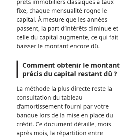
prêts immobiliers classiques à taux
fixe, chaque mensualité rogne le
capital. À mesure que les années
passent, la part d’intérêts diminue et
celle du capital augmente, ce qui fait
baisser le montant encore dû.
Comment obtenir le montant
précis du capital restant dû ?
La méthode la plus directe reste la
consultation du tableau
d’amortissement fourni par votre
banque lors de la mise en place du
crédit. Ce document détaille, mois
après mois, la répartition entre