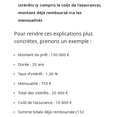
intérêts (y compris le coût de l’assurance),
montant déjà remboursé via les
mensualités
Pour rendre ces explications plus
concrètes, prenons un exemple :
Montant du prêt : 150 000 €
Durée : 20 ans
Taux d’intérêt : 1,30 %
Mensualité : 755 €
Total des intérêts : 20 400 €
Coût de l’assurance : 10 800 €
Somme totale déjà remboursée (132