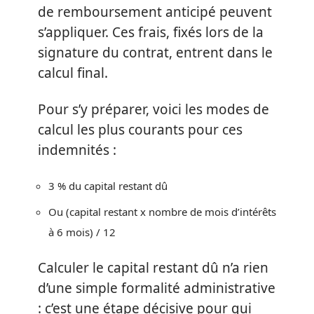
de remboursement anticipé peuvent
s’appliquer. Ces frais, fixés lors de la
signature du contrat, entrent dans le
calcul final.
Pour s’y préparer, voici les modes de
calcul les plus courants pour ces
indemnités :
3 % du capital restant dû
Ou (capital restant x nombre de mois d’intérêts
à 6 mois) / 12
Calculer le capital restant dû n’a rien
d’une simple formalité administrative
: c’est une étape décisive pour qui