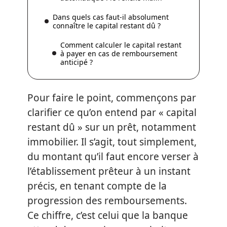
Dans quels cas faut-il absolument
connaître le capital restant dû ?
Comment calculer le capital restant
à payer en cas de remboursement
anticipé ?
Pour faire le point, commençons par
clarifier ce qu’on entend par « capital
restant dû » sur un prêt, notamment
immobilier. Il s’agit, tout simplement,
du montant qu’il faut encore verser à
l’établissement prêteur à un instant
précis, en tenant compte de la
progression des remboursements.
Ce chiffre, c’est celui que la banque