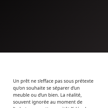
Un prêt ne s’efface pas sous prétexte
qu’on souhaite se séparer d’un
meuble ou d’un bien. La réalité,
souvent ignorée au moment de