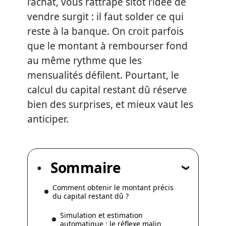
l’achat, vous rattrape sitôt l’idée de
vendre surgit : il faut solder ce qui
reste à la banque. On croit parfois
que le montant à rembourser fond
au même rythme que les
mensualités défilent. Pourtant, le
calcul du capital restant dû réserve
bien des surprises, et mieux vaut les
anticiper.
Sommaire
Comment obtenir le montant précis
du capital restant dû ?
Simulation et estimation
automatique : le réflexe malin