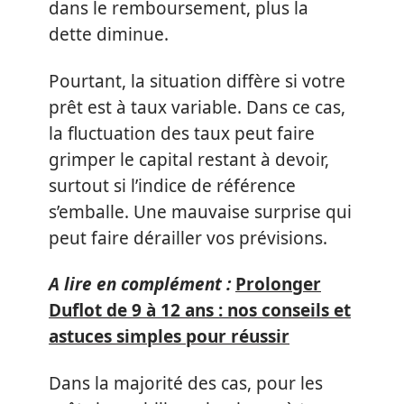
dans le remboursement, plus la
dette diminue.
Pourtant, la situation diffère si votre
prêt est à taux variable. Dans ce cas,
la fluctuation des taux peut faire
grimper le capital restant à devoir,
surtout si l’indice de référence
s’emballe. Une mauvaise surprise qui
peut faire dérailler vos prévisions.
A lire en complément :
Prolonger
Duflot de 9 à 12 ans : nos conseils et
astuces simples pour réussir
Dans la majorité des cas, pour les