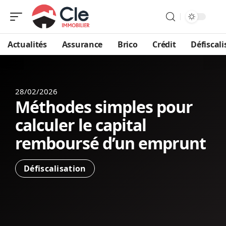
Actualités
Assurance
Brico
Crédit
Défiscali
28/02/2026
Méthodes simples pour
calculer le capital
remboursé d’un emprunt
Défiscalisation