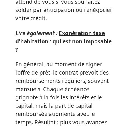
attend de vous si vous souhaitez
solder par anticipation ou renégocier
votre crédit.
Lire également :
Exonération taxe
d'habitation : qui est non imposable
?
En général, au moment de signer
l’offre de prêt, le contrat prévoit des
remboursements réguliers, souvent
mensuels. Chaque échéance
grignote à la fois les intérêts et le
capital, mais la part de capital
remboursée augmente avec le
temps. Résultat : plus vous avancez