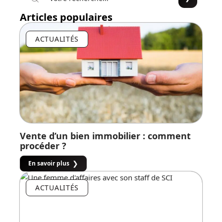
Articles populaires
ACTUALITÉS
Vente d’un bien immobilier : comment
procéder ?
En savoir plus
ACTUALITÉS