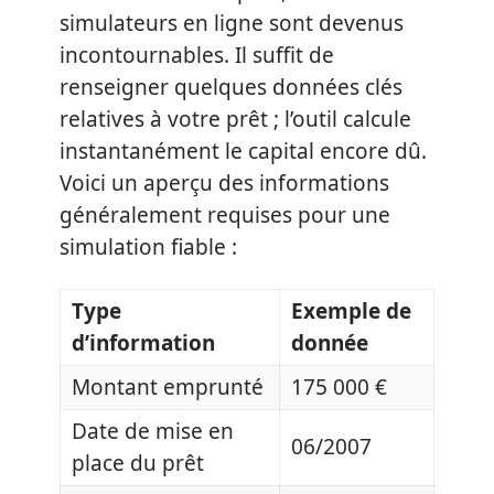
simulateurs en ligne sont devenus
incontournables. Il suffit de
renseigner quelques données clés
relatives à votre prêt ; l’outil calcule
instantanément le capital encore dû.
Voici un aperçu des informations
généralement requises pour une
simulation fiable :
Type
Exemple de
d’information
donnée
Montant emprunté
175 000 €
Date de mise en
06/2007
place du prêt