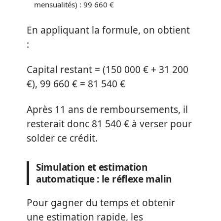
mensualités) : 99 660 €
En appliquant la formule, on obtient
:
Capital restant = (150 000 € + 31 200
€), 99 660 € = 81 540 €
Après 11 ans de remboursements, il
resterait donc 81 540 € à verser pour
solder ce crédit.
Simulation et estimation
automatique : le réflexe malin
Pour gagner du temps et obtenir
une estimation rapide, les