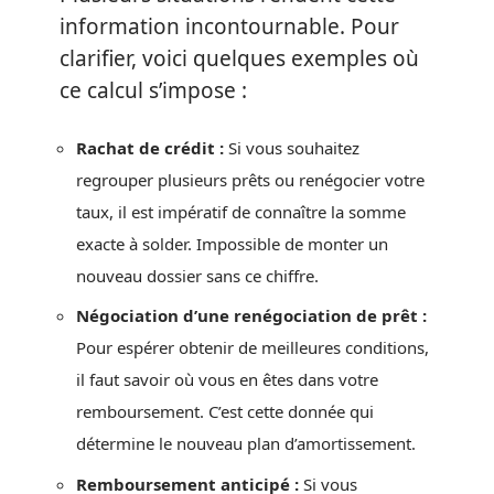
information incontournable. Pour
clarifier, voici quelques exemples où
ce calcul s’impose :
Rachat de crédit :
Si vous souhaitez
regrouper plusieurs prêts ou renégocier votre
taux, il est impératif de connaître la somme
exacte à solder. Impossible de monter un
nouveau dossier sans ce chiffre.
Négociation d’une renégociation de prêt :
Pour espérer obtenir de meilleures conditions,
il faut savoir où vous en êtes dans votre
remboursement. C’est cette donnée qui
détermine le nouveau plan d’amortissement.
Remboursement anticipé :
Si vous