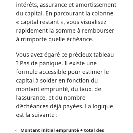
intérêts, assurance et amortissement
du capital. En parcourant la colonne
« capital restant », vous visualisez
rapidement la somme à rembourser
à n’importe quelle échéance.
Vous avez égaré ce précieux tableau
? Pas de panique. Il existe une
formule accessible pour estimer le
capital à solder en fonction du
montant emprunté, du taux, de
l’assurance, et du nombre
d’échéances déjà payées. La logique
est la suivante :
Montant initial emprunté + total des