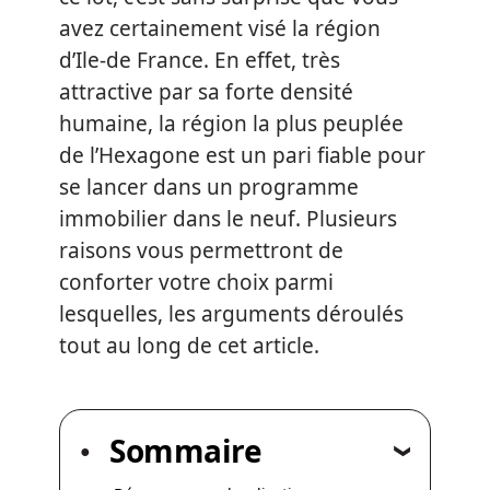
avez certainement visé la région
d’Ile-de France. En effet, très
attractive par sa forte densité
humaine, la région la plus peuplée
de l’Hexagone est un pari fiable pour
se lancer dans un programme
immobilier dans le neuf. Plusieurs
raisons vous permettront de
conforter votre choix parmi
lesquelles, les arguments déroulés
tout au long de cet article.
Sommaire