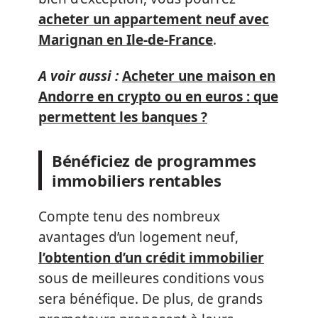
acheter un appartement neuf avec
Marignan en Ile-de-France
.
A voir aussi :
Acheter une maison en
Andorre en crypto ou en euros : que
permettent les banques ?
Bénéficiez de programmes
immobiliers rentables
Compte tenu des nombreux
avantages d’un logement neuf,
l’obtention d’un crédit immobilier
sous de meilleures conditions vous
sera bénéfique. De plus, de grands