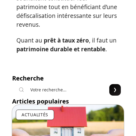
patrimoine tout en bénéficiant d’une
défiscalisation intéressante sur leurs
revenus.
Quant au
prêt à taux zéro
, il faut un
patrimoine durable et rentable
.
Recherche
Articles populaires
ACTUALITÉS