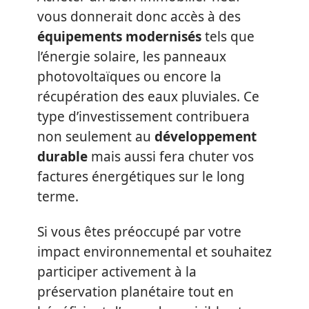
vous donnerait donc accès à des
équipements modernisés
tels que
l’énergie solaire, les panneaux
photovoltaïques ou encore la
récupération des eaux pluviales. Ce
type d’investissement contribuera
non seulement au
développement
durable
mais aussi fera chuter vos
factures énergétiques sur le long
terme.
Si vous êtes préoccupé par votre
impact environnemental et souhaitez
participer activement à la
préservation planétaire tout en