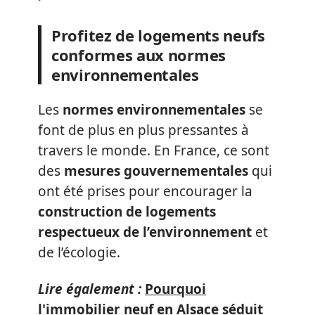
Profitez de logements neufs
conformes aux normes
environnementales
Les
normes environnementales
se
font de plus en plus pressantes à
travers le monde. En France, ce sont
des
mesures gouvernementales
qui
ont été prises pour encourager la
construction de logements
respectueux de l’environnement
et
de l’écologie.
Lire également :
Pourquoi
l'immobilier neuf en Alsace séduit