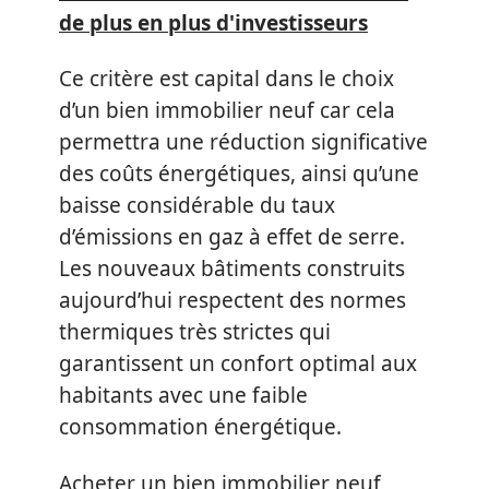
de plus en plus d'investisseurs
Ce critère est capital dans le choix
d’un bien immobilier neuf car cela
permettra une réduction significative
des coûts énergétiques, ainsi qu’une
baisse considérable du taux
d’émissions en gaz à effet de serre.
Les nouveaux bâtiments construits
aujourd’hui respectent des normes
thermiques très strictes qui
garantissent un confort optimal aux
habitants avec une faible
consommation énergétique.
Acheter un bien immobilier neuf