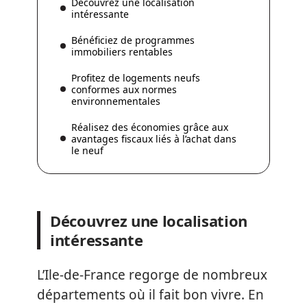
Découvrez une localisation
intéressante
Bénéficiez de programmes
immobiliers rentables
Profitez de logements neufs
conformes aux normes
environnementales
Réalisez des économies grâce aux
avantages fiscaux liés à l’achat dans
le neuf
Découvrez une localisation
intéressante
L’Ile-de-France regorge de nombreux
départements où il fait bon vivre. En