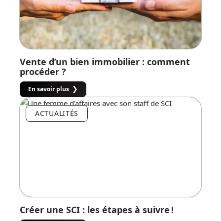
Vente d’un bien immobilier : comment
procéder ?
En savoir plus
ACTUALITÉS
Créer une SCI : les étapes à suivre !