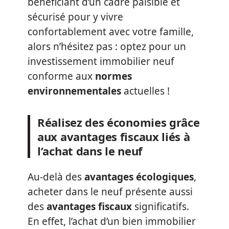
bénéficiant d’un cadre paisible et
sécurisé pour y vivre
confortablement avec votre famille,
alors n’hésitez pas : optez pour un
investissement immobilier neuf
conforme aux
normes
environnementales
actuelles !
Réalisez des économies grâce
aux avantages fiscaux liés à
l’achat dans le neuf
Au-delà des
avantages écologiques
,
acheter dans le neuf présente aussi
des
avantages fiscaux
significatifs.
En effet, l’achat d’un bien immobilier