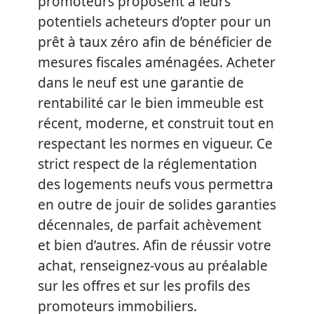
promoteurs proposent à leurs
potentiels acheteurs d’opter pour un
prêt à taux zéro afin de bénéficier de
mesures fiscales aménagées. Acheter
dans le neuf est une garantie de
rentabilité car le bien immeuble est
récent, moderne, et construit tout en
respectant les normes en vigueur. Ce
strict respect de la réglementation
des logements neufs vous permettra
en outre de jouir de solides garanties
décennales, de parfait achèvement
et bien d’autres. Afin de réussir votre
achat, renseignez-vous au préalable
sur les offres et sur les profils des
promoteurs immobiliers.