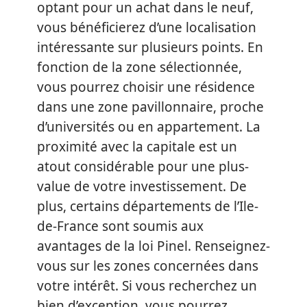
optant pour un achat dans le neuf,
vous bénéficierez d’une localisation
intéressante sur plusieurs points. En
fonction de la zone sélectionnée,
vous pourrez choisir une résidence
dans une zone pavillonnaire, proche
d’universités ou en appartement. La
proximité avec la capitale est un
atout considérable pour une plus-
value de votre investissement. De
plus, certains départements de l’Ile-
de-France sont soumis aux
avantages de la loi Pinel. Renseignez-
vous sur les zones concernées dans
votre intérêt. Si vous recherchez un
bien d’exception, vous pourrez