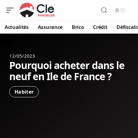
Actualités
Assurance
Brico
Crédit
Défiscali
12/05/2023
Pourquoi acheter dans le
neuf en Ile de France ?
Habiter