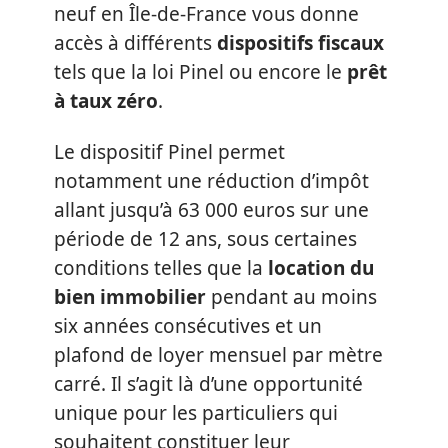
neuf en Île-de-France vous donne
accès à différents
dispositifs fiscaux
tels que la loi Pinel ou encore le
prêt
à taux zéro
.
Le dispositif Pinel permet
notamment une réduction d’impôt
allant jusqu’à 63 000 euros sur une
période de 12 ans, sous certaines
conditions telles que la
location du
bien immobilier
pendant au moins
six années consécutives et un
plafond de loyer mensuel par mètre
carré. Il s’agit là d’une opportunité
unique pour les particuliers qui
souhaitent constituer leur