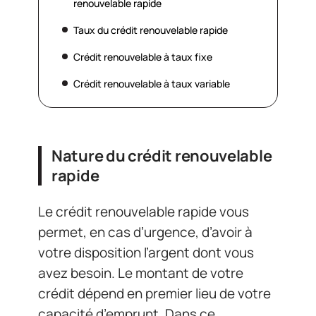
renouvelable rapide
Taux du crédit renouvelable rapide
Crédit renouvelable à taux fixe
Crédit renouvelable à taux variable
Nature du crédit renouvelable
rapide
Le crédit renouvelable rapide vous
permet, en cas d’urgence, d’avoir à
votre disposition l’argent dont vous
avez besoin. Le montant de votre
crédit dépend en premier lieu de votre
capacité d’emprunt. Dans ce