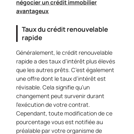
négocier un crédit immobilier
avantageux
Taux du crédit renouvelable
rapide
Généralement, le crédit renouvelable
rapide a des taux d’intérêt plus élevés
que les autres prêts. C’est également
une offre dont le taux d’intérêt est
révisable. Cela signifie qu’un
changement peut survenir durant
l’exécution de votre contrat.
Cependant, toute modification de ce
pourcentage vous est notifiée au
préalable par votre organisme de