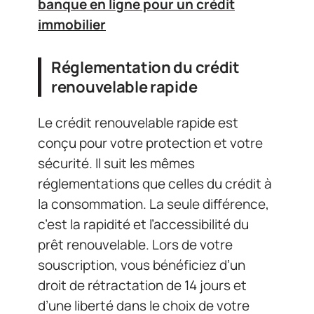
banque en ligne pour un crédit
immobilier
Réglementation du crédit
renouvelable rapide
Le crédit renouvelable rapide est
conçu pour votre protection et votre
sécurité. Il suit les mêmes
réglementations que celles du crédit à
la consommation. La seule différence,
c’est la rapidité et l’accessibilité du
prêt renouvelable. Lors de votre
souscription, vous bénéficiez d’un
droit de rétractation de 14 jours et
d’une liberté dans le choix de votre