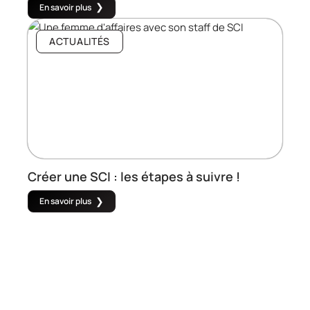
En savoir plus
ACTUALITÉS
Créer une SCI : les étapes à suivre !
En savoir plus