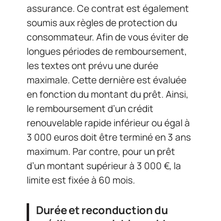
assurance. Ce contrat est également
soumis aux règles de protection du
consommateur. Afin de vous éviter de
longues périodes de remboursement,
les textes ont prévu une durée
maximale. Cette dernière est évaluée
en fonction du montant du prêt. Ainsi,
le remboursement d’un crédit
renouvelable rapide inférieur ou égal à
3 000 euros doit être terminé en 3 ans
maximum. Par contre, pour un prêt
d’un montant supérieur à 3 000 €, la
limite est fixée à 60 mois.
Durée et reconduction du