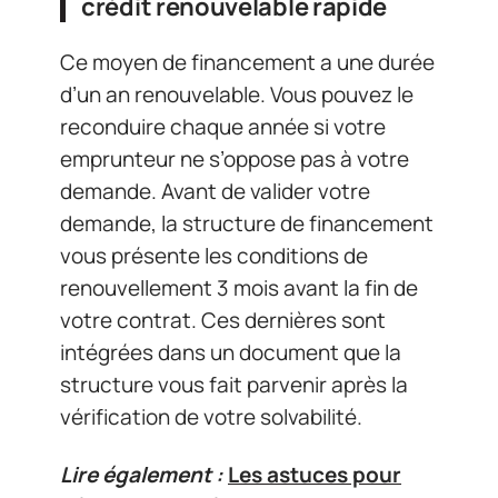
crédit renouvelable rapide
Ce moyen de financement a une durée
d’un an renouvelable. Vous pouvez le
reconduire chaque année si votre
emprunteur ne s’oppose pas à votre
demande. Avant de valider votre
demande, la structure de financement
vous présente les conditions de
renouvellement 3 mois avant la fin de
votre contrat. Ces dernières sont
intégrées dans un document que la
structure vous fait parvenir après la
vérification de votre solvabilité.
Lire également :
Les astuces pour