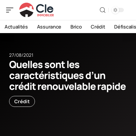
Actualités
Assurance
Brico
Crédit
Défiscali
27/08/2021
Quelles sont les
caractéristiques d’un
crédit renouvelable rapide
Crédit