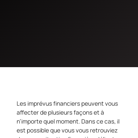
Les imprévus financiers peuvent vous
affecter de plusieurs façons et à
n’importe quel moment. Dans ce cas, il
est possible que vous vous retrouviez