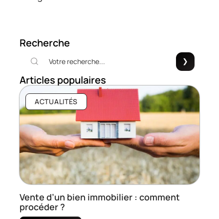
Recherche
Articles populaires
ACTUALITÉS
Vente d’un bien immobilier : comment
procéder ?