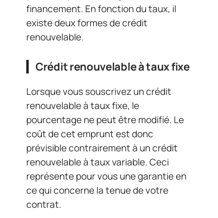
financement. En fonction du taux, il
existe deux formes de crédit
renouvelable.
Crédit renouvelable à taux fixe
Lorsque vous souscrivez un crédit
renouvelable à taux fixe, le
pourcentage ne peut être modifié. Le
coût de cet emprunt est donc
prévisible contrairement à un crédit
renouvelable à taux variable. Ceci
représente pour vous une garantie en
ce qui concerne la tenue de votre
contrat.