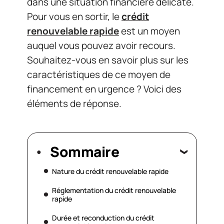
dans une situation financière délicate.
Pour vous en sortir, le
crédit
renouvelable rapide
est un moyen
auquel vous pouvez avoir recours.
Souhaitez-vous en savoir plus sur les
caractéristiques de ce moyen de
financement en urgence ? Voici des
éléments de réponse.
Sommaire
Nature du crédit renouvelable rapide
Réglementation du crédit renouvelable
rapide
Durée et reconduction du crédit