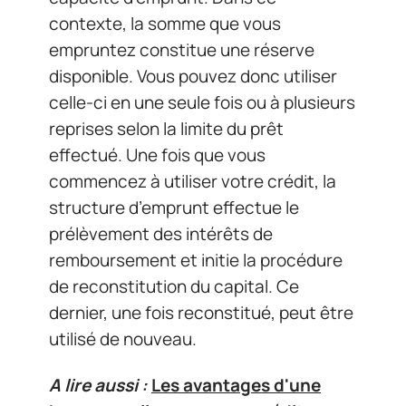
contexte, la somme que vous
empruntez constitue une réserve
disponible. Vous pouvez donc utiliser
celle-ci en une seule fois ou à plusieurs
reprises selon la limite du prêt
effectué. Une fois que vous
commencez à utiliser votre crédit, la
structure d’emprunt effectue le
prélèvement des intérêts de
remboursement et initie la procédure
de reconstitution du capital. Ce
dernier, une fois reconstitué, peut être
utilisé de nouveau.
A lire aussi :
Les avantages d'une