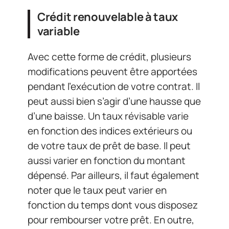
Crédit renouvelable à taux
variable
Avec cette forme de crédit, plusieurs
modifications peuvent être apportées
pendant l’exécution de votre contrat. Il
peut aussi bien s’agir d’une hausse que
d’une baisse. Un taux révisable varie
en fonction des indices extérieurs ou
de votre taux de prêt de base. Il peut
aussi varier en fonction du montant
dépensé. Par ailleurs, il faut également
noter que le taux peut varier en
fonction du temps dont vous disposez
pour rembourser votre prêt. En outre,