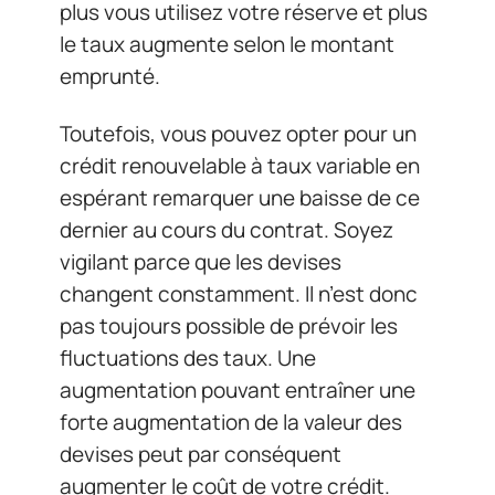
plus vous utilisez votre réserve et plus
le taux augmente selon le montant
emprunté.
Toutefois, vous pouvez opter pour un
crédit renouvelable à taux variable en
espérant remarquer une baisse de ce
dernier au cours du contrat. Soyez
vigilant parce que les devises
changent constamment. Il n’est donc
pas toujours possible de prévoir les
fluctuations des taux. Une
augmentation pouvant entraîner une
forte augmentation de la valeur des
devises peut par conséquent
augmenter le coût de votre crédit.