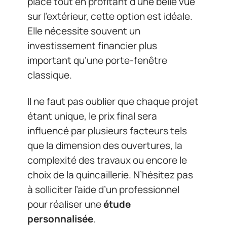
place tout en profitant d’une belle vue
sur l’extérieur, cette option est idéale.
Elle nécessite souvent un
investissement financier plus
important qu’une porte-fenêtre
classique.
Il ne faut pas oublier que chaque projet
étant unique, le prix final sera
influencé par plusieurs facteurs tels
que la dimension des ouvertures, la
complexité des travaux ou encore le
choix de la quincaillerie. N’hésitez pas
à solliciter l’aide d’un professionnel
pour réaliser une
étude
personnalisée
.