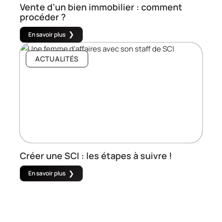
Vente d’un bien immobilier : comment
procéder ?
En savoir plus
ACTUALITÉS
Créer une SCI : les étapes à suivre !
En savoir plus