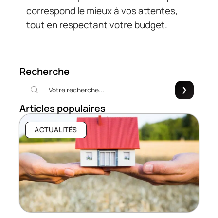
correspond le mieux à vos attentes,
tout en respectant votre budget.
Recherche
Articles populaires
ACTUALITÉS