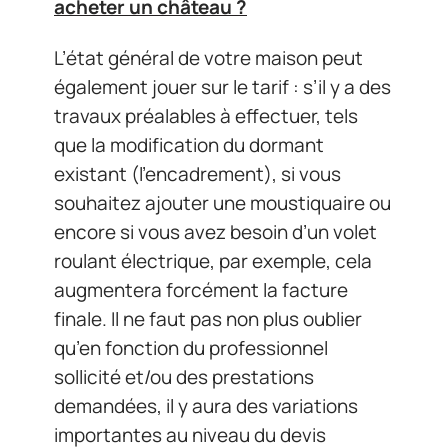
acheter un château ?
L’état général de votre maison peut
également jouer sur le tarif : s’il y a des
travaux préalables à effectuer, tels
que la modification du dormant
existant (l’encadrement), si vous
souhaitez ajouter une moustiquaire ou
encore si vous avez besoin d’un volet
roulant électrique, par exemple, cela
augmentera forcément la facture
finale. Il ne faut pas non plus oublier
qu’en fonction du professionnel
sollicité et/ou des prestations
demandées, il y aura des variations
importantes au niveau du devis