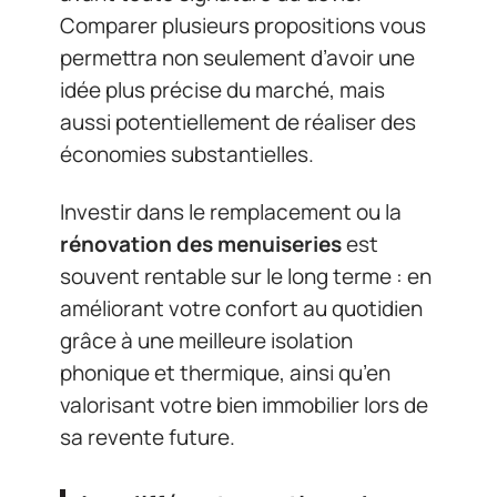
Comparer plusieurs propositions vous
permettra non seulement d’avoir une
idée plus précise du marché, mais
aussi potentiellement de réaliser des
économies substantielles.
Investir dans le remplacement ou la
rénovation des menuiseries
est
souvent rentable sur le long terme : en
améliorant votre confort au quotidien
grâce à une meilleure isolation
phonique et thermique, ainsi qu’en
valorisant votre bien immobilier lors de
sa revente future.