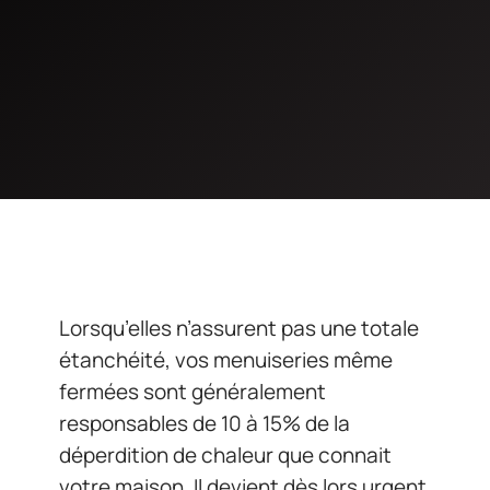
Lorsqu’elles n’assurent pas une totale
étanchéité, vos menuiseries même
fermées sont généralement
responsables de 10 à 15% de la
déperdition de chaleur que connait
votre maison. Il devient dès lors urgent