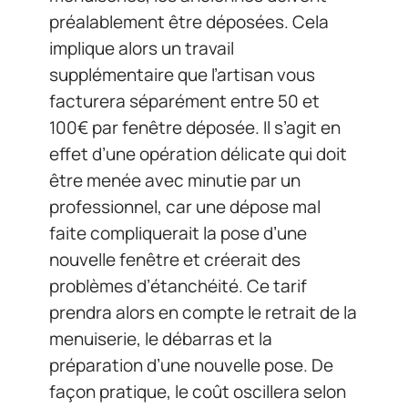
préalablement être déposées. Cela
implique alors un travail
supplémentaire que l’artisan vous
facturera séparément entre 50 et
100€ par fenêtre déposée. Il s’agit en
effet d’une opération délicate qui doit
être menée avec minutie par un
professionnel, car une dépose mal
faite compliquerait la pose d’une
nouvelle fenêtre et créerait des
problèmes d’étanchéité. Ce tarif
prendra alors en compte le retrait de la
menuiserie, le débarras et la
préparation d’une nouvelle pose. De
façon pratique, le coût oscillera selon