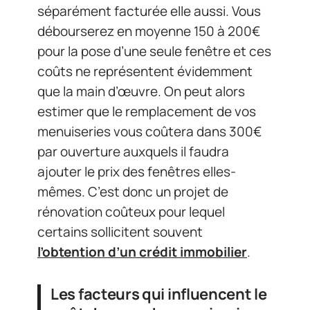
séparément facturée elle aussi. Vous
débourserez en moyenne 150 à 200€
pour la pose d’une seule fenêtre et ces
coûts ne représentent évidemment
que la main d’œuvre. On peut alors
estimer que le remplacement de vos
menuiseries vous coûtera dans 300€
par ouverture auxquels il faudra
ajouter le prix des fenêtres elles-
mêmes. C’est donc un projet de
rénovation coûteux pour lequel
certains sollicitent souvent
l’obtention d’un crédit immobilier
.
Les facteurs qui influencent le