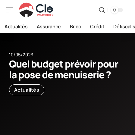
Actualités
Assurance
Brico
Crédit
Défiscali
10/05/2023
Quel budget prévoir pour
la pose de menuiserie ?
Actualités