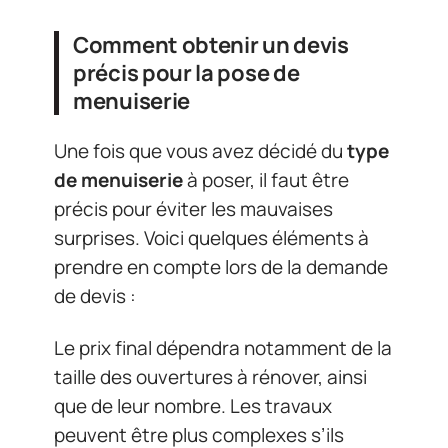
Comment obtenir un devis
précis pour la pose de
menuiserie
Une fois que vous avez décidé du
type
de menuiserie
à poser, il faut être
précis pour éviter les mauvaises
surprises. Voici quelques éléments à
prendre en compte lors de la demande
de devis :
Le prix final dépendra notamment de la
taille des ouvertures à rénover, ainsi
que de leur nombre. Les travaux
peuvent être plus complexes s’ils