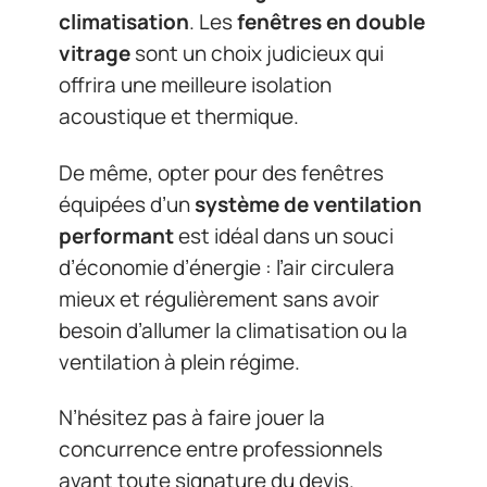
climatisation
. Les
fenêtres en double
vitrage
sont un choix judicieux qui
offrira une meilleure isolation
acoustique et thermique.
De même, opter pour des fenêtres
équipées d’un
système de ventilation
performant
est idéal dans un souci
d’économie d’énergie : l’air circulera
mieux et régulièrement sans avoir
besoin d’allumer la climatisation ou la
ventilation à plein régime.
N’hésitez pas à faire jouer la
concurrence entre professionnels
avant toute signature du devis.