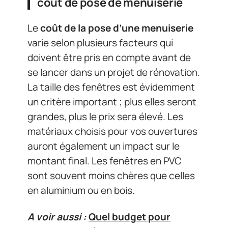
coût de pose de menuiserie
Le
coût de la pose d’une menuiserie
varie selon plusieurs facteurs qui
doivent être pris en compte avant de
se lancer dans un projet de rénovation.
La taille des fenêtres est évidemment
un critère important ; plus elles seront
grandes, plus le prix sera élevé. Les
matériaux choisis pour vos ouvertures
auront également un impact sur le
montant final. Les fenêtres en PVC
sont souvent moins chères que celles
en aluminium ou en bois.
A voir aussi :
Quel budget pour