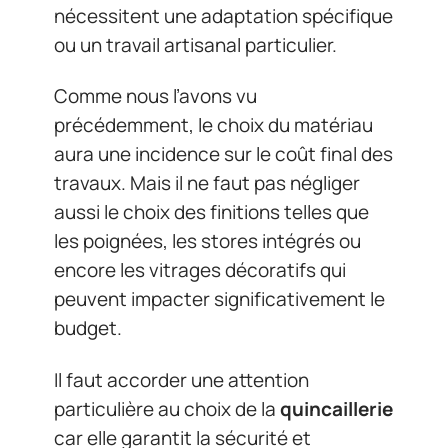
nécessitent une adaptation spécifique
ou un travail artisanal particulier.
Comme nous l’avons vu
précédemment, le choix du matériau
aura une incidence sur le coût final des
travaux. Mais il ne faut pas négliger
aussi le choix des finitions telles que
les poignées, les stores intégrés ou
encore les vitrages décoratifs qui
peuvent impacter significativement le
budget.
Il faut accorder une attention
particulière au choix de la
quincaillerie
car elle garantit la sécurité et