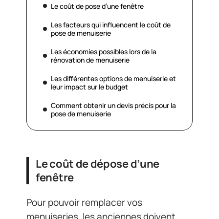
Le coût de pose d’une fenêtre
Les facteurs qui influencent le coût de
pose de menuiserie
Les économies possibles lors de la
rénovation de menuiserie
Les différentes options de menuiserie et
leur impact sur le budget
Comment obtenir un devis précis pour la
pose de menuiserie
Le coût de dépose d’une
fenêtre
Pour pouvoir remplacer vos
menuiseries, les anciennes doivent