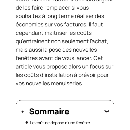
de les faire remplacer si vous
souhaitez à long terme réaliser des
économies sur vos factures. Il faut
cependant maitriser les coûts
qu’entrainent non seulement l’achat,
mais aussi la pose des nouvelles
fenêtres avant de vous lancer. Cet
article vous propose alors un focus sur
les coûts d’installation à prévoir pour
vos nouvelles menuiseries.
Sommaire
Le coût de dépose d’une fenêtre