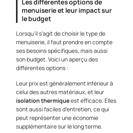
Les différentes options de
menuiserie et leur impact sur
le budget
Lorsqu’il s’agit de choisir le type de
menuiserie, il faut prendre en compte
ses besoins spécifiques, mais aussi
son budget. Voici un aperçu des
différentes options :
Leur prix est généralement inférieur à
celui des autres matériaux, et leur
isolation thermique
est efficace. Elles
sont aussi faciles d’entretien, ce qui
peut représenter une économie
supplémentaire sur le long terme.