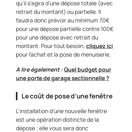
qu’il s’agira d’une dépose totale (avec
retrait du montant) ou partielle. Il
faudra donc prévoir au minimum 70€
pour une dépose partielle contre 100€
pour une dépose avec retrait du
montant. Pour tout besoin,
cliquez ici
pour l’achat et la pose de menuiserie.
A lire également :
Quel budget pour
une porte de garage sectionnelle ?
Le coût de pose d’une fenêtre
L’installation d’une nouvelle fenêtre
est une opération distincte de la
dépose ; elle vous sera donc