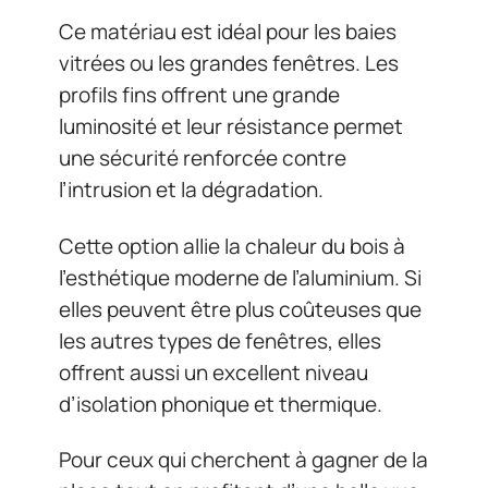
Ce matériau est idéal pour les baies
vitrées ou les grandes fenêtres. Les
profils fins offrent une grande
luminosité et leur résistance permet
une sécurité renforcée contre
l’intrusion et la dégradation.
Cette option allie la chaleur du bois à
l’esthétique moderne de l’aluminium. Si
elles peuvent être plus coûteuses que
les autres types de fenêtres, elles
offrent aussi un excellent niveau
d’isolation phonique et thermique.
Pour ceux qui cherchent à gagner de la