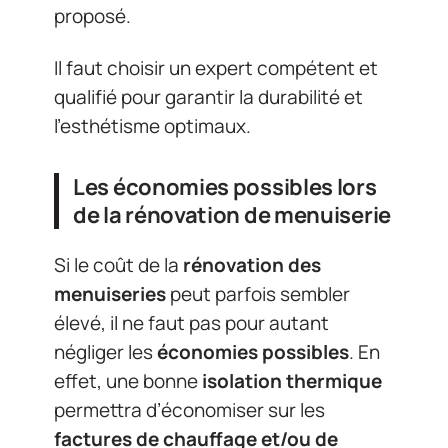
proposé.
Il faut choisir un expert compétent et
qualifié pour garantir la durabilité et
l’esthétisme optimaux.
Les économies possibles lors
de la rénovation de menuiserie
Si le coût de la
rénovation des
menuiseries
peut parfois sembler
élevé, il ne faut pas pour autant
négliger les
économies possibles
. En
effet, une bonne
isolation thermique
permettra d’économiser sur les
factures de chauffage et/ou de