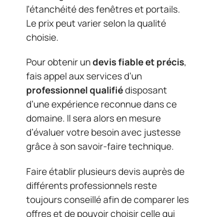
l’étanchéité des fenêtres et portails.
Le prix peut varier selon la qualité
choisie.
Pour obtenir un
devis fiable et précis
,
fais appel aux services d’un
professionnel qualifié
disposant
d’une expérience reconnue dans ce
domaine. Il sera alors en mesure
d’évaluer votre besoin avec justesse
grâce à son savoir-faire technique.
Faire établir plusieurs devis auprès de
différents professionnels reste
toujours conseillé afin de comparer les
offres et de pouvoir choisir celle qui