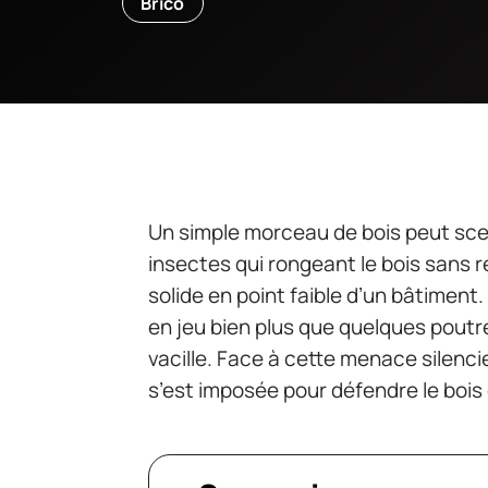
Brico
Un simple morceau de bois peut scell
insectes qui rongeant le bois sans 
solide en point faible d’un bâtiment
en jeu bien plus que quelques poutre
vacille. Face à cette menace silenci
s’est imposée pour défendre le bois