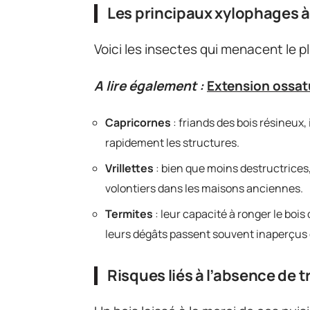
Les principaux xylophages à 
Voici les insectes qui menacent le 
A lire également :
Extension ossatu
Capricornes
: friands des bois résineux, 
rapidement les structures.
Vrillettes
: bien que moins destructrices, 
volontiers dans les maisons anciennes.
Termites
: leur capacité à ronger le bois
leurs dégâts passent souvent inaperçus
Risques liés à l’absence de 