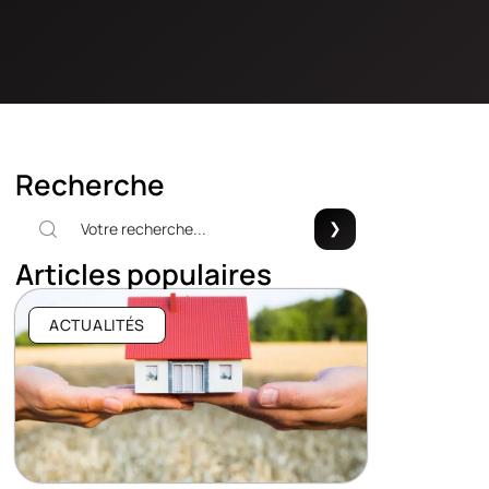
Recherche
Articles populaires
ACTUALITÉS