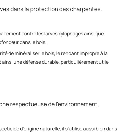
euves dans la protection des charpentes.
ficacement contre les larves xylophages ainsi que
ofondeur dans le bois.
rité de minéraliser le bois, le rendant impropre à la
 ainsi une défense durable, particulièrement utile
roche respectueuse de l’environnement,
cticide d’origine naturelle, il s’utilise aussi bien dans