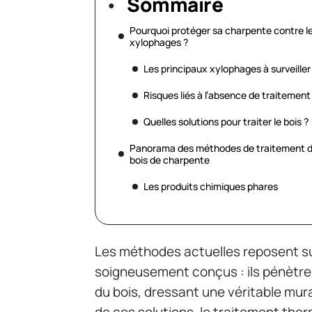
Sommaire
Pourquoi protéger sa charpente contre l
xylophages ?
Les principaux xylophages à surveiller
Risques liés à l’absence de traitement
Quelles solutions pour traiter le bois ?
Panorama des méthodes de traitement 
bois de charpente
Les produits chimiques phares
Les méthodes actuelles reposent su
soigneusement conçus : ils pénètren
du bois, dressant une véritable mura