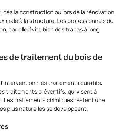
dès la construction ou lors de la rénovation,
ximale à la structure. Les professionnels du
n, car elle évite bien des tracas à long
 de traitement du bois de
’intervention : les traitements curatifs,
es traitements préventifs, qui visent à
. Les traitements chimiques restent une
ves plus naturelles se développent.
res