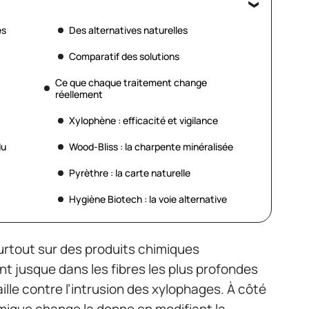
es
Des alternatives naturelles
Comparatif des solutions
Ce que chaque traitement change
réellement
Xylophène : efficacité et vigilance
du
Wood-Bliss : la charpente minéralisée
Pyrèthre : la carte naturelle
Hygiène Biotech : la voie alternative
rtout sur des produits chimiques
t jusque dans les fibres les plus profondes
ille contre l’intrusion des xylophages. À côté