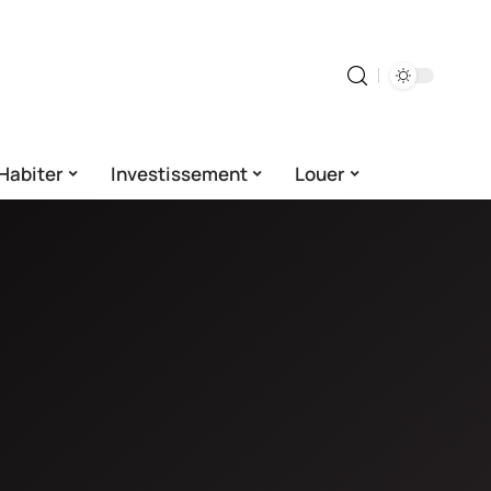
Habiter
Investissement
Louer