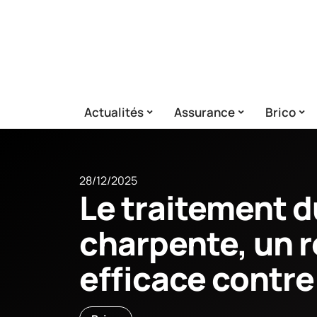
Actualités
Assurance
Brico
28/12/2025
Le traitement d
charpente, un 
efficace contre