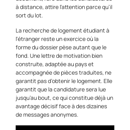
à distance, attire l’attention parce qu’il
sort du lot.
La recherche de logement étudiant à
l’étranger reste un exercice où la
forme du dossier pèse autant que le
fond. Une lettre de motivation bien
construite, adaptée au pays et
accompagnée de pièces traduites, ne
garantit pas d’obtenir le logement. Elle
garantit que la candidature sera lue
jusqu’au bout, ce qui constitue déjà un
avantage décisif face à des dizaines
de messages anonymes.