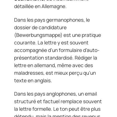
détaillée en Allemagne.
Dans les pays germanophones, le
dossier de candidature
(Bewerbungsmappe) est une pratique
courante. La lettre y est souvent
accompagnée d’un formulaire d’auto-
présentation standardisé. Rédiger la
lettre en allemand, même avec des
maladresses, est mieux perçu qu’un
texte en anglais.
Dans les pays anglophones, un email
structuré et factuel remplace souvent
la lettre formelle. Le ton peut être plus
détendu, mais la mention des revenus