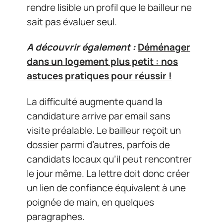
rendre lisible un profil que le bailleur ne
sait pas évaluer seul.
A découvrir également :
Déménager
dans un logement plus petit : nos
astuces pratiques pour réussir !
La difficulté augmente quand la
candidature arrive par email sans
visite préalable. Le bailleur reçoit un
dossier parmi d’autres, parfois de
candidats locaux qu’il peut rencontrer
le jour même. La lettre doit donc créer
un lien de confiance équivalent à une
poignée de main, en quelques
paragraphes.