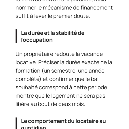
nommer le mécanisme de financement
suffit à lever le premier doute.
La durée et la stabilité de
l’occupation
Un propriétaire redoute la vacance
locative. Préciser la durée exacte de la
formation (un semestre, une année
complète) et confirmer que le bail
souhaité correspond à cette période
montre que le logement ne sera pas
libéré au bout de deux mois.
Le comportement du locataire au
quotidien