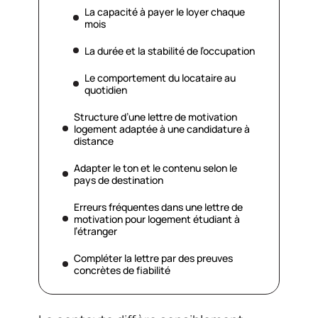
La capacité à payer le loyer chaque
mois
La durée et la stabilité de l’occupation
Le comportement du locataire au
quotidien
Structure d’une lettre de motivation
logement adaptée à une candidature à
distance
Adapter le ton et le contenu selon le
pays de destination
Erreurs fréquentes dans une lettre de
motivation pour logement étudiant à
l’étranger
Compléter la lettre par des preuves
concrètes de fiabilité