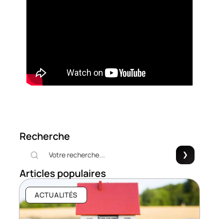
Recherche
Articles populaires
ACTUALITÉS