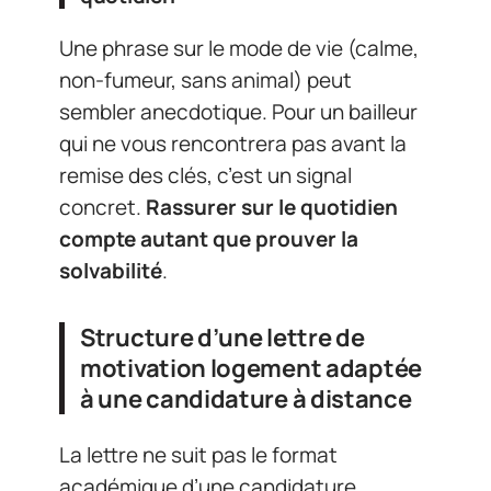
Une phrase sur le mode de vie (calme,
non-fumeur, sans animal) peut
sembler anecdotique. Pour un bailleur
qui ne vous rencontrera pas avant la
remise des clés, c’est un signal
concret.
Rassurer sur le quotidien
compte autant que prouver la
solvabilité
.
Structure d’une lettre de
motivation logement adaptée
à une candidature à distance
La lettre ne suit pas le format
académique d’une candidature