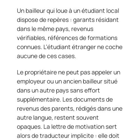
Un bailleur qui loue à un étudiant local
dispose de repères : garants résidant
dans le même pays, revenus
vérifiables, références de formations
connues. L’étudiant étranger ne coche
aucune de ces cases.
Le propriétaire ne peut pas appeler un
employeur ou un ancien bailleur situé
dans un autre pays sans effort
supplémentaire. Les documents de
revenus des parents, rédigés dans une
autre langue, restent souvent
opaques. La lettre de motivation sert
alors de traducteur implicite : elle doit