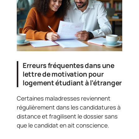
Erreurs fréquentes dans une
lettre de motivation pour
logement étudiant à l’étranger
Certaines maladresses reviennent
régulièrement dans les candidatures à
distance et fragilisent le dossier sans
que le candidat en ait conscience.