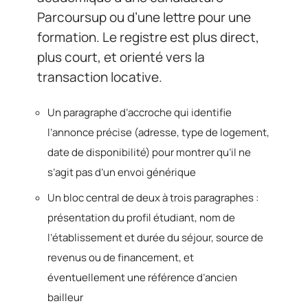
Parcoursup ou d’une lettre pour une
formation. Le registre est plus direct,
plus court, et orienté vers la
transaction locative.
Un paragraphe d’accroche qui identifie
l’annonce précise (adresse, type de logement,
date de disponibilité) pour montrer qu’il ne
s’agit pas d’un envoi générique
Un bloc central de deux à trois paragraphes :
présentation du profil étudiant, nom de
l’établissement et durée du séjour, source de
revenus ou de financement, et
éventuellement une référence d’ancien
bailleur