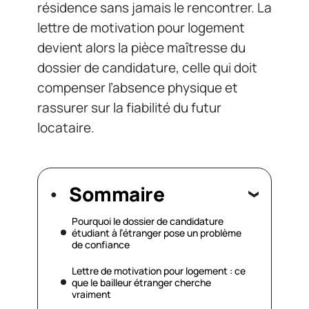
résidence sans jamais le rencontrer. La
lettre de motivation pour logement
devient alors la pièce maîtresse du
dossier de candidature, celle qui doit
compenser l’absence physique et
rassurer sur la fiabilité du futur
locataire.
Sommaire
Pourquoi le dossier de candidature
étudiant à l’étranger pose un problème
de confiance
Lettre de motivation pour logement : ce
que le bailleur étranger cherche
vraiment