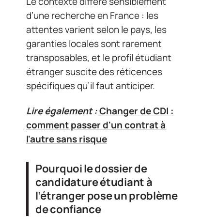
Le contexte diffère sensiblement
d’une recherche en France : les
attentes varient selon le pays, les
garanties locales sont rarement
transposables, et le profil étudiant
étranger suscite des réticences
spécifiques qu’il faut anticiper.
Lire également :
Changer de CDI :
comment passer d'un contrat à
l'autre sans risque
Pourquoi le dossier de
candidature étudiant à
l’étranger pose un problème
de confiance