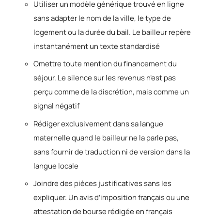
Utiliser un modèle générique trouvé en ligne
sans adapter le nom de la ville, le type de
logement ou la durée du bail. Le bailleur repère
instantanément un texte standardisé
Omettre toute mention du financement du
séjour. Le silence sur les revenus n’est pas
perçu comme de la discrétion, mais comme un
signal négatif
Rédiger exclusivement dans sa langue
maternelle quand le bailleur ne la parle pas,
sans fournir de traduction ni de version dans la
langue locale
Joindre des pièces justificatives sans les
expliquer. Un avis d’imposition français ou une
attestation de bourse rédigée en français