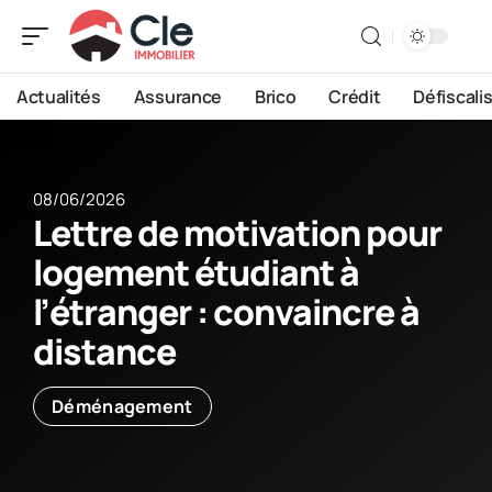
Actualités
Assurance
Brico
Crédit
Défiscali
08/06/2026
Lettre de motivation pour
logement étudiant à
l’étranger : convaincre à
distance
Déménagement