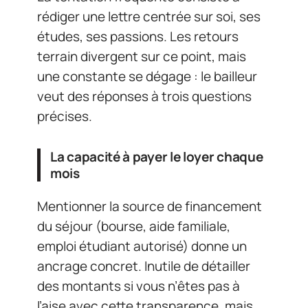
rédiger une lettre centrée sur soi, ses
études, ses passions. Les retours
terrain divergent sur ce point, mais
une constante se dégage : le bailleur
veut des réponses à trois questions
précises.
La capacité à payer le loyer chaque
mois
Mentionner la source de financement
du séjour (bourse, aide familiale,
emploi étudiant autorisé) donne un
ancrage concret. Inutile de détailler
des montants si vous n’êtes pas à
l’aise avec cette transparence, mais