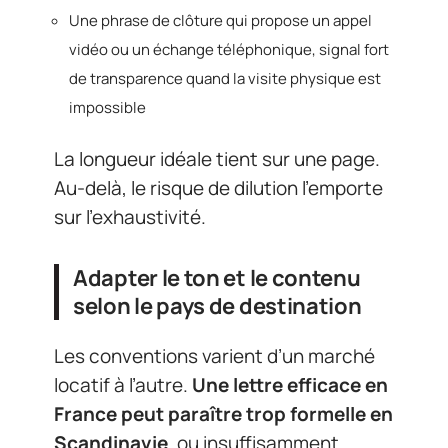
Une phrase de clôture qui propose un appel
vidéo ou un échange téléphonique, signal fort
de transparence quand la visite physique est
impossible
La longueur idéale tient sur une page.
Au-delà, le risque de dilution l’emporte
sur l’exhaustivité.
Adapter le ton et le contenu
selon le pays de destination
Les conventions varient d’un marché
locatif à l’autre.
Une lettre efficace en
France peut paraître trop formelle en
Scandinavie
, ou insuffisamment