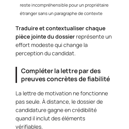
reste incompréhensible pour un propriétaire
étranger sans un paragraphe de contexte
Traduire et contextualiser chaque
pièce jointe du dossier
représente un
effort modeste qui change la
perception du candidat.
Compléter la lettre par des
preuves concrètes de fiabilité
La lettre de motivation ne fonctionne
pas seule. À distance, le dossier de
candidature gagne en crédibilité
quand il inclut des éléments
vérifiables.