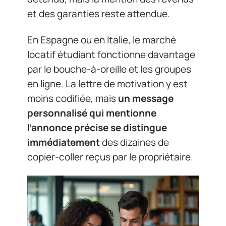
et des garanties reste attendue.
En Espagne ou en Italie, le marché
locatif étudiant fonctionne davantage
par le bouche-à-oreille et les groupes
en ligne. La lettre de motivation y est
moins codifiée, mais
un message
personnalisé qui mentionne
l’annonce précise se distingue
immédiatement
des dizaines de
copier-coller reçus par le propriétaire.