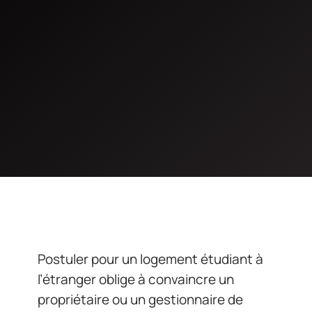
Postuler pour un logement étudiant à
l’étranger oblige à convaincre un
propriétaire ou un gestionnaire de