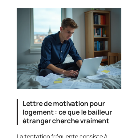
Lettre de motivation pour
logement : ce que le bailleur
étranger cherche vraiment
La tentation fréquente consiste à