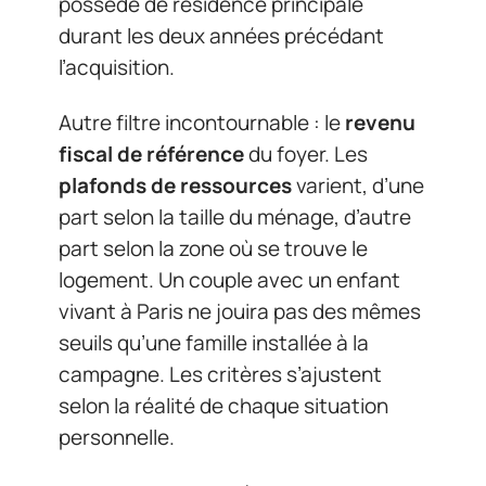
possédé de résidence principale
durant les deux années précédant
l’acquisition.
Autre filtre incontournable : le
revenu
fiscal de référence
du foyer. Les
plafonds de ressources
varient, d’une
part selon la taille du ménage, d’autre
part selon la zone où se trouve le
logement. Un couple avec un enfant
vivant à Paris ne jouira pas des mêmes
seuils qu’une famille installée à la
campagne. Les critères s’ajustent
selon la réalité de chaque situation
personnelle.