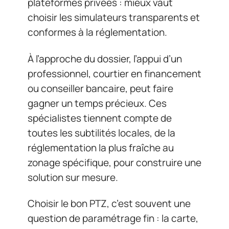
plateformes privées : mieux vaut
choisir les simulateurs transparents et
conformes à la réglementation.
À l’approche du dossier, l’appui d’un
professionnel, courtier en financement
ou conseiller bancaire, peut faire
gagner un temps précieux. Ces
spécialistes tiennent compte de
toutes les subtilités locales, de la
réglementation la plus fraîche au
zonage spécifique, pour construire une
solution sur mesure.
Choisir le bon PTZ, c’est souvent une
question de paramétrage fin : la carte,