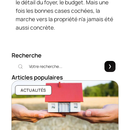
le détail du foyer, le budget. Mais une
fois les bonnes cases cochées, la
marche vers la propriété n’a jamais été
aussi concrète.
Recherche
Articles populaires
ACTUALITÉS