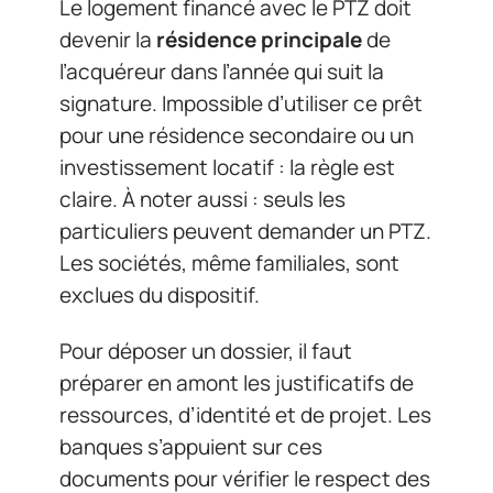
Le logement financé avec le PTZ doit
devenir la
résidence principale
de
l’acquéreur dans l’année qui suit la
signature. Impossible d’utiliser ce prêt
pour une résidence secondaire ou un
investissement locatif : la règle est
claire. À noter aussi : seuls les
particuliers peuvent demander un PTZ.
Les sociétés, même familiales, sont
exclues du dispositif.
Pour déposer un dossier, il faut
préparer en amont les justificatifs de
ressources, d’identité et de projet. Les
banques s’appuient sur ces
documents pour vérifier le respect des