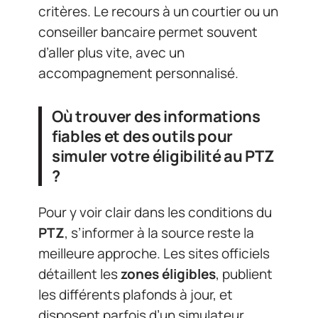
critères. Le recours à un courtier ou un
conseiller bancaire permet souvent
d’aller plus vite, avec un
accompagnement personnalisé.
Où trouver des informations
fiables et des outils pour
simuler votre éligibilité au PTZ
?
Pour y voir clair dans les conditions du
PTZ
, s’informer à la source reste la
meilleure approche. Les sites officiels
détaillent les
zones éligibles
, publient
les différents plafonds à jour, et
disposent parfois d’un simulateur