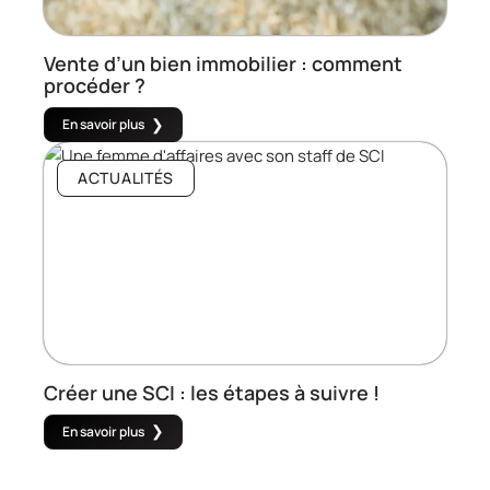
Vente d’un bien immobilier : comment
procéder ?
En savoir plus
ACTUALITÉS
Créer une SCI : les étapes à suivre !
En savoir plus