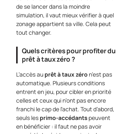
de se lancer dans la moindre
simulation, il vaut mieux vérifier à quel
zonage appartient sa ville. Cela peut
tout changer.
Quels critères pour profiter du
prêt à taux zéro ?
L’accès au
prêt à taux zéro
n’est pas
automatique. Plusieurs conditions
entrent en jeu, pour cibler en priorité
celles et ceux qui n’ont pas encore
franchi le cap de l’achat. Tout d’abord,
seuls les
primo-accédants
peuvent
en bénéficier : il faut ne pas avoir