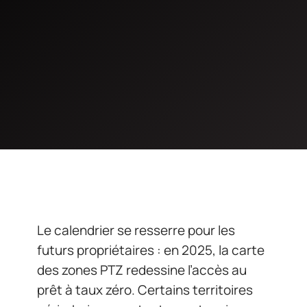
Le calendrier se resserre pour les
futurs propriétaires : en 2025, la carte
des zones PTZ redessine l’accès au
prêt à taux zéro. Certains territoires