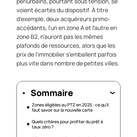
périurbains, pourtant sous tension, se
voient écartés du dispositif. À titre
d’exemple, deux acquéreurs primo-
accédants, l’un en zone A et l’autre en
zone B2, n’auront pas les mêmes
plafonds de ressources, alors que les
prix de l’immobilier s’emballent parfois
plus vite dans nombre de petites villes.
Sommaire
Zones éligibles au PTZ en 2025 : ce qu’il
faut savoir sur la nouvelle carte
Quels critères pour profiter du prêt à
taux zéro ?