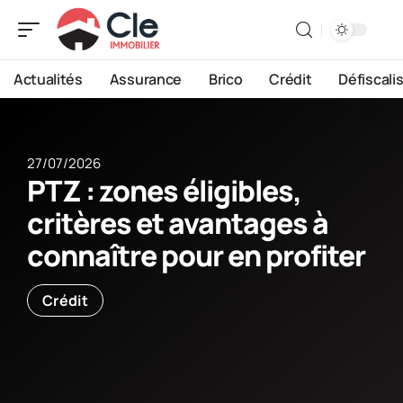
Actualités
Assurance
Brico
Crédit
Défiscali
27/07/2026
PTZ : zones éligibles,
critères et avantages à
connaître pour en profiter
Crédit