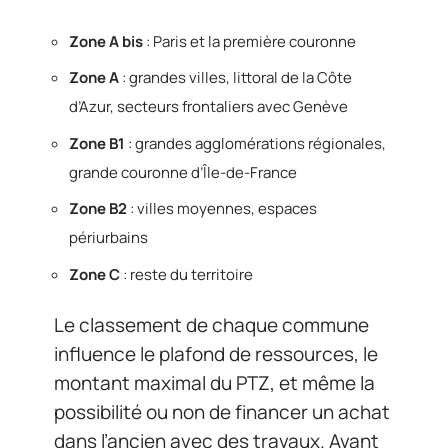
Zone A bis
: Paris et la première couronne
Zone A
: grandes villes, littoral de la Côte
d’Azur, secteurs frontaliers avec Genève
Zone B1
: grandes agglomérations régionales,
grande couronne d’Île-de-France
Zone B2
: villes moyennes, espaces
périurbains
Zone C
: reste du territoire
Le classement de chaque commune
influence le plafond de ressources, le
montant maximal du PTZ, et même la
possibilité ou non de financer un achat
dans l’ancien avec des travaux. Avant