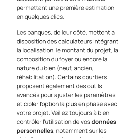
permettant une première estimation
en quelques clics.
Les banques, de leur côté, mettent à
disposition des calculateurs intégrant
la localisation, le montant du projet, la
composition du foyer ou encore la
nature du bien (neuf, ancien,
réhabilitation). Certains courtiers
proposent également des outils
avancés pour ajuster les paramètres
et cibler l’option la plus en phase avec
votre projet. Veillez toujours à bien
contrôler l’utilisation de vos
données
personnelles
, notamment sur les