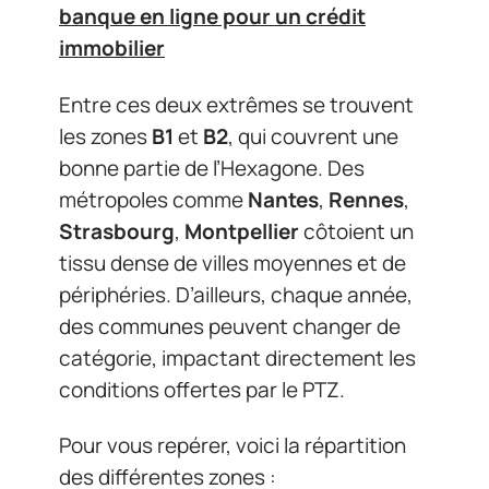
banque en ligne pour un crédit
immobilier
Entre ces deux extrêmes se trouvent
les zones
B1
et
B2
, qui couvrent une
bonne partie de l’Hexagone. Des
métropoles comme
Nantes
,
Rennes
,
Strasbourg
,
Montpellier
côtoient un
tissu dense de villes moyennes et de
périphéries. D’ailleurs, chaque année,
des communes peuvent changer de
catégorie, impactant directement les
conditions offertes par le PTZ.
Pour vous repérer, voici la répartition
des différentes zones :