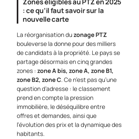
Zones éligibles au PTZ en 2025
: ce qu’il faut savoir sur la
nouvelle carte
La réorganisation du
zonage PTZ
bouleverse la donne pour des milliers
de candidats à la propriété. Le pays se
partage désormais en cinq grandes
zones :
zone A bis, zone A, zone B1,
zone B2, zone C
. Ce n’est pas qu’une
question d’adresse : le classement
prend en compte la pression
immobilière, le déséquilibre entre
offres et demandes, ainsi que
l’évolution des prix et la dynamique des
habitants.