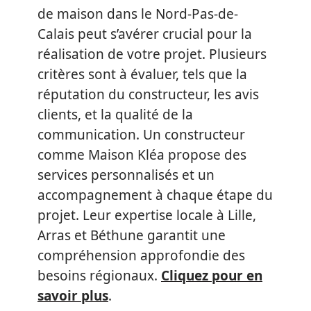
de maison dans le Nord-Pas-de-
Calais peut s’avérer crucial pour la
réalisation de votre projet. Plusieurs
critères sont à évaluer, tels que la
réputation du constructeur, les avis
clients, et la qualité de la
communication. Un constructeur
comme Maison Kléa propose des
services personnalisés et un
accompagnement à chaque étape du
projet. Leur expertise locale à Lille,
Arras et Béthune garantit une
compréhension approfondie des
besoins régionaux.
Cliquez pour en
savoir plus
.