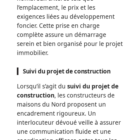
l’emplacement, le prix et les
exigences liées au développement
foncier. Cette prise en charge
complète assure un démarrage
serein et bien organisé pour le projet
immobilier.
Suivi du projet de construction
Lorsqu’il s’agit du
suivi du projet de
construction
, les constructeurs de
maisons du Nord proposent un
encadrement rigoureux. Un
interlocuteur dévoué veille à assurer
une communication fluide et une