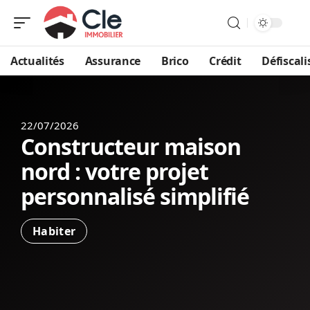
Actualités
Assurance
Brico
Crédit
Défiscali
22/07/2026
Constructeur maison
nord : votre projet
personnalisé simplifié
Habiter