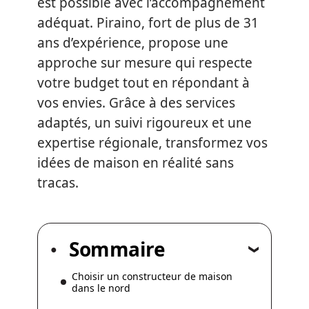
est possible avec l’accompagnement
adéquat. Piraino, fort de plus de 31
ans d’expérience, propose une
approche sur mesure qui respecte
votre budget tout en répondant à
vos envies. Grâce à des services
adaptés, un suivi rigoureux et une
expertise régionale, transformez vos
idées de maison en réalité sans
tracas.
Sommaire
Choisir un constructeur de maison
dans le nord