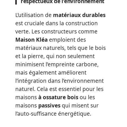
respectueux de l’environnement
L’utilisation de
matériaux durables
est cruciale dans la construction
verte. Les constructeurs comme
Maison Kléa
emploient des
matériaux naturels, tels que le bois
et la pierre, qui non seulement
minimisent l’empreinte carbone,
mais également améliorent
l’intégration dans l’environnement
naturel. Cela est essentiel pour les
maisons
à ossature bois
ou les
maisons
passives
qui misent sur
l’auto-suffisance énergétique.