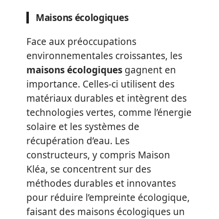
Maisons écologiques
Face aux préoccupations
environnementales croissantes, les
maisons écologiques
gagnent en
importance. Celles-ci utilisent des
matériaux durables et intègrent des
technologies vertes, comme l’énergie
solaire et les systèmes de
récupération d’eau. Les
constructeurs, y compris Maison
Kléa, se concentrent sur des
méthodes durables et innovantes
pour réduire l’empreinte écologique,
faisant des maisons écologiques un