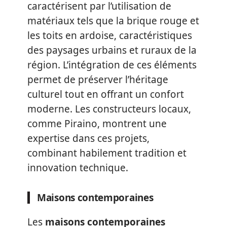
caractérisent par l’utilisation de
matériaux tels que la brique rouge et
les toits en ardoise, caractéristiques
des paysages urbains et ruraux de la
région. L’intégration de ces éléments
permet de préserver l’héritage
culturel tout en offrant un confort
moderne. Les constructeurs locaux,
comme Piraino, montrent une
expertise dans ces projets,
combinant habilement tradition et
innovation technique.
Maisons contemporaines
Les
maisons contemporaines