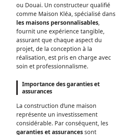
ou Douai. Un constructeur qualifié
comme Maison Kléa, spécialisé dans
les maisons personnalisables
,
fournit une expérience tangible,
assurant que chaque aspect du
projet, de la conception à la
réalisation, est pris en charge avec
soin et professionnalisme.
Importance des garanties et
assurances
La construction d’une maison
représente un investissement
considérable. Par conséquent, les
garanties et assurances
sont