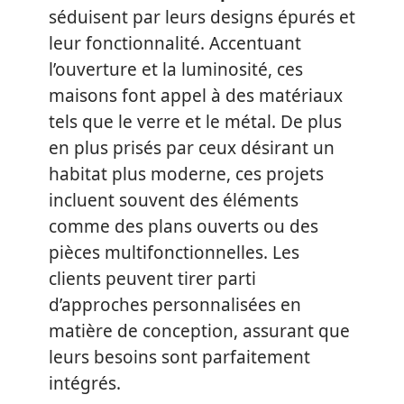
séduisent par leurs designs épurés et
leur fonctionnalité. Accentuant
l’ouverture et la luminosité, ces
maisons font appel à des matériaux
tels que le verre et le métal. De plus
en plus prisés par ceux désirant un
habitat plus moderne, ces projets
incluent souvent des éléments
comme des plans ouverts ou des
pièces multifonctionnelles. Les
clients peuvent tirer parti
d’approches personnalisées en
matière de conception, assurant que
leurs besoins sont parfaitement
intégrés.