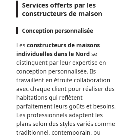
Services offerts par les
constructeurs de maison
Conception personnalisée
Les
constructeurs de maisons
individuelles dans le Nord
se
distinguent par leur expertise en
conception personnalisée. Ils
travaillent en étroite collaboration
avec chaque client pour réaliser des
habitations qui reflètent
parfaitement leurs goûts et besoins.
Les professionnels adaptent les
plans selon des styles variés comme
traditionnel, contemporain, ou