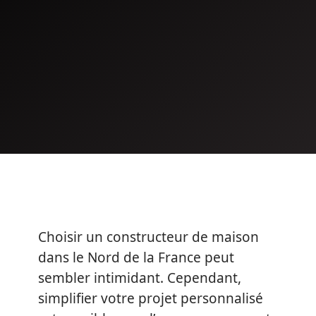
Choisir un constructeur de maison
dans le Nord de la France peut
sembler intimidant. Cependant,
simplifier votre projet personnalisé