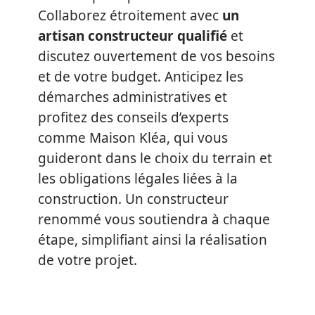
Collaborez étroitement avec
un
artisan constructeur qualifié
et
discutez ouvertement de vos besoins
et de votre budget. Anticipez les
démarches administratives et
profitez des conseils d’experts
comme Maison Kléa, qui vous
guideront dans le choix du terrain et
les obligations légales liées à la
construction. Un constructeur
renommé vous soutiendra à chaque
étape, simplifiant ainsi la réalisation
de votre projet.