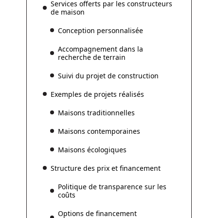
Services offerts par les constructeurs
de maison
Conception personnalisée
Accompagnement dans la
recherche de terrain
Suivi du projet de construction
Exemples de projets réalisés
Maisons traditionnelles
Maisons contemporaines
Maisons écologiques
Structure des prix et financement
Politique de transparence sur les
coûts
Options de financement