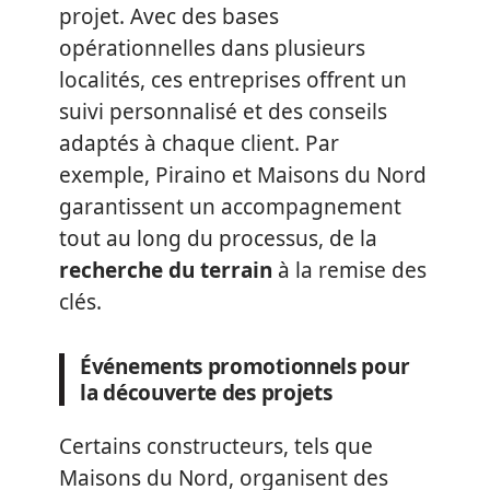
projet. Avec des bases
opérationnelles dans plusieurs
localités, ces entreprises offrent un
suivi personnalisé et des conseils
adaptés à chaque client. Par
exemple, Piraino et Maisons du Nord
garantissent un accompagnement
tout au long du processus, de la
recherche du terrain
à la remise des
clés.
Événements promotionnels pour
la découverte des projets
Certains constructeurs, tels que
Maisons du Nord, organisent des