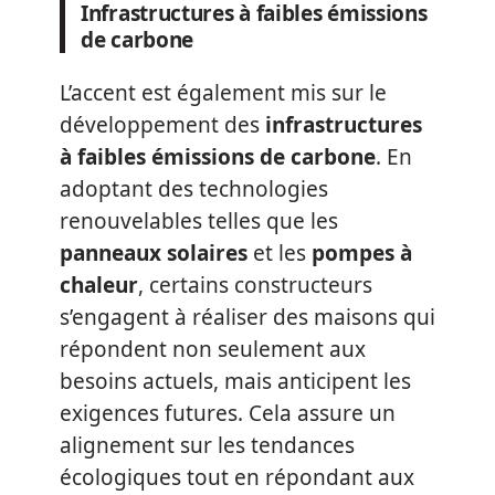
Infrastructures à faibles émissions
de carbone
L’accent est également mis sur le
développement des
infrastructures
à faibles émissions de carbone
. En
adoptant des technologies
renouvelables telles que les
panneaux solaires
et les
pompes à
chaleur
, certains constructeurs
s’engagent à réaliser des maisons qui
répondent non seulement aux
besoins actuels, mais anticipent les
exigences futures. Cela assure un
alignement sur les tendances
écologiques tout en répondant aux