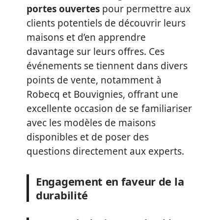
portes ouvertes
pour permettre aux
clients potentiels de découvrir leurs
maisons et d’en apprendre
davantage sur leurs offres. Ces
événements se tiennent dans divers
points de vente, notamment à
Robecq et Bouvignies, offrant une
excellente occasion de se familiariser
avec les modèles de maisons
disponibles et de poser des
questions directement aux experts.
Engagement en faveur de la
durabilité