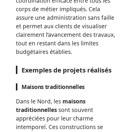
coordination efficace entre tous les
corps de métier impliqués. Cela
assure une administration sans faille
et permet aux clients de visualiser
clairement l’avancement des travaux,
tout en restant dans les limites
budgétaires établies.
Exemples de projets réalisés
Maisons traditionnelles
Dans le Nord, les
maisons
traditionnelles
sont souvent
appréciées pour leur charme
intemporel. Ces constructions se