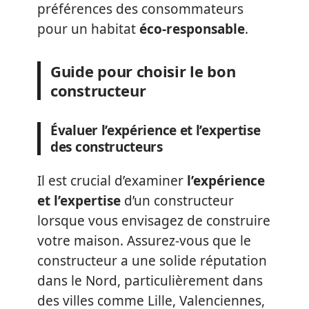
préférences des consommateurs
pour un habitat
éco-responsable
.
Guide pour choisir le bon
constructeur
Évaluer l’expérience et l’expertise
des constructeurs
Il est crucial d’examiner
l’expérience
et l’expertise
d’un constructeur
lorsque vous envisagez de construire
votre maison. Assurez-vous que le
constructeur a une solide réputation
dans le Nord, particulièrement dans
des villes comme Lille, Valenciennes,