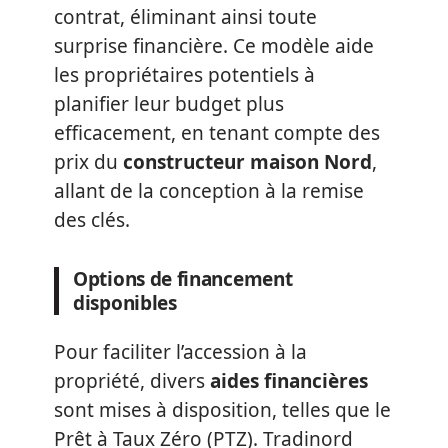
contrat, éliminant ainsi toute
surprise financière. Ce modèle aide
les propriétaires potentiels à
planifier leur budget plus
efficacement, en tenant compte des
prix du
constructeur maison Nord
,
allant de la conception à la remise
des clés.
Options de financement
disponibles
Pour faciliter l’accession à la
propriété, divers
aides financières
sont mises à disposition, telles que le
Prêt à Taux Zéro (PTZ). Tradinord