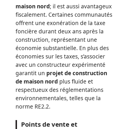
maison nord
; il est aussi avantageux
fiscalement. Certaines communautés
offrent une exonération de la taxe
foncière durant deux ans après la
construction, représentant une
économie substantielle. En plus des
économies sur les taxes, s’associer
avec un constructeur expérimenté
garantit un
projet de construction
de maison nord
plus fluide et
respectueux des réglementations
environnementales, telles que la
norme RE2.2.
Points de vente et