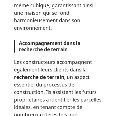
même cubique, garantissant ainsi
une maison qui se fond
harmonieusement dans son
environnement.
Accompagnement dans la
recherche de terrain
Les constructeurs accompagnent
également leurs clients dans la
recherche de terrain
, un aspect
essentiel du processus de
construction. Ils assistent les futurs
propriétaires à identifier les parcelles
idéales, en tenant compte de
nombreux critères tels que