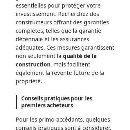
essentielles pour protéger votre
investissement. Recherchez des
constructeurs offrant des garanties
complètes, telles que la garantie
décennale et les assurances
adéquates. Ces mesures garantissent
non seulement la
qualité de la
construction
, mais facilitent
également la revente future de la
propriété.
Conseils pratiques pour les
premiers acheteurs
Pour les primo-accédants, quelques
conseils pratiques sont à considérer.