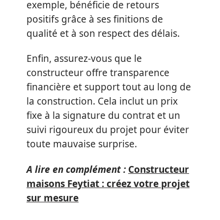
exemple, bénéficie de retours
positifs grâce à ses finitions de
qualité et à son respect des délais.
Enfin, assurez-vous que le
constructeur offre transparence
financière et support tout au long de
la construction. Cela inclut un prix
fixe à la signature du contrat et un
suivi rigoureux du projet pour éviter
toute mauvaise surprise.
A lire en complément :
Constructeur
maisons Feytiat : créez votre projet
sur mesure