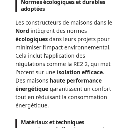
Normes écologiques et durables
adoptées
Les constructeurs de maisons dans le
Nord
intègrent des normes
écologiques
dans leurs projets pour
minimiser l’impact environnemental.
Cela inclut l’application des
régulations comme la RE2 2, qui met
l’accent sur une
isolation efficace
.
Des maisons
haute performance
énergétique
garantissent un confort
tout en réduisant la consommation
énergétique.
Matériaux et techniques