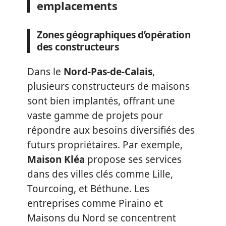
emplacements
Zones géographiques d’opération
des constructeurs
Dans le
Nord-Pas-de-Calais
,
plusieurs constructeurs de maisons
sont bien implantés, offrant une
vaste gamme de projets pour
répondre aux besoins diversifiés des
futurs propriétaires. Par exemple,
Maison Kléa
propose ses services
dans des villes clés comme Lille,
Tourcoing, et Béthune. Les
entreprises comme Piraino et
Maisons du Nord se concentrent