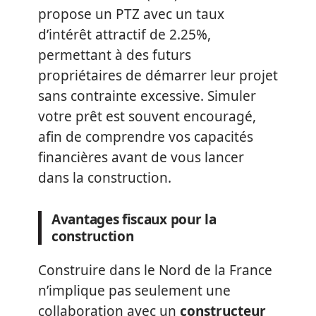
propose un PTZ avec un taux
d’intérêt attractif de 2.25%,
permettant à des futurs
propriétaires de démarrer leur projet
sans contrainte excessive. Simuler
votre prêt est souvent encouragé,
afin de comprendre vos capacités
financières avant de vous lancer
dans la construction.
Avantages fiscaux pour la
construction
Construire dans le Nord de la France
n’implique pas seulement une
collaboration avec un
constructeur