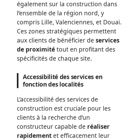
également sur la construction dans
l’ensemble de la région nord, y
compris Lille, Valenciennes, et Douai.
Ces zones stratégiques permettent
aux clients de bénéficier de
services
de proximité
tout en profitant des
spécificités de chaque site.
Accessibilité des services en
fonction des localités
L’accessibilité des services de
construction est cruciale pour les
clients à la recherche d’un
constructeur capable de
réaliser
rapidement
et efficacement leur