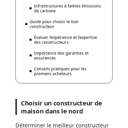
Infrastructures à faibles émissions
de carbone
Guide pour choisir le bon
constructeur
Évaluer l’expérience et l’expertise
des constructeurs
Importance des garanties et
assurances
Conseils pratiques pour les
premiers acheteurs
Choisir un constructeur de
maison dans le nord
Déterminer le meilleur constructeur