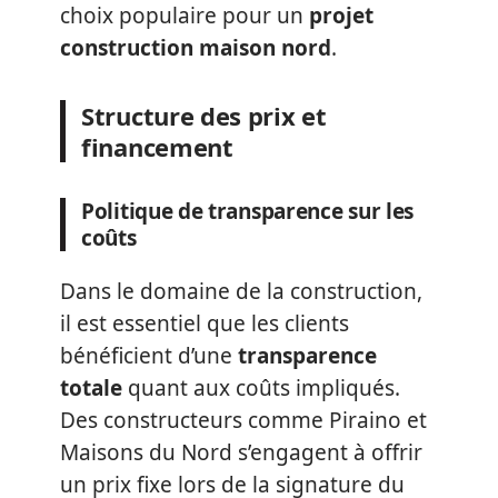
choix populaire pour un
projet
construction maison nord
.
Structure des prix et
financement
Politique de transparence sur les
coûts
Dans le domaine de la construction,
il est essentiel que les clients
bénéficient d’une
transparence
totale
quant aux coûts impliqués.
Des constructeurs comme Piraino et
Maisons du Nord s’engagent à offrir
un prix fixe lors de la signature du