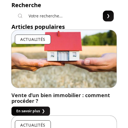
Recherche
Articles populaires
ACTUALITÉS
Vente d’un bien immobilier : comment
procéder ?
En savoir plus
ACTUALITÉS