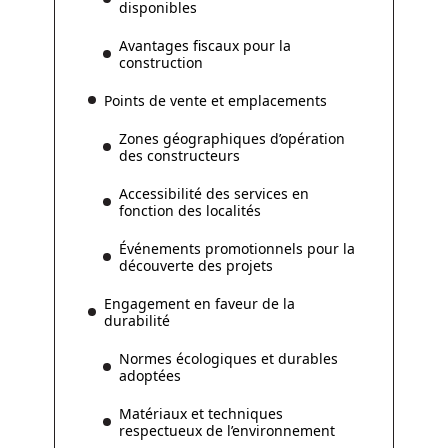
disponibles
Avantages fiscaux pour la
construction
Points de vente et emplacements
Zones géographiques d’opération
des constructeurs
Accessibilité des services en
fonction des localités
Événements promotionnels pour la
découverte des projets
Engagement en faveur de la
durabilité
Normes écologiques et durables
adoptées
Matériaux et techniques
respectueux de l’environnement