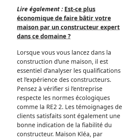
Lire également :
Est-ce plus
économique de faire bâtir votre
maison par un constructeur expert
dans ce domaine ?
Lorsque vous vous lancez dans la
construction d’une maison, il est
essentiel d’analyser les qualifications
et l’expérience des constructeurs.
Pensez à vérifier si l’entreprise
respecte les normes écologiques
comme la RE2 2. Les témoignages de
clients satisfaits sont également une
bonne indication de la fiabilité du
constructeur. Maison Kléa, par