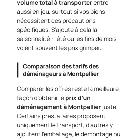
volume total à transporter
entre
aussi en jeu, surtout si vos biens
nécessitent des précautions
spécifiques. S’ajoute à cela la
saisonnalité : l’été ou les fins de mois
voient souvent les prix grimper.
Comparaison des tarifs des
déménageurs à Montpellier
Comparer les offres reste la meilleure
façon d’obtenir le
prix d’un
déménagement à Montpellier
juste.
Certains prestataires proposent
uniquement le transport, d’autres y
ajoutent l’emballage, le démontage ou