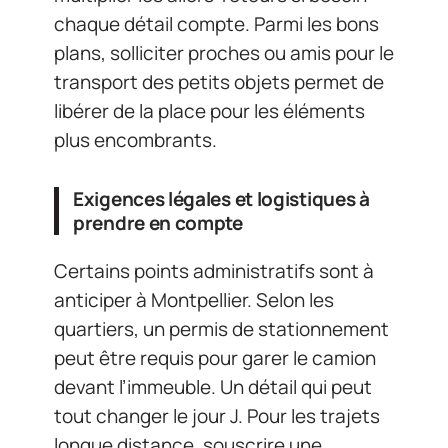
chaque détail compte. Parmi les bons
plans, solliciter proches ou amis pour le
transport des petits objets permet de
libérer de la place pour les éléments
plus encombrants.
Exigences légales et logistiques à
prendre en compte
Certains points administratifs sont à
anticiper à Montpellier. Selon les
quartiers, un permis de stationnement
peut être requis pour garer le camion
devant l’immeuble. Un détail qui peut
tout changer le jour J. Pour les trajets
longue distance, souscrire une