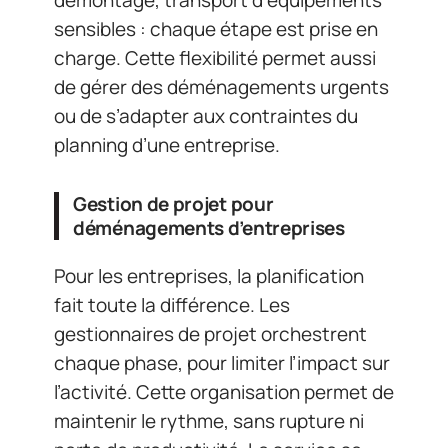
sensibles : chaque étape est prise en
charge. Cette flexibilité permet aussi
de gérer des déménagements urgents
ou de s’adapter aux contraintes du
planning d’une entreprise.
Gestion de projet pour
déménagements d’entreprises
Pour les entreprises, la planification
fait toute la différence. Les
gestionnaires de projet orchestrent
chaque phase, pour limiter l’impact sur
l’activité. Cette organisation permet de
maintenir le rythme, sans rupture ni