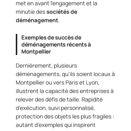
met en avant l’engagement et la
minutie des
sociétés de
déménagement
.
Exemples de succès de
déménagements récents à
Montpellier
Dernièrement, plusieurs
déménagements, qu’ils soient locaux à
Montpellier ou vers Paris et Lyon,
illustrent la capacité des entreprises à
relever des défis de taille. Rapidité
d’exécution, suivi personnalisé,
protection des objets les plus fragiles :
autant d’exemples qui inspirent