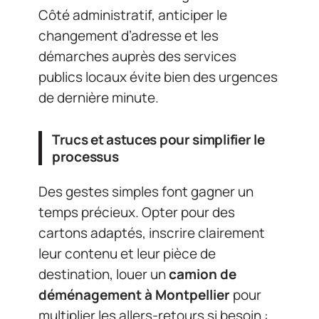
Côté administratif, anticiper le
changement d’adresse et les
démarches auprès des services
publics locaux évite bien des urgences
de dernière minute.
Trucs et astuces pour simplifier le
processus
Des gestes simples font gagner un
temps précieux. Opter pour des
cartons adaptés, inscrire clairement
leur contenu et leur pièce de
destination, louer un
camion de
déménagement à Montpellier
pour
multiplier les allers-retours si besoin :