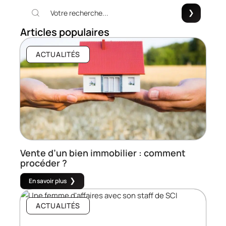
Articles populaires
ACTUALITÉS
Vente d’un bien immobilier : comment
procéder ?
En savoir plus
ACTUALITÉS