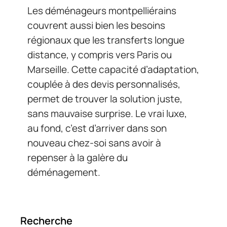
Les déménageurs montpelliérains
couvrent aussi bien les besoins
régionaux que les transferts longue
distance, y compris vers Paris ou
Marseille. Cette capacité d’adaptation,
couplée à des devis personnalisés,
permet de trouver la solution juste,
sans mauvaise surprise. Le vrai luxe,
au fond, c’est d’arriver dans son
nouveau chez-soi sans avoir à
repenser à la galère du
déménagement.
Recherche