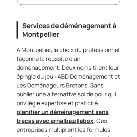
Services de déménagement à
Montpellier
À Montpellier, le choix du professionnel
façonne la réussite d’un
déménagement. Deux noms tirent leur
épingle du jeu : ABD Déménagement et
Les Déménageurs Bretons. Sans
oublier une alternative solide pour qui
privilégie expertise et praticité :
planifier un déménagement sans
tracas avec arnalbazillebox
. Ces
entreprises multiplient les formules,