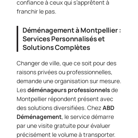
confiance à ceux qui s’apprêtent à
franchir le pas.
Déménagement à Montpellier :
Services Personnalisés et
Solutions Complètes
Changer de ville, que ce soit pour des
raisons privées ou professionnelles,
demande une organisation sur mesure.
Les
déménageurs professionnels
de
Montpellier répondent présent avec
des solutions diversifiées. Chez
ABD
Déménagement
, le service démarre
par une visite gratuite pour évaluer
précisément le volume à transporter.