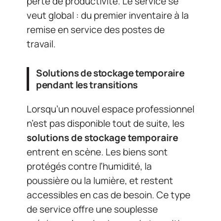
perte de productivité. Le service se
veut global : du premier inventaire à la
remise en service des postes de
travail.
Solutions de stockage temporaire
pendant les transitions
Lorsqu’un nouvel espace professionnel
n’est pas disponible tout de suite, les
solutions de stockage temporaire
entrent en scène. Les biens sont
protégés contre l’humidité, la
poussière ou la lumière, et restent
accessibles en cas de besoin. Ce type
de service offre une souplesse