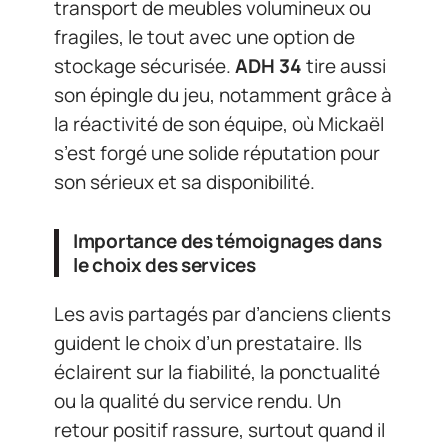
transport de meubles volumineux ou
fragiles, le tout avec une option de
stockage sécurisée.
ADH 34
tire aussi
son épingle du jeu, notamment grâce à
la réactivité de son équipe, où Mickaël
s’est forgé une solide réputation pour
son sérieux et sa disponibilité.
Importance des témoignages dans
le choix des services
Les avis partagés par d’anciens clients
guident le choix d’un prestataire. Ils
éclairent sur la fiabilité, la ponctualité
ou la qualité du service rendu. Un
retour positif rassure, surtout quand il