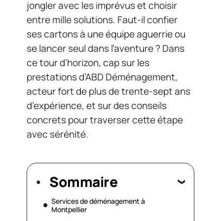
jongler avec les imprévus et choisir
entre mille solutions. Faut-il confier
ses cartons à une équipe aguerrie ou
se lancer seul dans l’aventure ? Dans
ce tour d’horizon, cap sur les
prestations d’ABD Déménagement,
acteur fort de plus de trente-sept ans
d’expérience, et sur des conseils
concrets pour traverser cette étape
avec sérénité.
Sommaire
Services de déménagement à
Montpellier