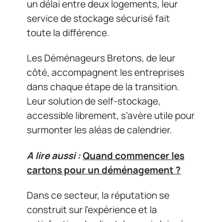
un délai entre deux logements, leur
service de stockage sécurisé fait
toute la différence.
Les Déménageurs Bretons, de leur
côté, accompagnent les entreprises
dans chaque étape de la transition.
Leur solution de self-stockage,
accessible librement, s’avère utile pour
surmonter les aléas de calendrier.
A lire aussi :
Quand commencer les
cartons pour un déménagement ?
Dans ce secteur, la réputation se
construit sur l’expérience et la