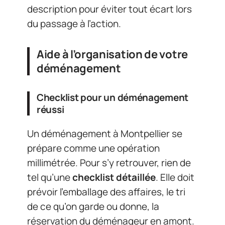
description pour éviter tout écart lors
du passage à l’action.
Aide à l’organisation de votre
déménagement
Checklist pour un déménagement
réussi
Un déménagement à Montpellier se
prépare comme une opération
millimétrée. Pour s’y retrouver, rien de
tel qu’une
checklist détaillée
. Elle doit
prévoir l’emballage des affaires, le tri
de ce qu’on garde ou donne, la
réservation du déménageur en amont.