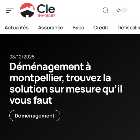
Actualités
Assurance
Brico
Crédit
Défiscali
08/12/2025
Déménagement à
montpellier, trouvez la
solution sur mesure qu’il
vous faut
Déménagement