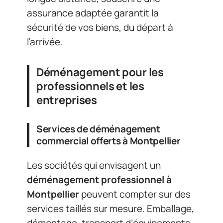
assurance adaptée garantit la
sécurité de vos biens, du départ à
l’arrivée.
Déménagement pour les
professionnels et les
entreprises
Services de déménagement
commercial offerts à Montpellier
Les sociétés qui envisagent un
déménagement professionnel à
Montpellier
peuvent compter sur des
services taillés sur mesure. Emballage,
démontage, transport d’équipements