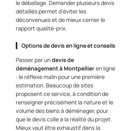
le déballage. Demander plusieurs devis
détaillés permet d’éviter les
déconvenues et de mieux cerner le
rapport qualité-prix.
Options de devis en ligne et conseils
Passer par un
devis de
déménagement à Montpellier
en ligne
: le réflexe malin pour une première
estimation. Beaucoup de sites
proposent ce service, à condition de
renseigner précisément la nature et le
volume des biens à déménager, pour
que le devis colle à la réalité du projet.
Mieux vaut être exhaustif dans la