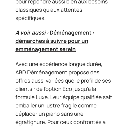
pour répondre aussi bien aux besoins
classiques qu’aux attentes
spécifiques.
A voir aussi :
Déménagement :
démarches à suivre pour un
emménagement serein
Avec une expérience longue durée,
ABD Déménagement propose des
offres aussi variées que le profil de ses
clients : de l’option Eco jusqu’à la
formule Luxe. Leur équipe qualifiée sait
emballer un lustre fragile comme
déplacer un piano sans une
égratignure. Pour ceux confrontés à