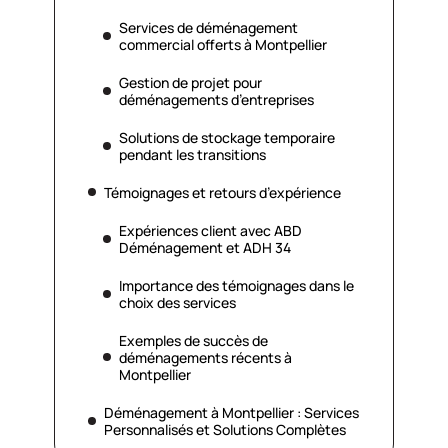
Services de déménagement
commercial offerts à Montpellier
Gestion de projet pour
déménagements d’entreprises
Solutions de stockage temporaire
pendant les transitions
Témoignages et retours d’expérience
Expériences client avec ABD
Déménagement et ADH 34
Importance des témoignages dans le
choix des services
Exemples de succès de
déménagements récents à
Montpellier
Déménagement à Montpellier : Services
Personnalisés et Solutions Complètes