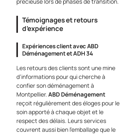
précieuse lors de phases de transition.
Témoignages et retours
d’expérience
Expériences client avec ABD
Déménagement et ADH 34
Les retours des clients sont une mine
d’informations pour qui cherche à
confier son déménagement à
Montpellier.
ABD Déménagement
reçoit régulièrement des éloges pour le
soin apporté à chaque objet et le
respect des délais. Leurs services
couvrent aussi bien l’emballage que le