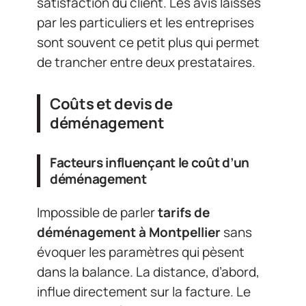
satisfaction du client. Les avis laissés
par les particuliers et les entreprises
sont souvent ce petit plus qui permet
de trancher entre deux prestataires.
Coûts et devis de
déménagement
Facteurs influençant le coût d’un
déménagement
Impossible de parler
tarifs de
déménagement à Montpellier
sans
évoquer les paramètres qui pèsent
dans la balance. La distance, d’abord,
influe directement sur la facture. Le