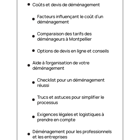
Coûts et devis de déménagement
Facteurs influençant le coût d’un
déménagement
Comparaison des tarifs des
déménageurs à Montpellier
Options de devis en ligne et conseils
Aide à l’organisation de votre
déménagement
Checklist pour un déménagement
réussi
Trucs et astuces pour simplifier le
processus
Exigences légales et logistiques à
prendre en compte
Déménagement pour les professionnels
et les entreprises