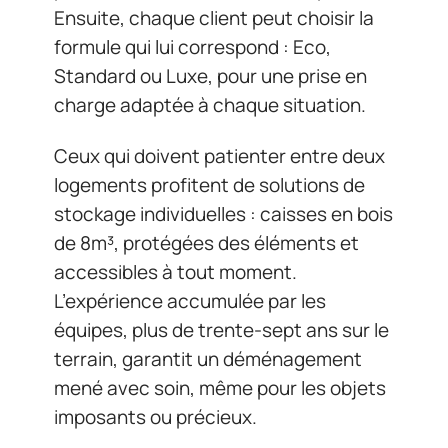
Ensuite, chaque client peut choisir la
formule qui lui correspond : Eco,
Standard ou Luxe, pour une prise en
charge adaptée à chaque situation.
Ceux qui doivent patienter entre deux
logements profitent de solutions de
stockage individuelles : caisses en bois
de 8m³, protégées des éléments et
accessibles à tout moment.
L’expérience accumulée par les
équipes, plus de trente-sept ans sur le
terrain, garantit un déménagement
mené avec soin, même pour les objets
imposants ou précieux.