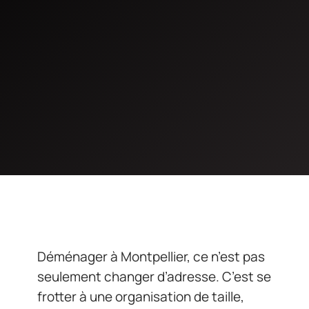
Déménager à Montpellier, ce n’est pas
seulement changer d’adresse. C’est se
frotter à une organisation de taille,