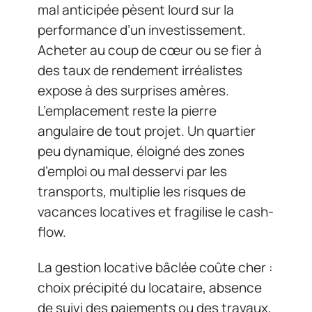
mal anticipée pèsent lourd sur la
performance d’un investissement.
Acheter au coup de cœur ou se fier à
des taux de rendement irréalistes
expose à des surprises amères.
L’emplacement reste la pierre
angulaire de tout projet. Un quartier
peu dynamique, éloigné des zones
d’emploi ou mal desservi par les
transports, multiplie les risques de
vacances locatives et fragilise le cash-
flow.
La gestion locative bâclée coûte cher :
choix précipité du locataire, absence
de suivi des paiements ou des travaux,