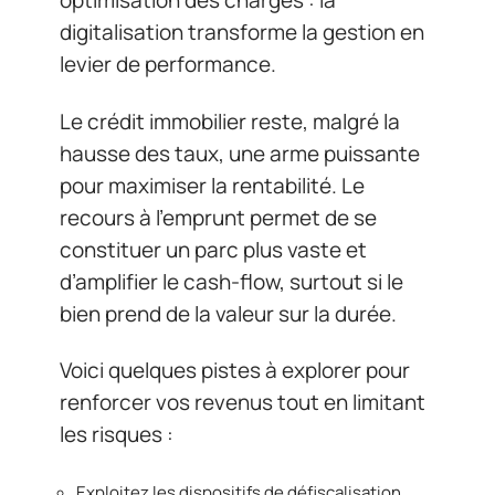
optimisation des charges : la
digitalisation transforme la gestion en
levier de performance.
Le crédit immobilier reste, malgré la
hausse des taux, une arme puissante
pour maximiser la rentabilité. Le
recours à l’emprunt permet de se
constituer un parc plus vaste et
d’amplifier le cash-flow, surtout si le
bien prend de la valeur sur la durée.
Voici quelques pistes à explorer pour
renforcer vos revenus tout en limitant
les risques :
Exploitez les dispositifs de défiscalisation