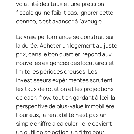
volatilité des taux et une pression
fiscale qui ne faiblit pas, ignorer cette
donnée, c’est avancer à l’aveugle.
La vraie performance se construit sur
la durée. Acheter un logement au juste
prix, dans le bon quartier, répond aux
nouvelles exigences des locataires et
limite les périodes creuses. Les
investisseurs expérimentés scrutent
les taux de rotation et les projections
de cash-flow, tout en gardant à l’œil la
perspective de plus-value immobilière.
Pour eux, la rentabilité n’est pas un
simple chiffre à calculer : elle devient
un outil de sélection, un filtre pour