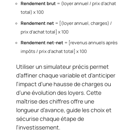
Rendement brut
= (loyer annuel / prix d’achat
total) x 100
Rendement net
= [(loyer annuel, charges) /
prix d’achat total] x 100
Rendement net-net
= [revenus annuels après
impôts / prix d’achat total] x 100
Utiliser un simulateur précis permet
d’affiner chaque variable et d’anticiper
l’impact d’une hausse de charges ou
d’une évolution des loyers. Cette
maîtrise des chiffres offre une
longueur d’avance, guide les choix et
sécurise chaque étape de
l’investissement.