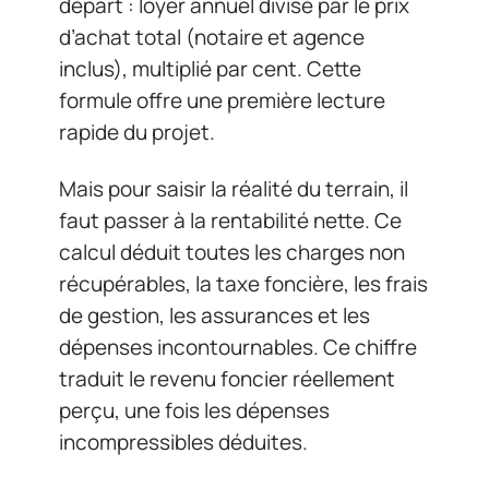
départ : loyer annuel divisé par le prix
d’achat total (notaire et agence
inclus), multiplié par cent. Cette
formule offre une première lecture
rapide du projet.
Mais pour saisir la réalité du terrain, il
faut passer à la rentabilité nette. Ce
calcul déduit toutes les charges non
récupérables, la taxe foncière, les frais
de gestion, les assurances et les
dépenses incontournables. Ce chiffre
traduit le revenu foncier réellement
perçu, une fois les dépenses
incompressibles déduites.