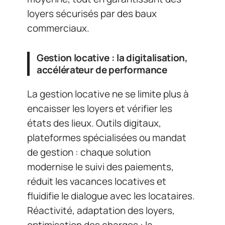
loyers sécurisés par des baux
commerciaux.
Gestion locative : la digitalisation,
accélérateur de performance
La gestion locative ne se limite plus à
encaisser les loyers et vérifier les
états des lieux. Outils digitaux,
plateformes spécialisées ou mandat
de gestion : chaque solution
modernise le suivi des paiements,
réduit les vacances locatives et
fluidifie le dialogue avec les locataires.
Réactivité, adaptation des loyers,