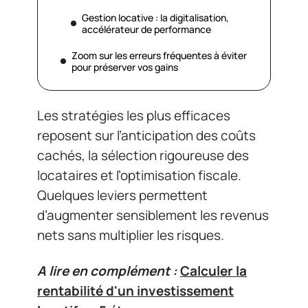
Gestion locative : la digitalisation,
accélérateur de performance
Zoom sur les erreurs fréquentes à éviter
pour préserver vos gains
Les stratégies les plus efficaces
reposent sur l’anticipation des coûts
cachés, la sélection rigoureuse des
locataires et l’optimisation fiscale.
Quelques leviers permettent
d’augmenter sensiblement les revenus
nets sans multiplier les risques.
A lire en complément :
Calculer la
rentabilité d'un investissement