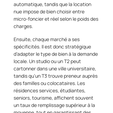
automatique, tandis que la location
nue impose de bien choisir entre
micro-foncier et réel selon le poids des
charges.
Ensuite, chaque marché a ses
spécificités. Il est donc stratégique
d’adapter le type de bien à la demande
locale. Un studio ou un T2 peut
cartonner dans une ville universitaire,
tandis qu’un T3 trouve preneur auprès
des familles ou colocataires. Les
résidences services, étudiantes,
seniors, tourisme, affichent souvent
un taux de remplissage supérieur à la
moyenne, tout en garantissant des