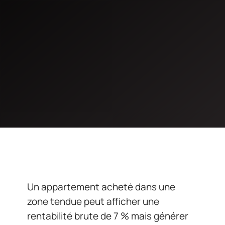
Un appartement acheté dans une
zone tendue peut afficher une
rentabilité brute de 7 % mais générer