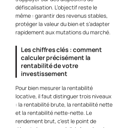
défiscalisation. L’objectif reste le
même : garantir des revenus stables,
protéger la valeur du bien et s’adapter
rapidement aux mutations du marché.
Les chiffres clés : comment
calculer précisément la
rentabilité de votre
investissement
Pour bien mesurer la rentabilité
locative, il faut distinguer trois niveaux
: la rentabilité brute, la rentabilité nette
et la rentabilité nette-nette. Le
rendement brut, c’est le point de