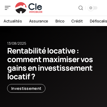
Actualités
Assurance
Brico
Crédit
Défiscali
13/08/2025
Rentabilité locative :
comment maximiser vos
gains en investissement
locatif ?
Investissement