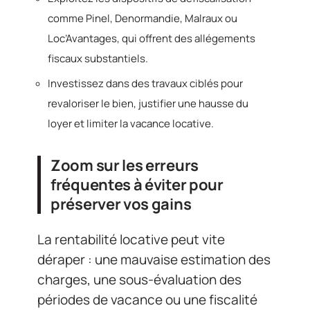
comme Pinel, Denormandie, Malraux ou
Loc’Avantages, qui offrent des allégements
fiscaux substantiels.
Investissez dans des travaux ciblés pour
revaloriser le bien, justifier une hausse du
loyer et limiter la vacance locative.
Zoom sur les erreurs
fréquentes à éviter pour
préserver vos gains
La rentabilité locative peut vite
déraper : une mauvaise estimation des
charges, une sous-évaluation des
périodes de vacance ou une fiscalité