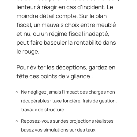
lenteur à réagir en cas d’incident. Le
moindre détail compte. Sur le plan
fiscal, un mauvais choix entre meublé
et nu, ou un régime fiscal inadapté,
peut faire basculer la rentabilité dans
le rouge.
Pour éviter les déceptions, gardez en
tête ces points de vigilance :
Ne négligez jamais l’impact des charges non
récupérables : taxe foncière, frais de gestion,
travaux de structure.
Reposez-vous sur des projections réalistes :
basez vos simulations sur des taux