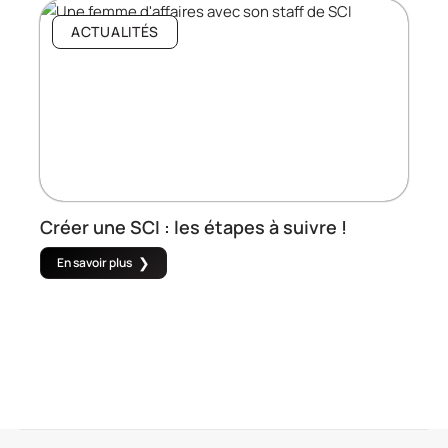
ACTUALITÉS
Créer une SCI : les étapes à suivre !
En savoir plus