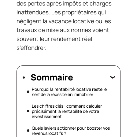
des pertes après impôts et charges
inattendues. Les propriétaires qui
négligent la vacance locative ou les
travaux de mise aux normes voient
souvent leur rendement réel
s’effondrer.
Sommaire
Pourquoi la rentabilité locative reste le
nerf de la réussite en immobilier
Les chiffres clés : comment calculer
précisément la rentabilité de votre
investissement
Quels leviers actionner pour booster vos
revenus locatifs ?