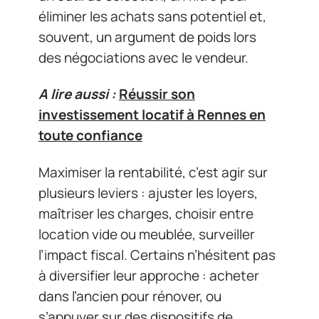
éliminer les achats sans potentiel et,
souvent, un argument de poids lors
des négociations avec le vendeur.
A lire aussi :
Réussir son
investissement locatif à Rennes en
toute confiance
Maximiser la rentabilité, c’est agir sur
plusieurs leviers : ajuster les loyers,
maîtriser les charges, choisir entre
location vide ou meublée, surveiller
l’impact fiscal. Certains n’hésitent pas
à diversifier leur approche : acheter
dans l’ancien pour rénover, ou
s’appuyer sur des dispositifs de