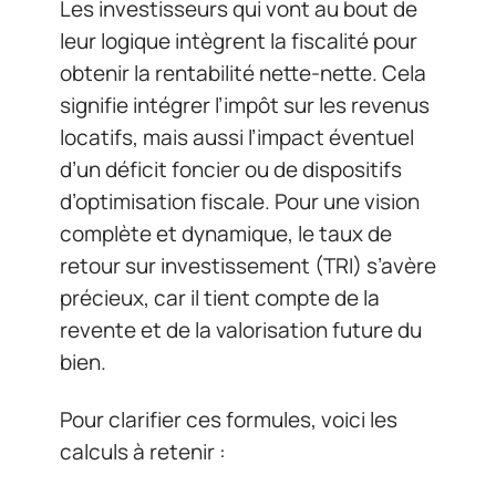
Les investisseurs qui vont au bout de
leur logique intègrent la fiscalité pour
obtenir la rentabilité nette-nette. Cela
signifie intégrer l’impôt sur les revenus
locatifs, mais aussi l’impact éventuel
d’un déficit foncier ou de dispositifs
d’optimisation fiscale. Pour une vision
complète et dynamique, le taux de
retour sur investissement (TRI) s’avère
précieux, car il tient compte de la
revente et de la valorisation future du
bien.
Pour clarifier ces formules, voici les
calculs à retenir :