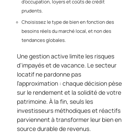
d’occupation, loyers et coûts de crédit
prudents.
Choisissez le type de bien en fonction des
besoins réels du marché local, et non des
tendances globales.
Une gestion active limite les risques
d’impayés et de vacance. Le secteur
locatif ne pardonne pas
l’approximation : chaque décision pèse
sur le rendement et la solidité de votre
patrimoine. À la fin, seuls les
investisseurs méthodiques et réactifs
parviennent à transformer leur bien en
source durable de revenus.