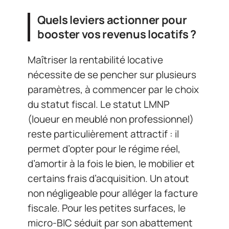
Quels leviers actionner pour
booster vos revenus locatifs ?
Maîtriser la rentabilité locative
nécessite de se pencher sur plusieurs
paramètres, à commencer par le choix
du statut fiscal. Le statut LMNP
(loueur en meublé non professionnel)
reste particulièrement attractif : il
permet d’opter pour le régime réel,
d’amortir à la fois le bien, le mobilier et
certains frais d’acquisition. Un atout
non négligeable pour alléger la facture
fiscale. Pour les petites surfaces, le
micro-BIC séduit par son abattement