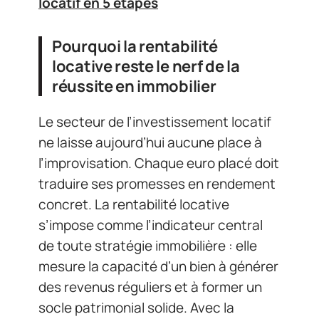
locatif en 5 étapes
Pourquoi la rentabilité
locative reste le nerf de la
réussite en immobilier
Le secteur de l’investissement locatif
ne laisse aujourd’hui aucune place à
l’improvisation. Chaque euro placé doit
traduire ses promesses en rendement
concret. La rentabilité locative
s’impose comme l’indicateur central
de toute stratégie immobilière : elle
mesure la capacité d’un bien à générer
des revenus réguliers et à former un
socle patrimonial solide. Avec la