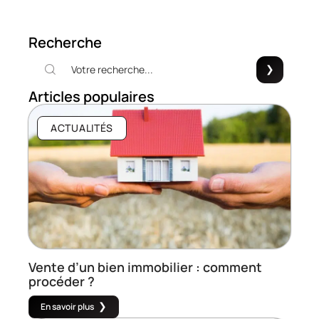
Recherche
Articles populaires
ACTUALITÉS
Vente d’un bien immobilier : comment
procéder ?
En savoir plus