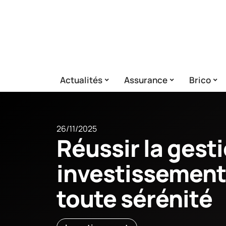
Actualités
Assurance
Brico
26/11/2025
Réussir la gest
investissement 
toute sérénité