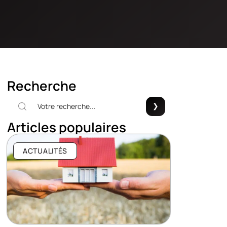
Recherche
Articles populaires
ACTUALITÉS