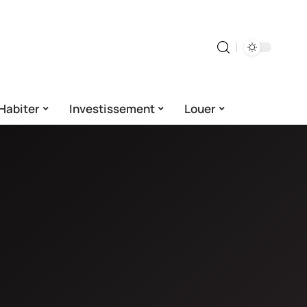
Habiter
Investissement
Louer