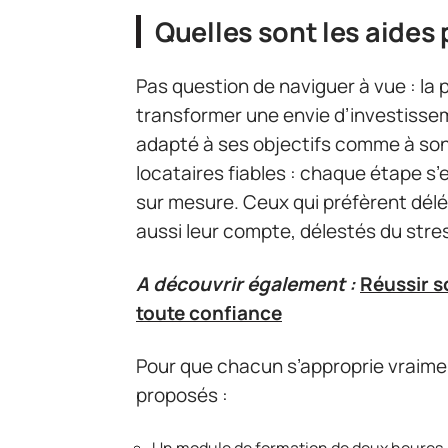
Quelles sont les aides
Pas question de naviguer à vue : la 
transformer une envie d’investissem
adapté à ses objectifs comme à son 
locataires fiables : chaque étape
sur mesure. Ceux qui préfèrent délé
aussi leur compte, délestés du stres
A découvrir également :
Réussir s
toute confiance
Pour que chacun s’approprie vraiment
proposés :