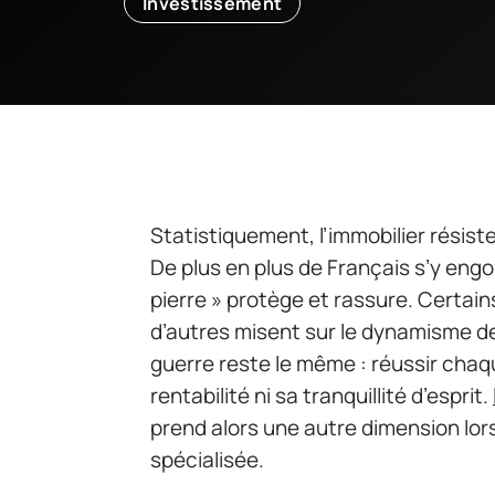
Investissement
Statistiquement, l’immobilier résist
De plus en plus de Français s’y engo
pierre » protège et rassure. Certain
d’autres misent sur le dynamisme de 
guerre reste le même : réussir chaqu
rentabilité ni sa tranquillité d’esprit.
prend alors une autre dimension lors
spécialisée.