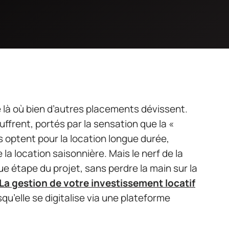
e là où bien d’autres placements dévissent.
uffrent, portés par la sensation que la «
s optent pour la location longue durée,
la location saisonnière. Mais le nerf de la
e étape du projet, sans perdre la main sur la
La gestion de votre investissement locatif
qu’elle se digitalise via une plateforme