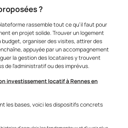
 proposées ?
plateforme rassemble tout ce qu’il faut pour
ent en projet solide. Trouver un logement
budget, organiser des visites, attirer des
 s’enchaîne, appuyée par un accompagnement
guer la gestion des locataires y trouvent
s de l’administratif ou des imprévus.
on investissement locatif à Rennes en
 les bases, voici les dispositifs concrets