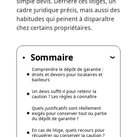
simple devis. Derrière ces litiges, un
cadre juridique précis, mais aussi des
habitudes qui peinent à disparaître
chez certains propriétaires.
Sommaire
Comprendre le dépôt de garantie :
droits et devoirs pour locataires et
bailleurs
Un devis suffit-il pour retenir la
caution ? Les règles à connaître
Quels justificatifs sont réellement
exigés pour conserver tout ou partie
du dépôt de garantie ?
En cas de litige, quels recours pour
récupérer ou conserver la caution ?