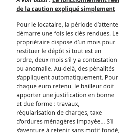
A voir aussi :
Le fonctionnement réel
de la caution expliqué simplement
Pour le locataire, la période d’attente
démarre une fois les clés rendues. Le
propriétaire dispose d’un mois pour
restituer le dépôt si tout est en
ordre, deux mois s’il y a contestation
ou anomalie. Au-delà, des pénalités
s’appliquent automatiquement. Pour
chaque euro retenu, le bailleur doit
apporter une justification en bonne
et due forme : travaux,
régularisation de charges, taxe
d’ordures ménagères impayée… S’il
s’aventure à retenir sans motif fondé,