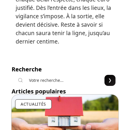
justifié. Dès l’entrée dans les lieux, la
vigilance s’impose. À la sortie, elle
devient décisive. Reste à savoir si
chacun saura tenir la ligne, jusqu’au
dernier centime.
Recherche
Articles populaires
ACTUALITÉS