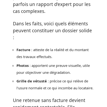
parfois un rapport d’expert pour les
cas complexes.
Dans les faits, voici quels éléments
peuvent constituer un dossier solide
:
Facture
: atteste de la réalité et du montant
des travaux effectués.
Photos
: apportent une preuve visuelle, utile
pour objectiver une dégradation.
Grille de vétusté
: précise ce qui relève de
l’usure normale et ce qui incombe au locataire.
Une retenue sans facture devient