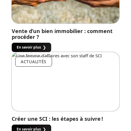
Vente d’un bien immobilier : comment
procéder ?
En savoir plus
ACTUALITÉS
Créer une SCI : les étapes à suivre !
En savoir plus