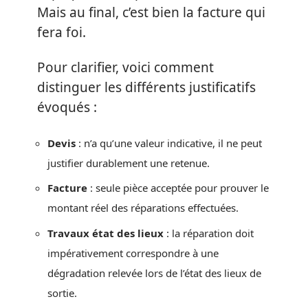
Mais au final, c’est bien la facture qui
fera foi.
Pour clarifier, voici comment
distinguer les différents justificatifs
évoqués :
Devis
: n’a qu’une valeur indicative, il ne peut
justifier durablement une retenue.
Facture
: seule pièce acceptée pour prouver le
montant réel des réparations effectuées.
Travaux état des lieux
: la réparation doit
impérativement correspondre à une
dégradation relevée lors de l’état des lieux de
sortie.