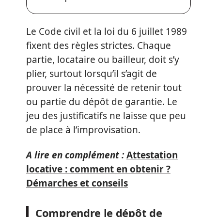
Le Code civil et la loi du 6 juillet 1989
fixent des règles strictes. Chaque
partie, locataire ou bailleur, doit s’y
plier, surtout lorsqu’il s’agit de
prouver la nécessité de retenir tout
ou partie du dépôt de garantie. Le
jeu des justificatifs ne laisse que peu
de place à l’improvisation.
A lire en complément :
Attestation
locative : comment en obtenir ?
Démarches et conseils
Comprendre le dépôt de