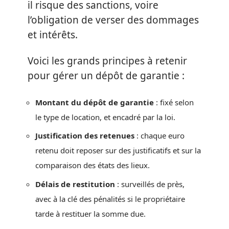
il risque des sanctions, voire
l’obligation de verser des dommages
et intérêts.
Voici les grands principes à retenir
pour gérer un dépôt de garantie :
Montant du dépôt de garantie
: fixé selon
le type de location, et encadré par la loi.
Justification des retenues
: chaque euro
retenu doit reposer sur des justificatifs et sur la
comparaison des états des lieux.
Délais de restitution
: surveillés de près,
avec à la clé des pénalités si le propriétaire
tarde à restituer la somme due.