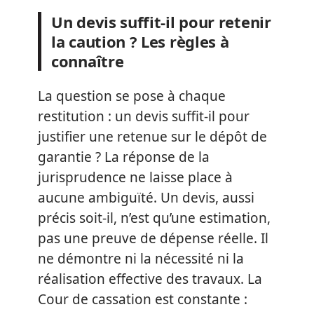
Un devis suffit-il pour retenir
la caution ? Les règles à
connaître
La question se pose à chaque
restitution : un devis suffit-il pour
justifier une retenue sur le dépôt de
garantie ? La réponse de la
jurisprudence ne laisse place à
aucune ambiguïté. Un devis, aussi
précis soit-il, n’est qu’une estimation,
pas une preuve de dépense réelle. Il
ne démontre ni la nécessité ni la
réalisation effective des travaux. La
Cour de cassation est constante :