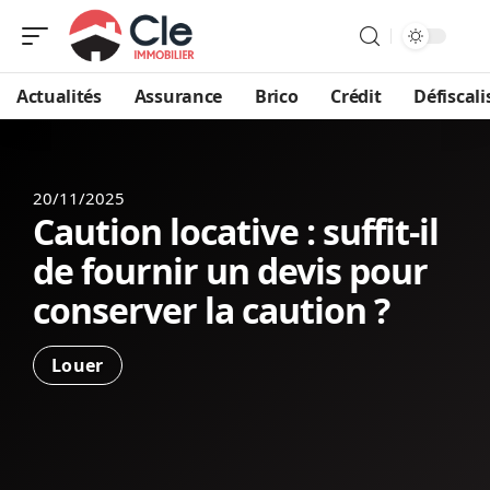
Actualités
Assurance
Brico
Crédit
Défiscali
20/11/2025
Caution locative : suffit-il
de fournir un devis pour
conserver la caution ?
Louer