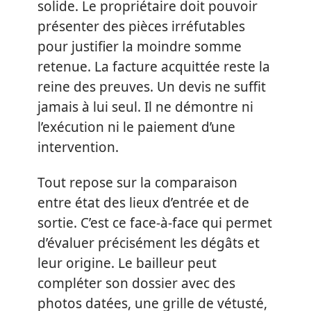
solide. Le propriétaire doit pouvoir
présenter des pièces irréfutables
pour justifier la moindre somme
retenue. La facture acquittée reste la
reine des preuves. Un devis ne suffit
jamais à lui seul. Il ne démontre ni
l’exécution ni le paiement d’une
intervention.
Tout repose sur la comparaison
entre état des lieux d’entrée et de
sortie. C’est ce face-à-face qui permet
d’évaluer précisément les dégâts et
leur origine. Le bailleur peut
compléter son dossier avec des
photos datées, une grille de vétusté,