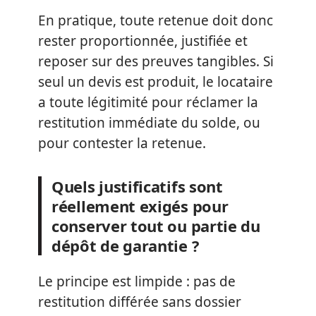
En pratique, toute retenue doit donc
rester proportionnée, justifiée et
reposer sur des preuves tangibles. Si
seul un devis est produit, le locataire
a toute légitimité pour réclamer la
restitution immédiate du solde, ou
pour contester la retenue.
Quels justificatifs sont
réellement exigés pour
conserver tout ou partie du
dépôt de garantie ?
Le principe est limpide : pas de
restitution différée sans dossier