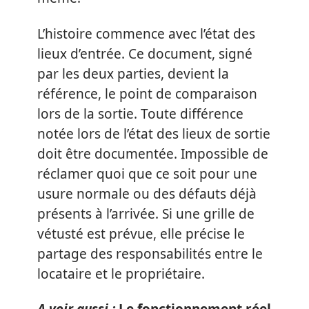
L’histoire commence avec l’état des
lieux d’entrée. Ce document, signé
par les deux parties, devient la
référence, le point de comparaison
lors de la sortie. Toute différence
notée lors de l’état des lieux de sortie
doit être documentée. Impossible de
réclamer quoi que ce soit pour une
usure normale ou des défauts déjà
présents à l’arrivée. Si une grille de
vétusté est prévue, elle précise le
partage des responsabilités entre le
locataire et le propriétaire.