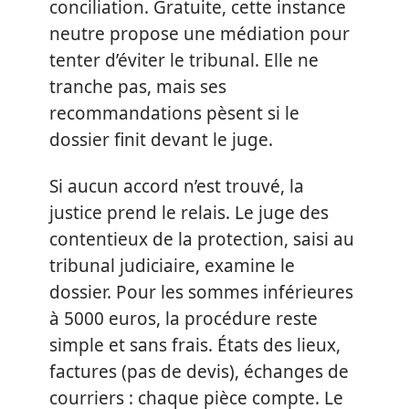
conciliation. Gratuite, cette instance
neutre propose une médiation pour
tenter d’éviter le tribunal. Elle ne
tranche pas, mais ses
recommandations pèsent si le
dossier finit devant le juge.
Si aucun accord n’est trouvé, la
justice prend le relais. Le juge des
contentieux de la protection, saisi au
tribunal judiciaire, examine le
dossier. Pour les sommes inférieures
à 5000 euros, la procédure reste
simple et sans frais. États des lieux,
factures (pas de devis), échanges de
courriers : chaque pièce compte. Le