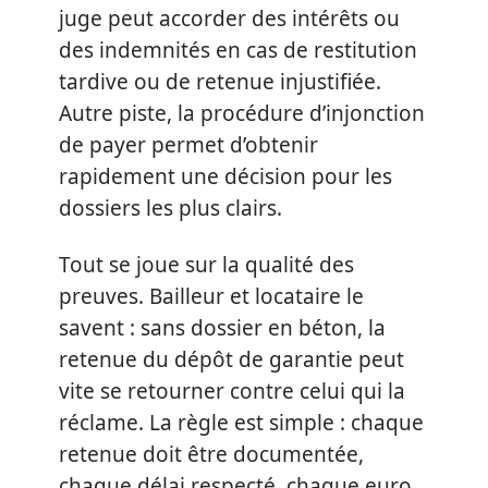
juge peut accorder des intérêts ou
des indemnités en cas de restitution
tardive ou de retenue injustifiée.
Autre piste, la procédure d’injonction
de payer permet d’obtenir
rapidement une décision pour les
dossiers les plus clairs.
Tout se joue sur la qualité des
preuves. Bailleur et locataire le
savent : sans dossier en béton, la
retenue du dépôt de garantie peut
vite se retourner contre celui qui la
réclame. La règle est simple : chaque
retenue doit être documentée,
chaque délai respecté, chaque euro