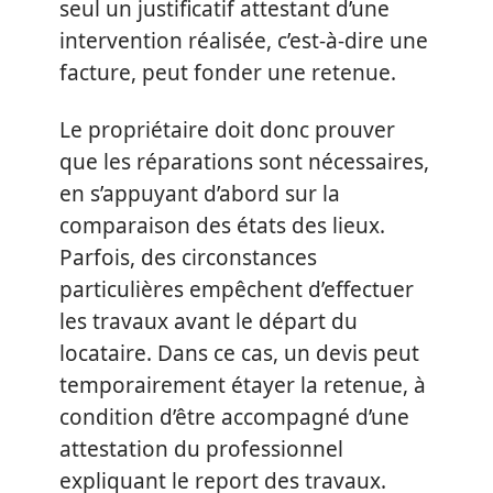
seul un justificatif attestant d’une
intervention réalisée, c’est-à-dire une
facture, peut fonder une retenue.
Le propriétaire doit donc prouver
que les réparations sont nécessaires,
en s’appuyant d’abord sur la
comparaison des états des lieux.
Parfois, des circonstances
particulières empêchent d’effectuer
les travaux avant le départ du
locataire. Dans ce cas, un devis peut
temporairement étayer la retenue, à
condition d’être accompagné d’une
attestation du professionnel
expliquant le report des travaux.