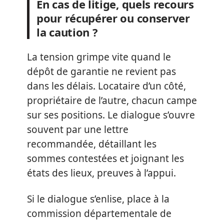
En cas de litige, quels recours
pour récupérer ou conserver
la caution ?
La tension grimpe vite quand le
dépôt de garantie ne revient pas
dans les délais. Locataire d’un côté,
propriétaire de l’autre, chacun campe
sur ses positions. Le dialogue s’ouvre
souvent par une lettre
recommandée, détaillant les
sommes contestées et joignant les
états des lieux, preuves à l’appui.
Si le dialogue s’enlise, place à la
commission départementale de