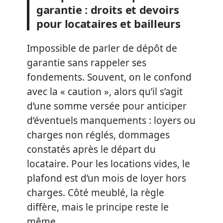
garantie : droits et devoirs
pour locataires et bailleurs
Impossible de parler de dépôt de
garantie sans rappeler ses
fondements. Souvent, on le confond
avec la « caution », alors qu’il s’agit
d’une somme versée pour anticiper
d’éventuels manquements : loyers ou
charges non réglés, dommages
constatés après le départ du
locataire. Pour les locations vides, le
plafond est d’un mois de loyer hors
charges. Côté meublé, la règle
diffère, mais le principe reste le
même.