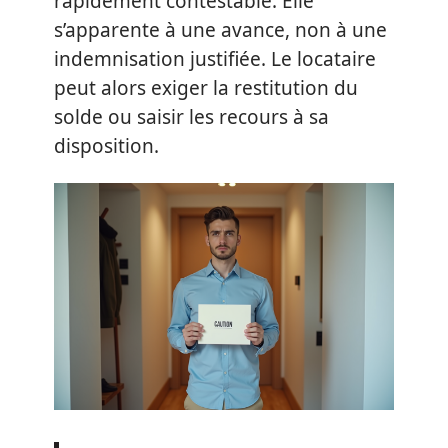
rapidement contestable. Elle
s’apparente à une avance, non à une
indemnisation justifiée. Le locataire
peut alors exiger la restitution du
solde ou saisir les recours à sa
disposition.