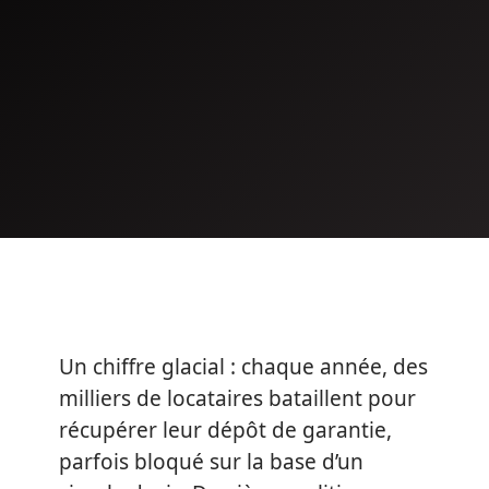
Un chiffre glacial : chaque année, des
milliers de locataires bataillent pour
récupérer leur dépôt de garantie,
parfois bloqué sur la base d’un