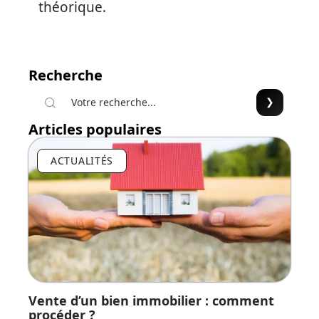
théorique.
Recherche
Articles populaires
ACTUALITÉS
Vente d’un bien immobilier : comment
procéder ?