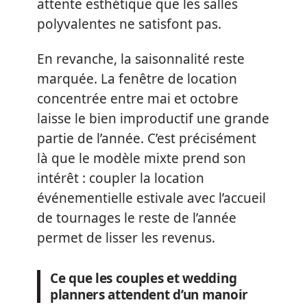
attente esthétique que les salles
polyvalentes ne satisfont pas.
En revanche, la saisonnalité reste
marquée. La fenêtre de location
concentrée entre mai et octobre
laisse le bien improductif une grande
partie de l’année. C’est précisément
là que le modèle mixte prend son
intérêt : coupler la location
événementielle estivale avec l’accueil
de tournages le reste de l’année
permet de lisser les revenus.
Ce que les couples et wedding
planners attendent d’un manoir