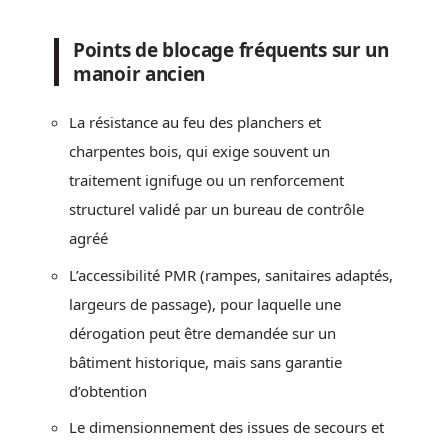
Points de blocage fréquents sur un
manoir ancien
La résistance au feu des planchers et
charpentes bois, qui exige souvent un
traitement ignifuge ou un renforcement
structurel validé par un bureau de contrôle
agréé
L’accessibilité PMR (rampes, sanitaires adaptés,
largeurs de passage), pour laquelle une
dérogation peut être demandée sur un
bâtiment historique, mais sans garantie
d’obtention
Le dimensionnement des issues de secours et