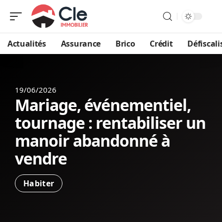
Actualités
Assurance
Brico
Crédit
Défiscali
19/06/2026
Mariage, événementiel,
tournage : rentabiliser un
manoir abandonné à
vendre
Habiter