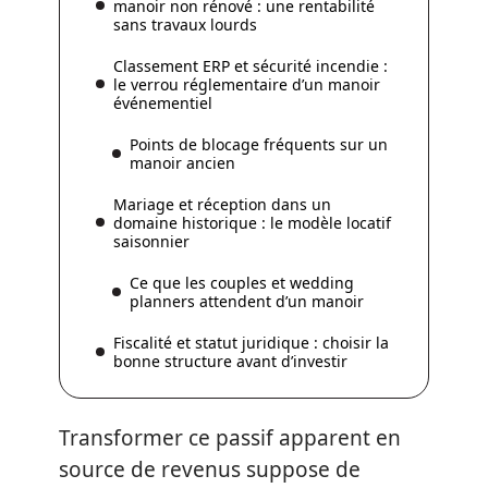
manoir non rénové : une rentabilité
sans travaux lourds
Classement ERP et sécurité incendie :
le verrou réglementaire d’un manoir
événementiel
Points de blocage fréquents sur un
manoir ancien
Mariage et réception dans un
domaine historique : le modèle locatif
saisonnier
Ce que les couples et wedding
planners attendent d’un manoir
Fiscalité et statut juridique : choisir la
bonne structure avant d’investir
Transformer ce passif apparent en
source de revenus suppose de