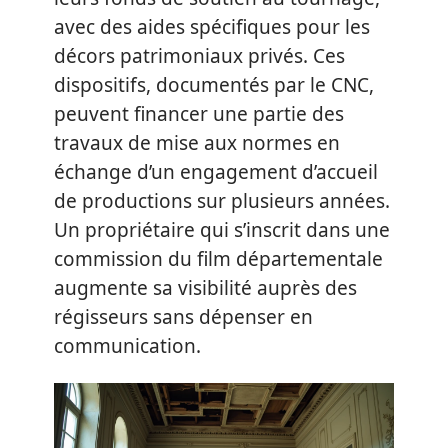
avec des aides spécifiques pour les
décors patrimoniaux privés. Ces
dispositifs, documentés par le CNC,
peuvent financer une partie des
travaux de mise aux normes en
échange d’un engagement d’accueil
de productions sur plusieurs années.
Un propriétaire qui s’inscrit dans une
commission du film départementale
augmente sa visibilité auprès des
régisseurs sans dépenser en
communication.