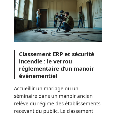
Classement ERP et sécurité
incendie : le verrou
réglementaire d’un manoir
événementiel
Accueillir un mariage ou un
séminaire dans un manoir ancien
relève du régime des établissements
recevant du public. Le classement