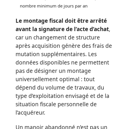
nombre minimum de jours par an
Le montage fiscal doit être arrêté
avant la signature de l’acte d’achat
,
car un changement de structure
après acquisition génère des frais de
mutation supplémentaires. Les
données disponibles ne permettent
pas de désigner un montage
universellement optimal : tout
dépend du volume de travaux, du
type d’exploitation envisagé et de la
situation fiscale personnelle de
l’acquéreur.
Un manoir abandonné n’est pas un