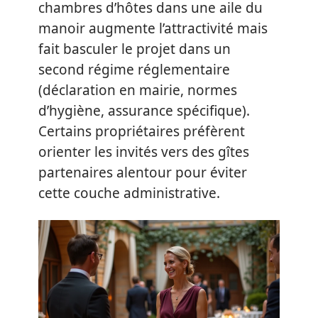
chambres d’hôtes dans une aile du
manoir augmente l’attractivité mais
fait basculer le projet dans un
second régime réglementaire
(déclaration en mairie, normes
d’hygiène, assurance spécifique).
Certains propriétaires préfèrent
orienter les invités vers des gîtes
partenaires alentour pour éviter
cette couche administrative.