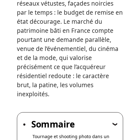
réseaux vétustes, façades noircies
par le temps : le budget de remise en
état décourage. Le marché du
patrimoine bâti en France compte
pourtant une demande parallèle,
venue de l’événementiel, du cinéma
et de la mode, qui valorise
précisément ce que l’acquéreur
résidentiel redoute : le caractère
brut, la patine, les volumes
inexploités.
Sommaire
Tournage et shooting photo dans un