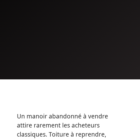
Un manoir abandonné à vendre
attire rarement les acheteurs
classiques. Toiture à reprendre,