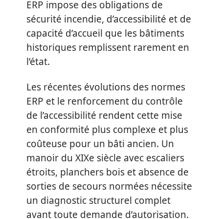
ERP impose des obligations de
sécurité incendie, d’accessibilité et de
capacité d’accueil que les bâtiments
historiques remplissent rarement en
l’état.
Les récentes évolutions des normes
ERP et le renforcement du contrôle
de l’accessibilité rendent cette mise
en conformité plus complexe et plus
coûteuse pour un bâti ancien. Un
manoir du XIXe siècle avec escaliers
étroits, planchers bois et absence de
sorties de secours normées nécessite
un diagnostic structurel complet
avant toute demande d’autorisation.