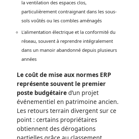
la ventilation des espaces clos,
particulièrement contraignant dans les sous-
sols voûtés ou les combles aménagés
L’alimentation électrique et la conformité du
réseau, souvent à reprendre intégralement
dans un manoir abandonné depuis plusieurs
années
Le coût de mise aux normes ERP
représente souvent le premier
poste budgétaire
d’un projet
événementiel en patrimoine ancien.
Les retours terrain divergent sur ce
point : certains propriétaires
obtiennent des dérogations
partielles grâce au classement