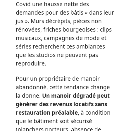
Covid une hausse nette des
demandes pour des bâtis « dans leur
jus ». Murs décrépits, pièces non
rénovées, friches bourgeoises : clips
musicaux, campagnes de mode et
séries recherchent ces ambiances
que les studios ne peuvent pas
reproduire.
Pour un propriétaire de manoir
abandonné, cette tendance change
la donne.
Un manoir dégradé peut
générer des revenus locatifs sans
restauration préalable
, à condition
que le bâtiment soit sécurisé
(planchers porteurs, absence de