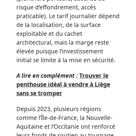
risque d’effondrement, accès
praticable). Le tarif journalier dépend
de la localisation, de la surface
exploitable et du cachet
architectural, mais la marge reste
élevée puisque l’investissement
initial se limite à la mise en sécurité.
A lire en complément :
Trouver le
penthouse idéal à vendre à Liège
sans se tromper
Depuis 2023, plusieurs régions
comme l’Île-de-France, la Nouvelle-
Aquitaine et l’Occitanie ont renforcé
leurs fonds de soutien au tournage,