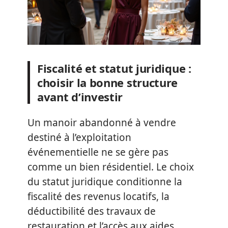
Fiscalité et statut juridique :
choisir la bonne structure
avant d’investir
Un manoir abandonné à vendre
destiné à l’exploitation
événementielle ne se gère pas
comme un bien résidentiel. Le choix
du statut juridique conditionne la
fiscalité des revenus locatifs, la
déductibilité des travaux de
restauration et l’accès aux aides