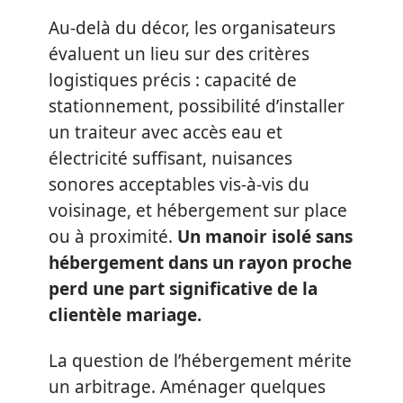
Au-delà du décor, les organisateurs
évaluent un lieu sur des critères
logistiques précis : capacité de
stationnement, possibilité d’installer
un traiteur avec accès eau et
électricité suffisant, nuisances
sonores acceptables vis-à-vis du
voisinage, et hébergement sur place
ou à proximité.
Un manoir isolé sans
hébergement dans un rayon proche
perd une part significative de la
clientèle mariage.
La question de l’hébergement mérite
un arbitrage. Aménager quelques