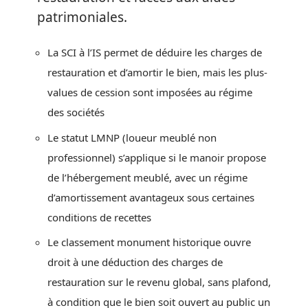
patrimoniales.
La SCI à l’IS permet de déduire les charges de
restauration et d’amortir le bien, mais les plus-
values de cession sont imposées au régime
des sociétés
Le statut LMNP (loueur meublé non
professionnel) s’applique si le manoir propose
de l’hébergement meublé, avec un régime
d’amortissement avantageux sous certaines
conditions de recettes
Le classement monument historique ouvre
droit à une déduction des charges de
restauration sur le revenu global, sans plafond,
à condition que le bien soit ouvert au public un