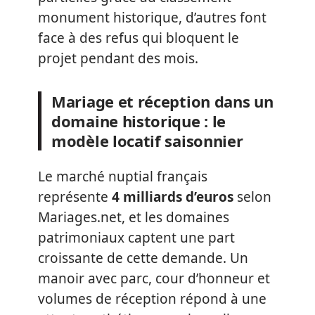
monument historique, d’autres font
face à des refus qui bloquent le
projet pendant des mois.
Mariage et réception dans un
domaine historique : le
modèle locatif saisonnier
Le marché nuptial français
représente
4 milliards d’euros
selon
Mariages.net, et les domaines
patrimoniaux captent une part
croissante de cette demande. Un
manoir avec parc, cour d’honneur et
volumes de réception répond à une