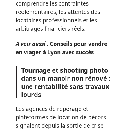
comprendre les contraintes
réglementaires, les attentes des
locataires professionnels et les
arbitrages financiers réels.
A voir aussi :
Conseils pour vendre
en viager à Lyon avec succès
Tournage et shooting photo
dans un manoir non rénové :
une rentabilité sans travaux
lourds
Les agences de repérage et
plateformes de location de décors
signalent depuis la sortie de crise