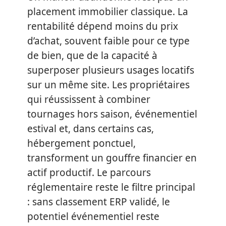
placement immobilier classique. La
rentabilité dépend moins du prix
d’achat, souvent faible pour ce type
de bien, que de la capacité à
superposer plusieurs usages locatifs
sur un même site. Les propriétaires
qui réussissent à combiner
tournages hors saison, événementiel
estival et, dans certains cas,
hébergement ponctuel,
transforment un gouffre financier en
actif productif. Le parcours
réglementaire reste le filtre principal
: sans classement ERP validé, le
potentiel événementiel reste