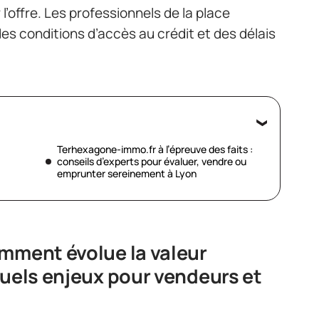
l’offre. Les professionnels de la place
 des conditions d’accès au crédit et des délais
Terhexagone-immo.fr à l’épreuve des faits :
conseils d’experts pour évaluer, vendre ou
emprunter sereinement à Lyon
mment évolue la valeur
quels enjeux pour vendeurs et