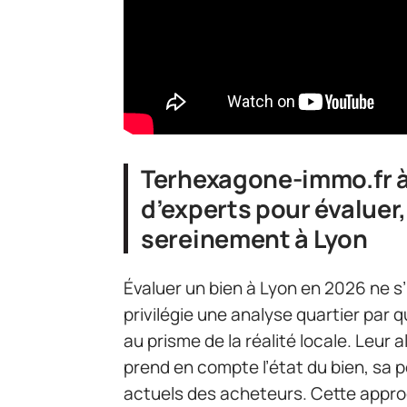
Terhexagone-immo.fr à 
d’experts pour évaluer
sereinement à Lyon
Évaluer un bien à Lyon en 2026 ne s
privilégie une analyse quartier par 
au prisme de la réalité locale. Leur 
prend en compte l’état du bien, sa 
actuels des acheteurs. Cette approc