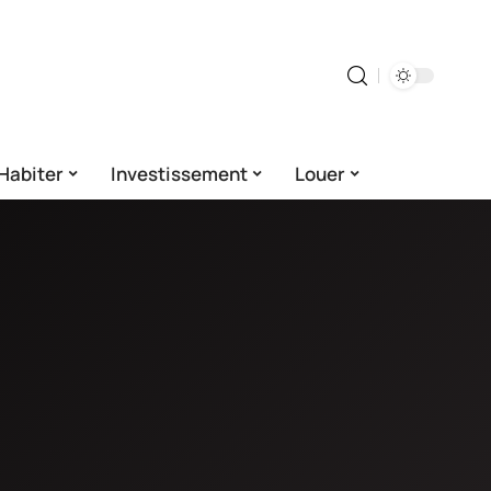
Habiter
Investissement
Louer