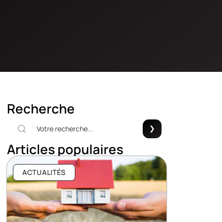
Recherche
Articles populaires
ACTUALITÉS