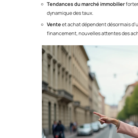
Tendances du marché immobilier
forte
dynamique des taux.
Vente
et achat dépendent désormais d’un
financement, nouvelles attentes des ac