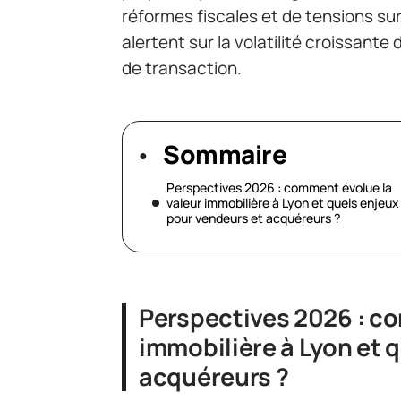
réformes fiscales et de tensions sur 
alertent sur la volatilité croissante
de transaction.
Sommaire
Perspectives 2026 : comment évolue la
valeur immobilière à Lyon et quels enjeux
pour vendeurs et acquéreurs ?
Perspectives 2026 : co
immobilière à Lyon et 
acquéreurs ?