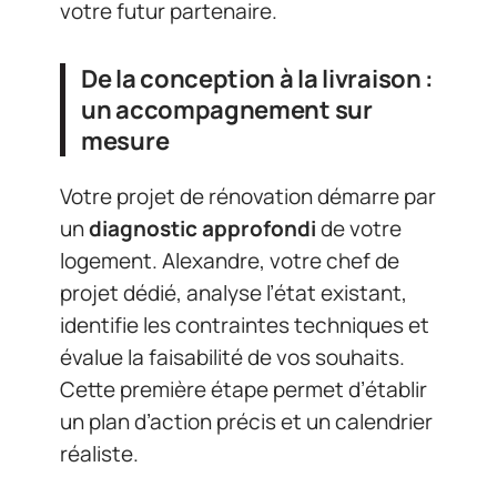
votre futur partenaire.
De la conception à la livraison :
un accompagnement sur
mesure
Votre projet de rénovation démarre par
un
diagnostic approfondi
de votre
logement. Alexandre, votre chef de
projet dédié, analyse l’état existant,
identifie les contraintes techniques et
évalue la faisabilité de vos souhaits.
Cette première étape permet d’établir
un plan d’action précis et un calendrier
réaliste.