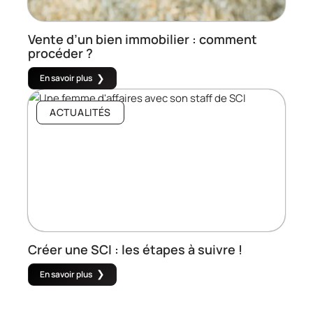
Vente d’un bien immobilier : comment
procéder ?
En savoir plus
ACTUALITÉS
Créer une SCI : les étapes à suivre !
En savoir plus