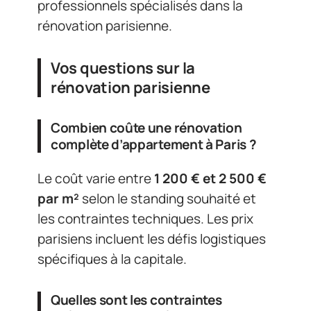
professionnels spécialisés dans la
rénovation parisienne.
Vos questions sur la
rénovation parisienne
Combien coûte une rénovation
complète d’appartement à Paris ?
Le coût varie entre
1 200 € et 2 500 €
par m²
selon le standing souhaité et
les contraintes techniques. Les prix
parisiens incluent les défis logistiques
spécifiques à la capitale.
Quelles sont les contraintes