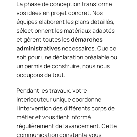
La phase de conception transforme
vos idées en projet concret. Nos
équipes élaborent les plans détaillés,
sélectionnent les matériaux adaptés
et gèrent toutes les
démarches
administratives
nécessaires. Que ce
soit pour une déclaration préalable ou
un permis de construire, nous nous
occupons de tout.
Pendant les travaux, votre
interlocuteur unique coordonne
l’intervention des différents corps de
métier et vous tient informé
régulièrement de l’avancement. Cette
communication constante vous