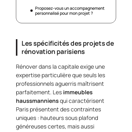
Proposez-vous un accompagnement
personnalisé pour mon projet ?
Les spécificités des projets de
rénovation parisiens
Rénover dans la capitale exige une
expertise particulière que seuls les
professionnels aguerris maîtrisent
parfaitement. Les
immeubles
haussmanniens
qui caractérisent
Paris présentent des contraintes
uniques : hauteurs sous plafond
généreuses certes, mais aussi