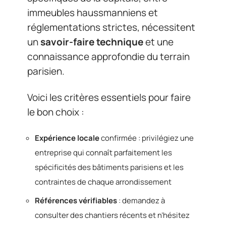
immeubles haussmanniens et
réglementations strictes, nécessitent
un
savoir-faire technique
et une
connaissance approfondie du terrain
parisien.
Voici les critères essentiels pour faire
le bon choix :
Expérience locale
confirmée : privilégiez une
entreprise qui connaît parfaitement les
spécificités des bâtiments parisiens et les
contraintes de chaque arrondissement
Références vérifiables
: demandez à
consulter des chantiers récents et n’hésitez