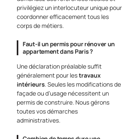
privilégiez un interlocuteur unique pour
coordonner efficacement tous les
corps de métiers.
Faut-il un permis pour rénover un
appartement dans Paris ?
Une déclaration préalable suffit
généralement pour les
travaux
intérieurs
. Seules les modifications de
façade ou d’usage nécessitent un
permis de construire. Nous gérons
toutes vos démarches
administratives.
Combien de temps dure une