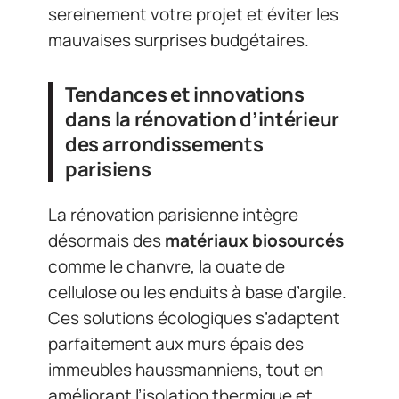
sereinement votre projet et éviter les
mauvaises surprises budgétaires.
Tendances et innovations
dans la rénovation d’intérieur
des arrondissements
parisiens
La rénovation parisienne intègre
désormais des
matériaux biosourcés
comme le chanvre, la ouate de
cellulose ou les enduits à base d’argile.
Ces solutions écologiques s’adaptent
parfaitement aux murs épais des
immeubles haussmanniens, tout en
améliorant l’isolation thermique et