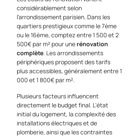
considérablement selon
l’arrondissement parisien. Dans les
quartiers prestigieux comme le 7ème
ou le 16ème, comptez entre 1 500 et 2
500€ par m² pour une
rénovation
complète
. Les arrondissements
périphériques proposent des tarifs
plus accessibles, généralement entre 1
000 et 1 800€ par m².
Plusieurs facteurs influencent
directement le budget final. L’état
initial du logement, la complexité des
installations électriques et de
plomberie, ainsi que les contraintes