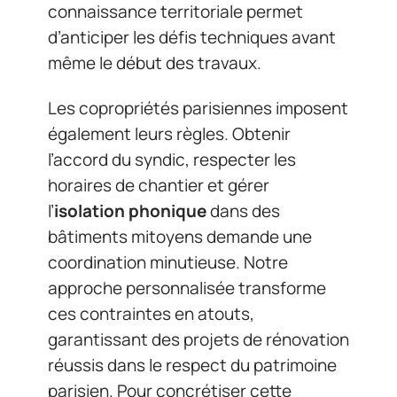
connaissance territoriale permet
d’anticiper les défis techniques avant
même le début des travaux.
Les copropriétés parisiennes imposent
également leurs règles. Obtenir
l’accord du syndic, respecter les
horaires de chantier et gérer
l’
isolation phonique
dans des
bâtiments mitoyens demande une
coordination minutieuse. Notre
approche personnalisée transforme
ces contraintes en atouts,
garantissant des projets de rénovation
réussis dans le respect du patrimoine
parisien. Pour concrétiser cette