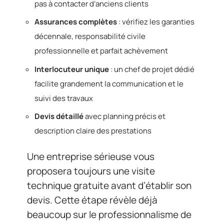
pas à contacter d’anciens clients
Assurances complètes
: vérifiez les garanties
décennale, responsabilité civile
professionnelle et parfait achèvement
Interlocuteur unique
: un chef de projet dédié
facilite grandement la communication et le
suivi des travaux
Devis détaillé
avec planning précis et
description claire des prestations
Une entreprise sérieuse vous
proposera toujours une visite
technique gratuite avant d’établir son
devis. Cette étape révèle déjà
beaucoup sur le professionnalisme de