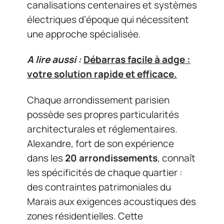
canalisations centenaires et systèmes
électriques d’époque qui nécessitent
une approche spécialisée.
A lire aussi :
Débarras facile à adge :
votre solution rapide et efficace.
Chaque arrondissement parisien
possède ses propres particularités
architecturales et réglementaires.
Alexandre, fort de son expérience
dans les
20 arrondissements
, connaît
les spécificités de chaque quartier :
des contraintes patrimoniales du
Marais aux exigences acoustiques des
zones résidentielles. Cette