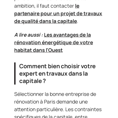
ambition, il faut contacter
le
partenaire pour un projet de travaux
de qualité dans la capitale
.
A lire aussi :
Les avantages de la
rénovation énergétique de votre
habitat dans l'Ouest
Comment bien choisir votre
expert en travaux dans la
capitale ?
Sélectionner la bonne entreprise de
rénovation à Paris demande une
attention particulière. Les contraintes
spécifiques de la capitale, entre