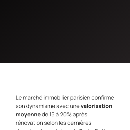
Le marché immobilier parisien confirme
son dynamisme avec une
valorisation
moyenne
de 15 à 20% après
rénovation selon les dernières