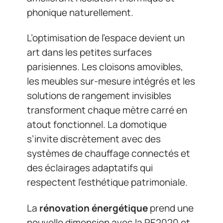
phonique naturellement.
L’optimisation de l’espace devient un
art dans les petites surfaces
parisiennes. Les cloisons amovibles,
les meubles sur-mesure intégrés et les
solutions de rangement invisibles
transforment chaque mètre carré en
atout fonctionnel. La domotique
s’invite discrètement avec des
systèmes de chauffage connectés et
des éclairages adaptatifs qui
respectent l’esthétique patrimoniale.
La
rénovation énergétique
prend une
nouvelle dimension avec la RE2020 et