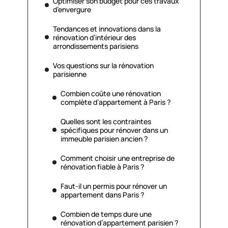
Optimiser son budget pour ces travaux
d’envergure
Tendances et innovations dans la
rénovation d’intérieur des
arrondissements parisiens
Vos questions sur la rénovation
parisienne
Combien coûte une rénovation
complète d’appartement à Paris ?
Quelles sont les contraintes
spécifiques pour rénover dans un
immeuble parisien ancien ?
Comment choisir une entreprise de
rénovation fiable à Paris ?
Faut-il un permis pour rénover un
appartement dans Paris ?
Combien de temps dure une
rénovation d’appartement parisien ?