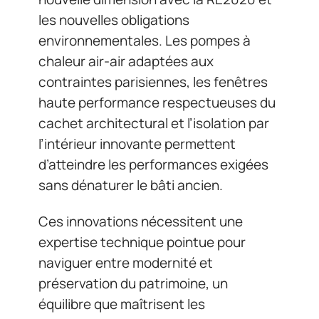
les nouvelles obligations
environnementales. Les pompes à
chaleur air-air adaptées aux
contraintes parisiennes, les fenêtres
haute performance respectueuses du
cachet architectural et l’isolation par
l’intérieur innovante permettent
d’atteindre les performances exigées
sans dénaturer le bâti ancien.
Ces innovations nécessitent une
expertise technique pointue pour
naviguer entre modernité et
préservation du patrimoine, un
équilibre que maîtrisent les