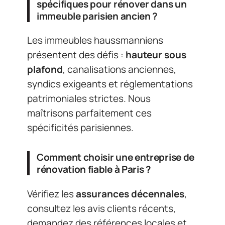
spécifiques pour rénover dans un
immeuble parisien ancien ?
Les immeubles haussmanniens
présentent des défis :
hauteur sous
plafond
, canalisations anciennes,
syndics exigeants et réglementations
patrimoniales strictes. Nous
maîtrisons parfaitement ces
spécificités parisiennes.
Comment choisir une entreprise de
rénovation fiable à Paris ?
Vérifiez les
assurances décennales
,
consultez les avis clients récents,
demandez des références locales et