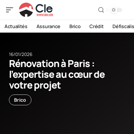
Actualités
Assurance
Brico
Crédit
Défiscali
16/01/2026
Rénovation à Paris :
l’expertise au cœur de
votre projet
Brico