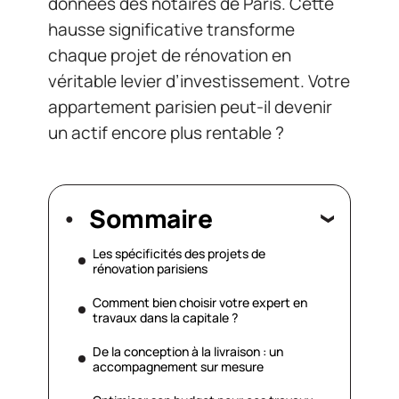
données des notaires de Paris. Cette
hausse significative transforme
chaque projet de rénovation en
véritable levier d’investissement. Votre
appartement parisien peut-il devenir
un actif encore plus rentable ?
Sommaire
Les spécificités des projets de
rénovation parisiens
Comment bien choisir votre expert en
travaux dans la capitale ?
De la conception à la livraison : un
accompagnement sur mesure