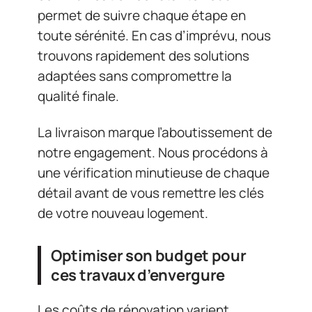
permet de suivre chaque étape en
toute sérénité. En cas d’imprévu, nous
trouvons rapidement des solutions
adaptées sans compromettre la
qualité finale.
La livraison marque l’aboutissement de
notre engagement. Nous procédons à
une vérification minutieuse de chaque
détail avant de vous remettre les clés
de votre nouveau logement.
Optimiser son budget pour
ces travaux d’envergure
Les coûts de rénovation varient