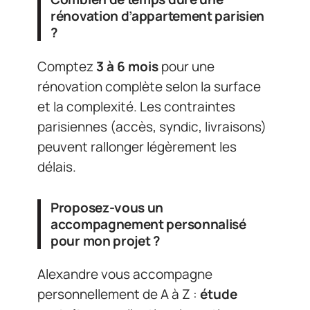
rénovation d’appartement parisien
?
Comptez
3 à 6 mois
pour une
rénovation complète selon la surface
et la complexité. Les contraintes
parisiennes (accès, syndic, livraisons)
peuvent rallonger légèrement les
délais.
Proposez-vous un
accompagnement personnalisé
pour mon projet ?
Alexandre vous accompagne
personnellement de A à Z :
étude