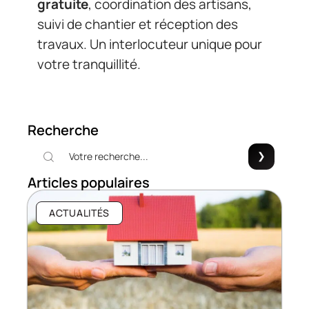
gratuite
, coordination des artisans,
suivi de chantier et réception des
travaux. Un interlocuteur unique pour
votre tranquillité.
Recherche
Articles populaires
ACTUALITÉS