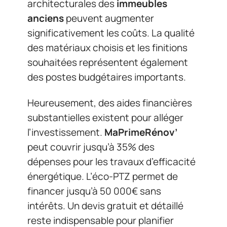
architecturales des
immeubles
anciens
peuvent augmenter
significativement les coûts. La qualité
des matériaux choisis et les finitions
souhaitées représentent également
des postes budgétaires importants.
Heureusement, des aides financières
substantielles existent pour alléger
l’investissement.
MaPrimeRénov’
peut couvrir jusqu’à 35% des
dépenses pour les travaux d’efficacité
énergétique. L’éco-PTZ permet de
financer jusqu’à 50 000€ sans
intérêts. Un devis gratuit et détaillé
reste indispensable pour planifier