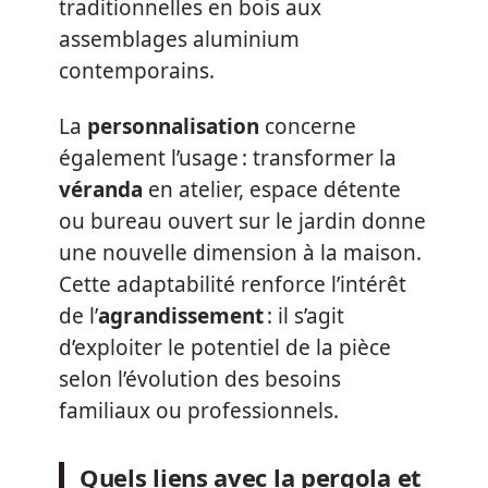
traditionnelles en bois aux
assemblages aluminium
contemporains.
La
personnalisation
concerne
également l’usage : transformer la
véranda
en atelier, espace détente
ou bureau ouvert sur le jardin donne
une nouvelle dimension à la maison.
Cette adaptabilité renforce l’intérêt
de l’
agrandissement
: il s’agit
d’exploiter le potentiel de la pièce
selon l’évolution des besoins
familiaux ou professionnels.
Quels liens avec la pergola et