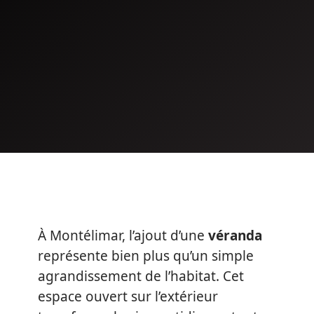
À Montélimar, l’ajout d’une
véranda
représente bien plus qu’un simple
agrandissement de l’habitat. Cet
espace ouvert sur l’extérieur