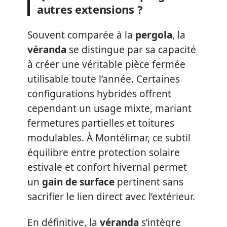
autres extensions ?
Souvent comparée à la
pergola
, la
véranda
se distingue par sa capacité
à créer une véritable pièce fermée
utilisable toute l’année. Certaines
configurations hybrides offrent
cependant un usage mixte, mariant
fermetures partielles et toitures
modulables. À Montélimar, ce subtil
équilibre entre protection solaire
estivale et confort hivernal permet
un
gain de surface
pertinent sans
sacrifier le lien direct avec l’extérieur.
En définitive, la
véranda
s’intègre