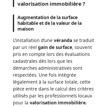
valorisation immobilière ?
Augmentation de la surface
habitable et de la valeur de la
maison
L’installation d’une
véranda
se traduit
par un réel
gain de surface
, souvent
pris en compte lors des évaluations
cadastrales dès lors que les
démarches administratives sont
respectées. Une fois intégrée
légalement à la surface totale, cette
pièce entre dans le calcul des critères
utilisés par les professionnels locaux
pour la
valorisation immobilière
.