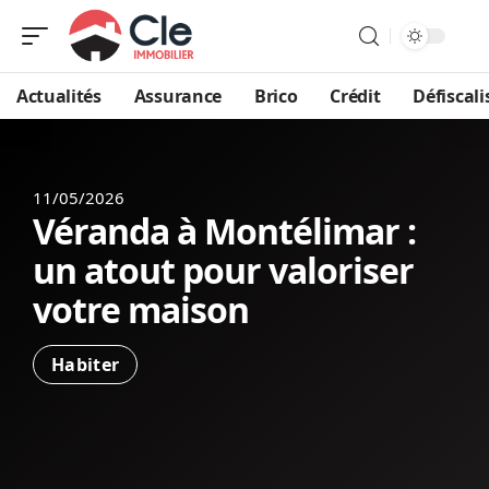
Actualités
Assurance
Brico
Crédit
Défiscali
11/05/2026
Véranda à Montélimar :
un atout pour valoriser
votre maison
Habiter