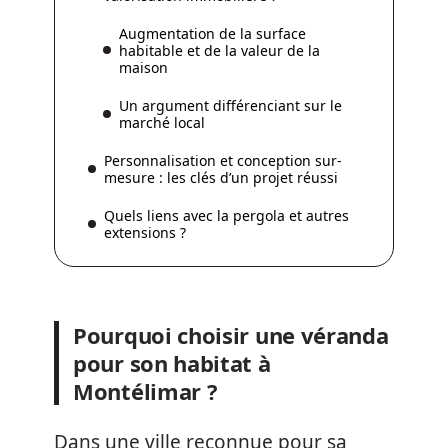
Augmentation de la surface
habitable et de la valeur de la
maison
Un argument différenciant sur le
marché local
Personnalisation et conception sur-
mesure : les clés d’un projet réussi
Quels liens avec la pergola et autres
extensions ?
Pourquoi choisir une véranda
pour son habitat à
Montélimar ?
Dans une ville reconnue pour sa