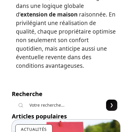
dans une logique globale
d’
extension de maison
raisonnée. En
privilégiant une réalisation de
qualité, chaque propriétaire optimise
non seulement son confort
quotidien, mais anticipe aussi une
éventuelle revente dans des
conditions avantageuses.
Recherche
Articles populaires
ACTUALITÉS