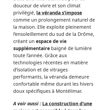
douceur de vivre et son climat
privilégié,
la véranda s’impose
comme un prolongement naturel de
la maison. Elle exploite pleinement
l’ensoleillement du sud de la Drôme,
créant un
espace de vie
supplémentaire
baigné de lumière
toute l’année. Grâce aux
technologies récentes en matière
d’isolation et de vitrages
performants, la véranda demeure
confortable même durant les hivers
doux spécifiques à Montélimar.
A voir aussi :
La construction d'une