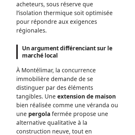
acheteurs, sous réserve que
l’isolation thermique soit optimisée
pour répondre aux exigences
régionales.
Un argument différenciant sur le
marché local
À Montélimar, la concurrence
immobilière demande de se
distinguer par des éléments
tangibles. Une
extension de maison
bien réalisée comme une véranda ou
une
pergola
fermée propose une
alternative qualitative à la
construction neuve, tout en