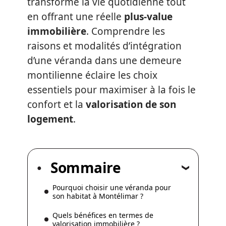
transforme la vie quotidienne tout
en offrant une réelle
plus-value
immobilière
. Comprendre les
raisons et modalités d’intégration
d’une véranda dans une demeure
montilienne éclaire les choix
essentiels pour maximiser à la fois le
confort et la
valorisation de son
logement
.
Sommaire
Pourquoi choisir une véranda pour
son habitat à Montélimar ?
Quels bénéfices en termes de
valorisation immobilière ?