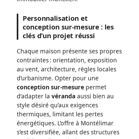
Personnalisation et
conception sur-mesure : les
clés d’un projet réussi
Chaque maison présente ses propres
contraintes : orientation, exposition
au vent, architecture, règles locales
d’urbanisme. Opter pour une
conception sur-mesure
permet
d’adapter la
véranda
aussi bien au
style désiré qu’aux exigences
thermiques, limitant les pertes
énergétiques. L’offre à Montélimar
s’est diversifiée, allant des structures