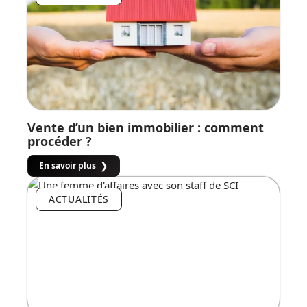
Vente d’un bien immobilier : comment
procéder ?
En savoir plus
ACTUALITÉS