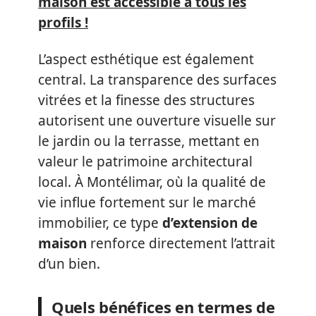
maison est accessible à tous les
profils !
L’aspect esthétique est également
central. La transparence des surfaces
vitrées et la finesse des structures
autorisent une ouverture visuelle sur
le jardin ou la terrasse, mettant en
valeur le patrimoine architectural
local. À Montélimar, où la qualité de
vie influe fortement sur le marché
immobilier, ce type
d’extension de
maison
renforce directement l’attrait
d’un bien.
Quels bénéfices en termes de