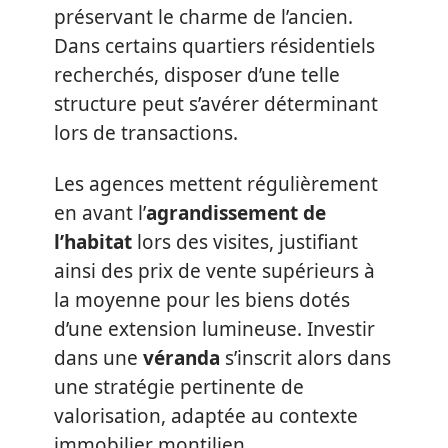
préservant le charme de l’ancien.
Dans certains quartiers résidentiels
recherchés, disposer d’une telle
structure peut s’avérer déterminant
lors de transactions.
Les agences mettent régulièrement
en avant l’
agrandissement de
l’habitat
lors des visites, justifiant
ainsi des prix de vente supérieurs à
la moyenne pour les biens dotés
d’une extension lumineuse. Investir
dans une
véranda
s’inscrit alors dans
une stratégie pertinente de
valorisation, adaptée au contexte
immobilier montilien.