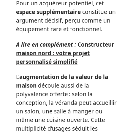
Pour un acquéreur potentiel, cet
espace supplémentaire
constitue un
argument décisif, perçu comme un
équipement rare et fonctionnel.
A lire en complément :
Constructeur
maison nord : votre projet
personnalisé simplifié
L’
augmentation de la valeur de la
maison
découle aussi de la
polyvalence offerte : selon la
conception, la véranda peut accueillir
un salon, une salle à manger ou
même une cuisine ouverte. Cette
multiplicité d’usages séduit les