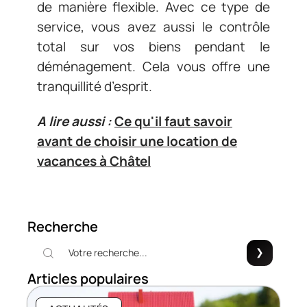
de manière flexible. Avec ce type de
service, vous avez aussi le contrôle
total sur vos biens pendant le
déménagement. Cela vous offre une
tranquillité d’esprit.
A lire aussi :
Ce qu'il faut savoir
avant de choisir une location de
vacances à Châtel
Recherche
Articles populaires