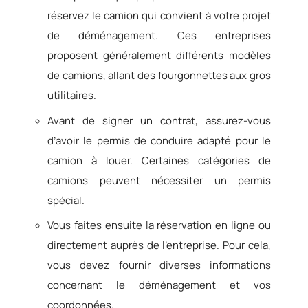
réservez le camion qui convient à votre projet
de déménagement. Ces entreprises
proposent généralement différents modèles
de camions, allant des fourgonnettes aux gros
utilitaires.
Avant de signer un contrat, assurez-vous
d’avoir le permis de conduire adapté pour le
camion à louer. Certaines catégories de
camions peuvent nécessiter un permis
spécial.
Vous faites ensuite la réservation en ligne ou
directement auprès de l’entreprise. Pour cela,
vous devez fournir diverses informations
concernant le déménagement et vos
coordonnées.