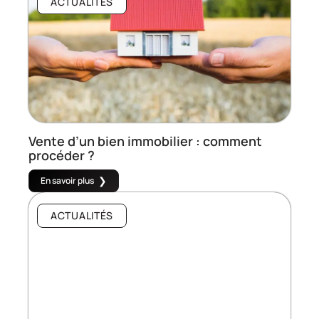
ACTUALITÉS
Vente d’un bien immobilier : comment
procéder ?
En savoir plus
ACTUALITÉS