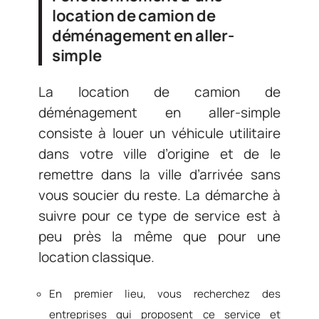
location de camion de
déménagement en aller-
simple
La location de camion de
déménagement en aller-simple
consiste à louer un véhicule utilitaire
dans votre ville d’origine et de le
remettre dans la ville d’arrivée sans
vous soucier du reste. La démarche à
suivre pour ce type de service est à
peu près la même que pour une
location classique.
En premier lieu, vous recherchez des
entreprises qui proposent ce service et