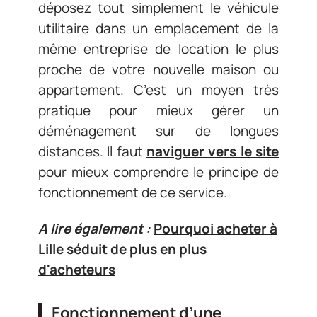
déposez tout simplement le véhicule
utilitaire dans un emplacement de la
même entreprise de location le plus
proche de votre nouvelle maison ou
appartement. C’est un moyen très
pratique pour mieux gérer un
déménagement sur de longues
distances. Il faut
naviguer vers le site
pour mieux comprendre le principe de
fonctionnement de ce service.
A lire également :
Pourquoi acheter à
Lille séduit de plus en plus
d'acheteurs
Fonctionnement d’une