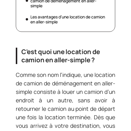
camion de déménagement en aller-
simple
Les avantages d’une location de camion
en aller-simple
C’est quoi une location de
camion en aller-simple ?
Comme son nom l’indique, une location
de camion de déménagement en aller-
simple consiste à louer un camion d’un
endroit à un autre, sans avoir à
retourner le camion au point de départ
une fois la location terminée. Dès que
vous arrivez à votre destination, vous