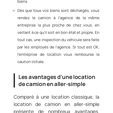
biens.
Dès que tous vos biens sont déchargés, vous
rendez le camion à l’agence de la même
entreprise la plus proche de chez vous, en
veillant à ce qu’il soit en bon état et propre. En
tout cas, une inspection du véhicule sera faite
par les employés de l’agence. Si tout est OK,
l’entreprise de location vous rembourse la
caution initiale.
Les avantages d’une location
de camion en aller-simple
Comparé à une location classique, la
location de camion en aller-simple
présente de nombreux avantages.