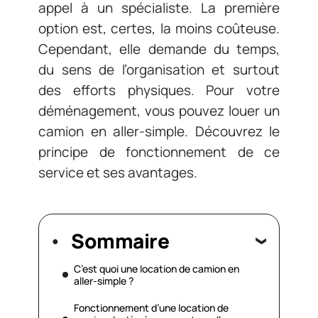
appel à un spécialiste. La première
option est, certes, la moins coûteuse.
Cependant, elle demande du temps,
du sens de l’organisation et surtout
des efforts physiques. Pour votre
déménagement, vous pouvez louer un
camion en aller-simple. Découvrez le
principe de fonctionnement de ce
service et ses avantages.
Sommaire
C’est quoi une location de camion en
aller-simple ?
Fonctionnement d’une location de