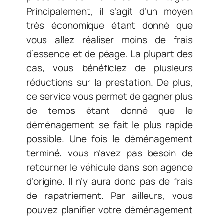
Principalement, il s’agit d’un moyen
très économique étant donné que
vous allez réaliser moins de frais
d’essence et de péage. La plupart des
cas, vous bénéficiez de plusieurs
réductions sur la prestation. De plus,
ce service vous permet de gagner plus
de temps étant donné que le
déménagement se fait le plus rapide
possible. Une fois le déménagement
terminé, vous n’avez pas besoin de
retourner le véhicule dans son agence
d’origine. Il n’y aura donc pas de frais
de rapatriement. Par ailleurs, vous
pouvez planifier votre déménagement