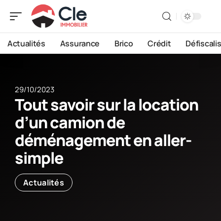
Actualités
Assurance
Brico
Crédit
Défiscali
29/10/2023
Tout savoir sur la location
d’un camion de
déménagement en aller-
simple
Actualités