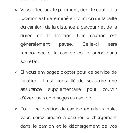
Vous effectuez le paiement, dont le coût de la
location est déterminé en fonction de la taille
du camion, de la distance à parcourir et de la
durée de la location. Une caution est
généralement payée. Celle-ci sera
remboursée si le camion est retourné dans
son état.
Si vous envisagez d’opter pour ce service de
location, il est conseillé de souscrire une
assurance supplémentaire pour couvrir
d’éventuels dommages au camion.
Pour une location de camion en aller-simple,
vous serez amené à assurer le chargement
dans le camion et le déchargement de vos