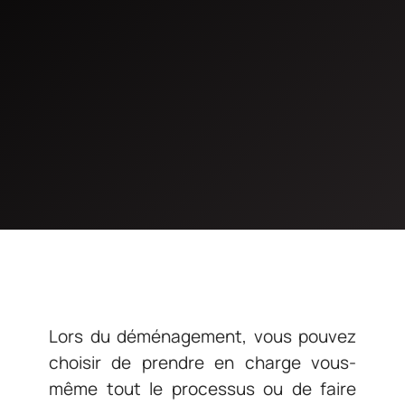
Lors du déménagement, vous pouvez
choisir de prendre en charge vous-
même tout le processus ou de faire