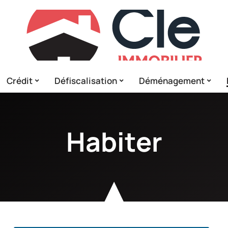
Crédit
Défiscalisation
Déménagement
Habiter