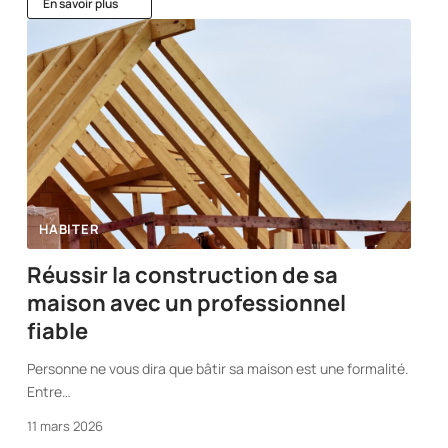
En savoir plus
HABITER
Réussir la construction de sa
maison avec un professionnel
fiable
Personne ne vous dira que bâtir sa maison est une formalité.
Entre
…
11 mars 2026