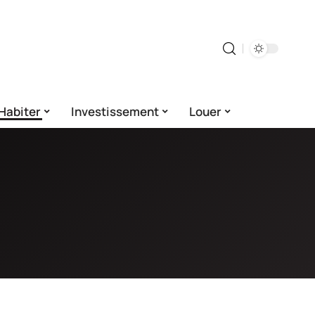
Habiter
Investissement
Louer