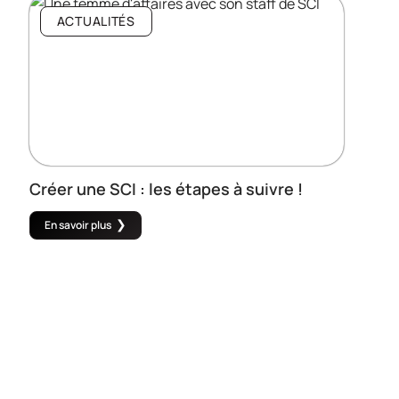
ACTUALITÉS
Créer une SCI : les étapes à suivre !
En savoir plus