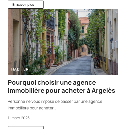
En savoir plus
HABITER
Pourquoi choisir une agence
immobilière pour acheter à Argelès
Personne ne vous impose de passer par une agence
immobilière pour acheter
…
11 mars 2026