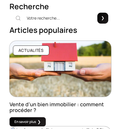
Recherche
Articles populaires
ACTUALITÉS
Vente d’un bien immobilier : comment
procéder ?
En savoir plus