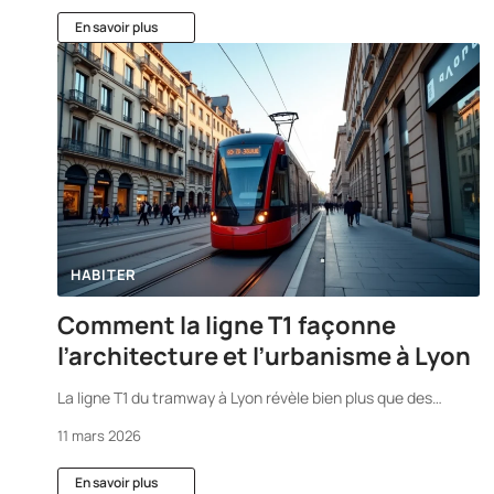
En savoir plus
HABITER
Comment la ligne T1 façonne
l’architecture et l’urbanisme à Lyon
La ligne T1 du tramway à Lyon révèle bien plus que des
…
11 mars 2026
En savoir plus