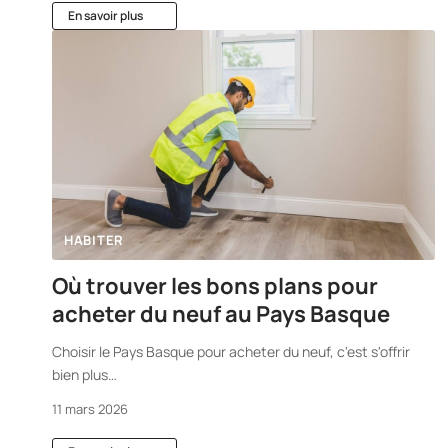
En savoir plus
HABITER
Où trouver les bons plans pour
acheter du neuf au Pays Basque
Choisir le Pays Basque pour acheter du neuf, c'est s'offrir
bien plus
…
11 mars 2026