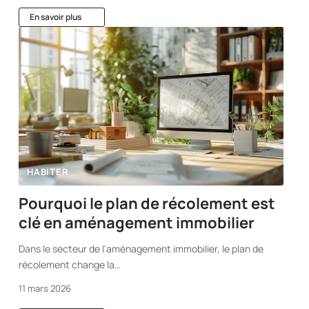
En savoir plus
HABITER
Pourquoi le plan de récolement est
clé en aménagement immobilier
Dans le secteur de l'aménagement immobilier, le plan de
récolement change la
…
11 mars 2026