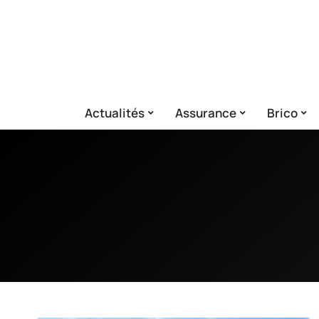
Actualités
Assurance
Brico