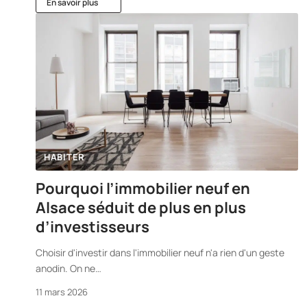
En savoir plus
HABITER
Pourquoi l’immobilier neuf en
Alsace séduit de plus en plus
d’investisseurs
Choisir d'investir dans l'immobilier neuf n'a rien d'un geste
anodin. On ne
…
11 mars 2026