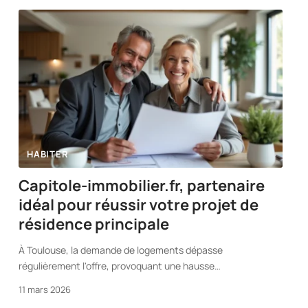
HABITER
Capitole-immobilier.fr, partenaire
idéal pour réussir votre projet de
résidence principale
À Toulouse, la demande de logements dépasse
régulièrement l'offre, provoquant une hausse
…
11 mars 2026